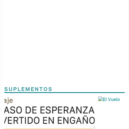
SUPLEMENTOS
Previous
Next
TODOS LOS SUPLEMENTOS