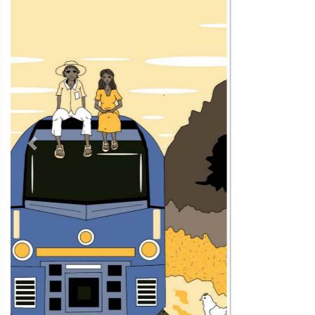
Contacto
Directorio
Aviso de privacidad
Copyright ©
2026 Todos los derechos reservados | La Jornada
Maya