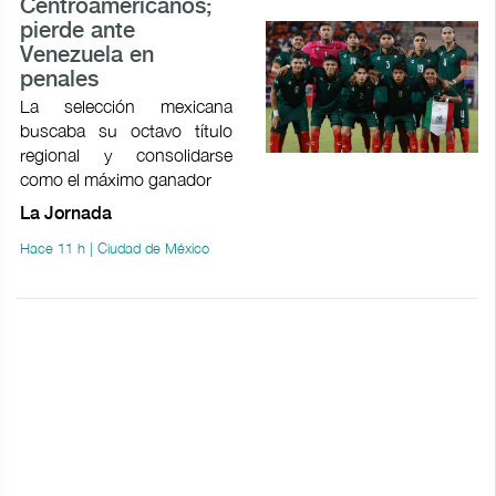
Centroamericanos;
pierde ante
Venezuela en
penales
La selección mexicana
buscaba su octavo título
regional y consolidarse
como el máximo ganador
La Jornada
Hace 11 h | Ciudad de México