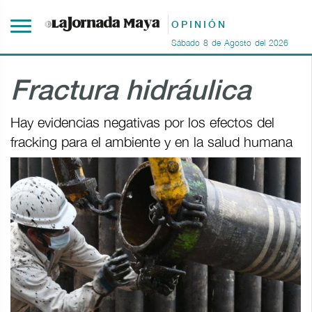
OPINIÓN
Sábado
8
de
Agosto
del
2026
Fractura hidráulica
Hay evidencias negativas por los efectos del
fracking para el ambiente y en la salud humana