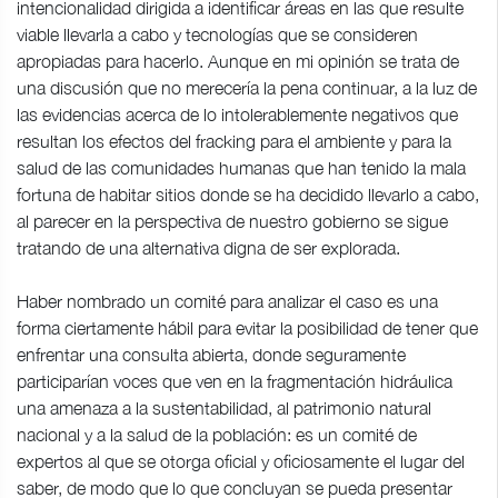
intencionalidad dirigida a identificar áreas en las que resulte
viable llevarla a cabo y tecnologías que se consideren
apropiadas para hacerlo. Aunque en mi opinión se trata de
una discusión que no merecería la pena continuar, a la luz de
las evidencias acerca de lo intolerablemente negativos que
resultan los efectos del fracking para el ambiente y para la
salud de las comunidades humanas que han tenido la mala
fortuna de habitar sitios donde se ha decidido llevarlo a cabo,
al parecer en la perspectiva de nuestro gobierno se sigue
tratando de una alternativa digna de ser explorada.
Haber nombrado un comité para analizar el caso es una
forma ciertamente hábil para evitar la posibilidad de tener que
enfrentar una consulta abierta, donde seguramente
participarían voces que ven en la fragmentación hidráulica
una amenaza a la sustentabilidad, al patrimonio natural
nacional y a la salud de la población: es un comité de
expertos al que se otorga oficial y oficiosamente el lugar del
saber, de modo que lo que concluyan se pueda presentar