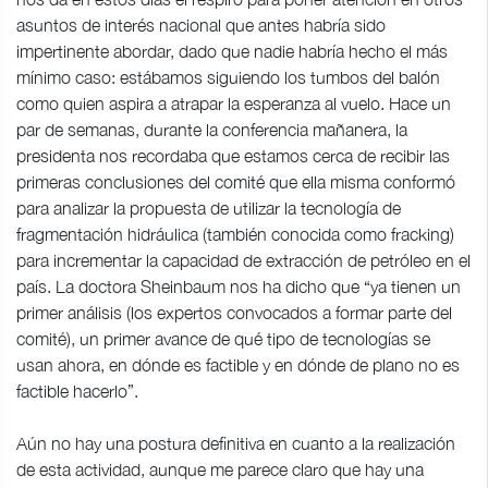
asuntos de interés nacional que antes habría sido
impertinente abordar, dado que nadie habría hecho el más
mínimo caso: estábamos siguiendo los tumbos del balón
como quien aspira a atrapar la esperanza al vuelo. Hace un
par de semanas, durante la conferencia mañanera, la
presidenta nos recordaba que estamos cerca de recibir las
primeras conclusiones del comité que ella misma conformó
para analizar la propuesta de utilizar la tecnología de
fragmentación hidráulica (también conocida como fracking)
para incrementar la capacidad de extracción de petróleo en el
país. La doctora Sheinbaum nos ha dicho que “ya tienen un
primer análisis (los expertos convocados a formar parte del
comité), un primer avance de qué tipo de tecnologías se
usan ahora, en dónde es factible y en dónde de plano no es
factible hacerlo”.
Aún no hay una postura definitiva en cuanto a la realización
de esta actividad, aunque me parece claro que hay una