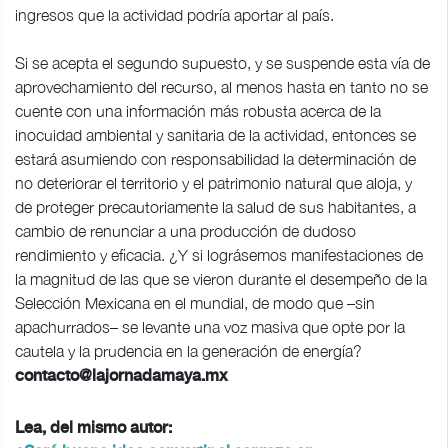
ingresos que la actividad podría aportar al país.
Si se acepta el segundo supuesto, y se suspende esta vía de
aprovechamiento del recurso, al menos hasta en tanto no se
cuente con una información más robusta acerca de la
inocuidad ambiental y sanitaria de la actividad, entonces se
estará asumiendo con responsabilidad la determinación de
no deteriorar el territorio y el patrimonio natural que aloja, y
de proteger precautoriamente la salud de sus habitantes, a
cambio de renunciar a una producción de dudoso
rendimiento y eficacia. ¿Y si lográsemos manifestaciones de
la magnitud de las que se vieron durante el desempeño de la
Selección Mexicana en el mundial, de modo que –sin
apachurrados– se levante una voz masiva que opte por la
cautela y la prudencia en la generación de energía?
contacto@lajornadamaya.mx
Lea, del mismo autor: