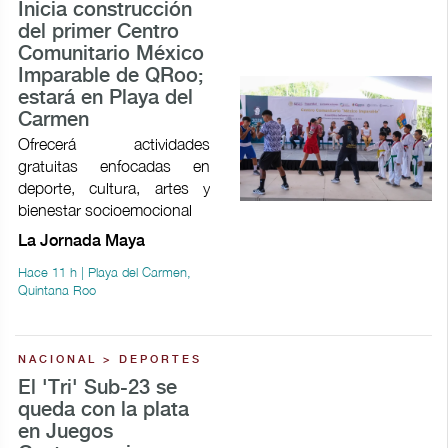
Inicia construcción
del primer Centro
Comunitario México
Imparable de QRoo;
estará en Playa del
Carmen
Ofrecerá actividades
gratuitas enfocadas en
deporte, cultura, artes y
bienestar socioemocional
La Jornada Maya
Hace 11 h | Playa del Carmen,
Quintana Roo
NACIONAL > DEPORTES
El 'Tri' Sub-23 se
queda con la plata
en Juegos