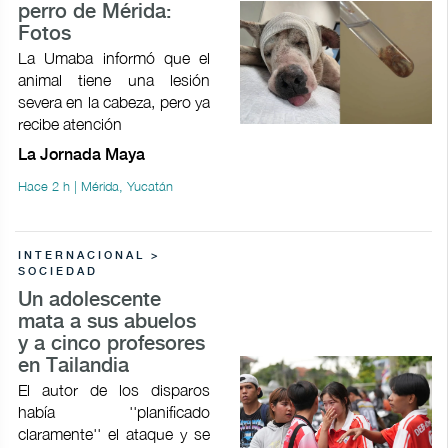
perro de Mérida:
Fotos
La Umaba informó que el
animal tiene una lesión
severa en la cabeza, pero ya
recibe atención
La Jornada Maya
Hace 2 h | Mérida, Yucatán
INTERNACIONAL >
SOCIEDAD
Un adolescente
mata a sus abuelos
y a cinco profesores
en Tailandia
El autor de los disparos
había ''planificado
claramente'' el ataque y se