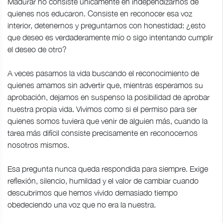
Madurar no consiste únicamente en independizarnos de
quienes nos educaron. Consiste en reconocer esa voz
interior, detenernos y preguntarnos con honestidad: ¿esto
que deseo es verdaderamente mío o sigo intentando cumplir
el deseo de otro?
A veces pasamos la vida buscando el reconocimiento de
quienes amamos sin advertir que, mientras esperamos su
aprobación, dejamos en suspenso la posibilidad de aprobar
nuestra propia vida. Vivimos como si el permiso para ser
quienes somos tuviera que venir de alguien más, cuando la
tarea más difícil consiste precisamente en reconocernos
nosotros mismos.
Esa pregunta nunca queda respondida para siempre. Exige
reflexión, silencio, humildad y el valor de cambiar cuando
descubrimos que hemos vivido demasiado tiempo
obedeciendo una voz que no era la nuestra.