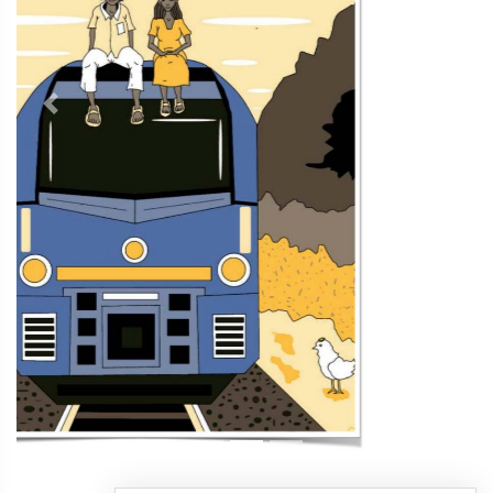
Contacto
Directorio
Aviso de privacidad
Copyright ©
2026 Todos los derechos reservados | La Jornada
Maya