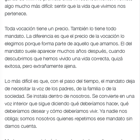
algo mucho más difícil: sentir que la vida que vivimos nos
pertenece.
Toda vocación tiene un precio. También lo tiene todo
mandato. La diferencia es que el precio de la vocación lo
elegimos porque forma parte de aquello que amamos. El del
mandato suele aparecer muchos años después, cuando
descubrimos que hemos vivido una vida correcta, quizá
exitosa, pero extrañamente ajena.
Lo más difícil es que, con el paso del tiempo, el mandato deja
de necesitar la voz de los padres, de la familia o de la
sociedad. Se instala dentro de nosotros. Se convierte en una
voz interior que sigue diciendo qué deberíamos hacer, qué
deberíamos desear y cómo deberíamos vivir. Ya nadie nos
obliga; somos nosotros quienes repetimos ese mandato sin
darnos cuenta.