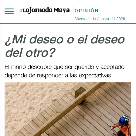
OPINIÓN
Viernes
7
de
Agosto
del
2026
¿Mi deseo o el deseo
del otro?
El ninño descubre que ser querido y aceptado
depende de responder a las expectativas