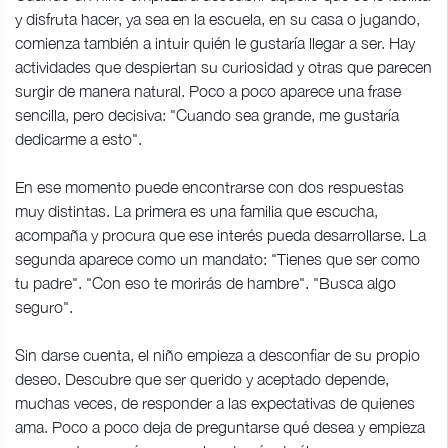
y disfruta hacer, ya sea en la escuela, en su casa o jugando,
comienza también a intuir quién le gustaría llegar a ser. Hay
actividades que despiertan su curiosidad y otras que parecen
surgir de manera natural. Poco a poco aparece una frase
sencilla, pero decisiva: "Cuando sea grande, me gustaría
dedicarme a esto".
En ese momento puede encontrarse con dos respuestas
muy distintas. La primera es una familia que escucha,
acompaña y procura que ese interés pueda desarrollarse. La
segunda aparece como un mandato: "Tienes que ser como
tu padre". "Con eso te morirás de hambre". "Busca algo
seguro".
Sin darse cuenta, el niño empieza a desconfiar de su propio
deseo. Descubre que ser querido y aceptado depende,
muchas veces, de responder a las expectativas de quienes
ama. Poco a poco deja de preguntarse qué desea y empieza