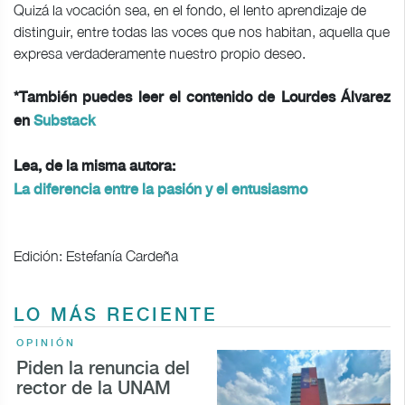
Quizá la vocación sea, en el fondo, el lento aprendizaje de
distinguir, entre todas las voces que nos habitan, aquella que
expresa verdaderamente nuestro propio deseo.
*También puedes leer el contenido de Lourdes Álvarez
en
Substack
Lea, de la misma autora:
La diferencia entre la pasión y el entusiasmo
Edición: Estefanía Cardeña
LO MÁS RECIENTE
OPINIÓN
Piden la renuncia del
rector de la UNAM