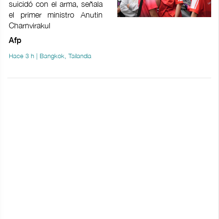
suicidó con el arma, señala
el primer ministro Anutin
Charnvirakul
Afp
Hace 3 h | Bangkok, Tailandia