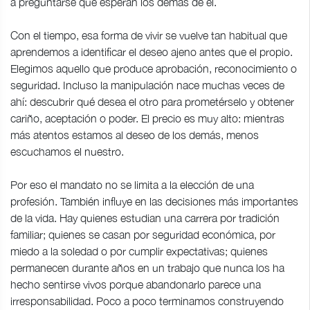
a preguntarse qué esperan los demás de él.
Con el tiempo, esa forma de vivir se vuelve tan habitual que
aprendemos a identificar el deseo ajeno antes que el propio.
Elegimos aquello que produce aprobación, reconocimiento o
seguridad. Incluso la manipulación nace muchas veces de
ahí: descubrir qué desea el otro para prometérselo y obtener
cariño, aceptación o poder. El precio es muy alto: mientras
más atentos estamos al deseo de los demás, menos
escuchamos el nuestro.
Por eso el mandato no se limita a la elección de una
profesión. También influye en las decisiones más importantes
de la vida. Hay quienes estudian una carrera por tradición
familiar; quienes se casan por seguridad económica, por
miedo a la soledad o por cumplir expectativas; quienes
permanecen durante años en un trabajo que nunca los ha
hecho sentirse vivos porque abandonarlo parece una
irresponsabilidad. Poco a poco terminamos construyendo