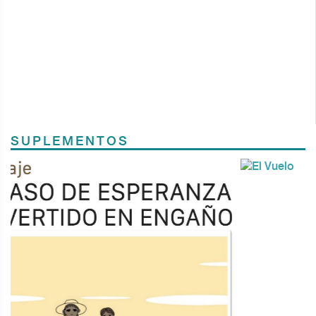
SUPLEMENTOS
Previous
Next
TODOS LOS SUPLEMENTOS