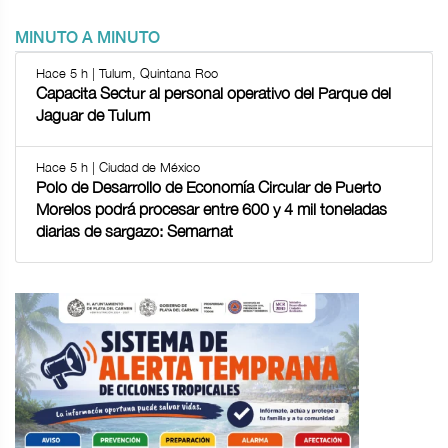
MINUTO A MINUTO
Hace 5 h | Tulum, Quintana Roo
Capacita Sectur al personal operativo del Parque del
Jaguar de Tulum
Hace 5 h | Ciudad de México
Polo de Desarrollo de Economía Circular de Puerto
Morelos podrá procesar entre 600 y 4 mil toneladas
diarias de sargazo: Semarnat