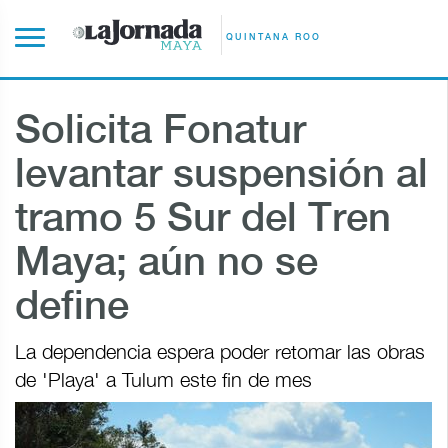
QUINTANA ROO
Solicita Fonatur
levantar suspensión al
tramo 5 Sur del Tren
Maya; aún no se
define
La dependencia espera poder retomar las obras
de 'Playa' a Tulum este fin de mes