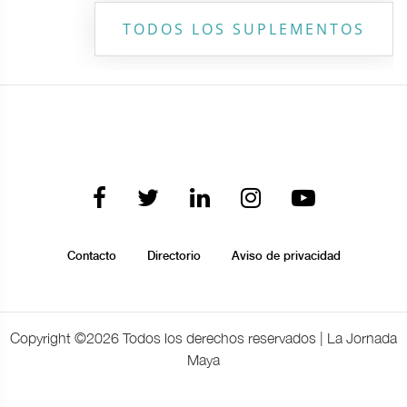
TODOS LOS SUPLEMENTOS
Contacto
Directorio
Aviso de privacidad
Copyright ©
2026 Todos los derechos reservados | La Jornada
Maya