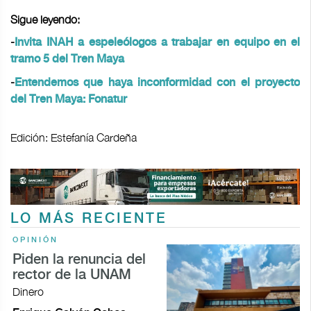
Sigue leyendo:
-
Invita INAH a espeleólogos a trabajar en equipo en el
tramo 5 del Tren Maya
-
Entendemos que haya inconformidad con el proyecto
del Tren Maya: Fonatur
Edición: Estefanía Cardeña
LO MÁS RECIENTE
OPINIÓN
Piden la renuncia del
rector de la UNAM
Dinero