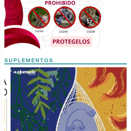
SUPLEMENTOS