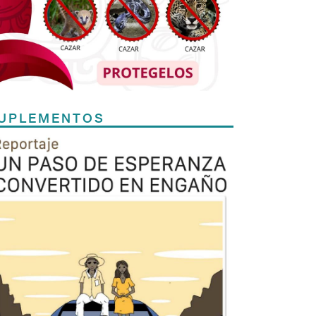
UPLEMENTOS
Previous
Next
TODOS LOS SUPLEMENTOS