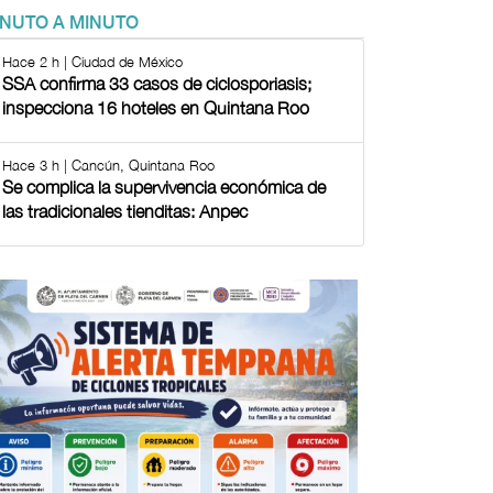
INUTO A MINUTO
Hace 2 h | Ciudad de México
SSA confirma 33 casos de ciclosporiasis;
inspecciona 16 hoteles en Quintana Roo
Hace 3 h | Cancún, Quintana Roo
Se complica la supervivencia económica de
las tradicionales tienditas: Anpec