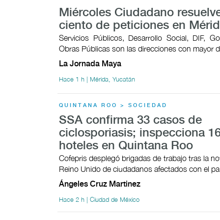
Miércoles Ciudadano resuelve
ciento de peticiones en Méri
Servicios Públicos, Desarrollo Social, DIF, G
Obras Públicas son las direcciones con mayor
La Jornada Maya
Hace 1 h | Mérida, Yucatán
QUINTANA ROO > SOCIEDAD
SSA confirma 33 casos de
ciclosporiasis; inspecciona 1
hoteles en Quintana Roo
Cofepris desplegó brigadas de trabajo tras la not
Reino Unido de ciudadanos afectados con el pa
Ángeles Cruz Martinez
Hace 2 h | Ciudad de México