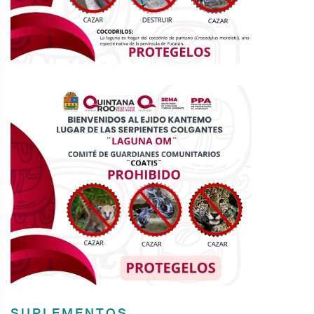
SUPLEMENTOS