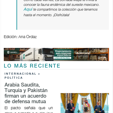
conocer la fauna endémica del sureste mexicano.
te compartimos la colección que tenemos
Aquí
hasta el momento. ¡Disfrútala!
Edición: Ana Ordaz
LO MÁS RECIENTE
INTERNACIONAL >
POLÍTICA
Arabia Saudita,
Turquía y Pakistán
firman un acuerdo
de defensa mutua
El pacto señala que un