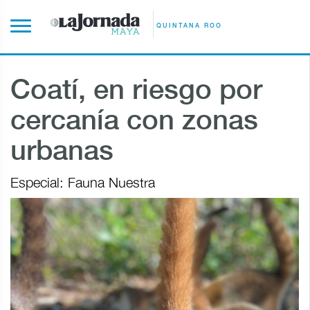
QUINTANA ROO
Coatí, en riesgo por
cercanía con zonas
urbanas
Especial: Fauna Nuestra