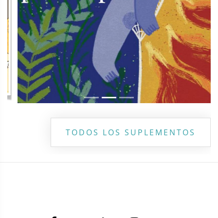
TODOS LOS SUPLEMENTOS