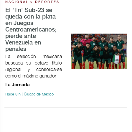
NACIONAL > DEPORTES
El 'Tri' Sub-23 se
queda con la plata
en Juegos
Centroamericanos;
pierde ante
Venezuela en
penales
La selección mexicana
buscaba su octavo título
regional y consolidarse
como el máximo ganador
La Jornada
Hace 3 h | Ciudad de México