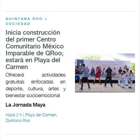
QUINTANA ROO >
SOCIEDAD
Inicia construcción
del primer Centro
Comunitario México
Imparable de QRoo;
estará en Playa del
Carmen
Ofrecerá actividades
gratuitas enfocadas en
deporte, cultura, artes y
bienestar socioemocional
La Jornada Maya
Hace 2 h | Playa del Carmen,
Quintana Roo