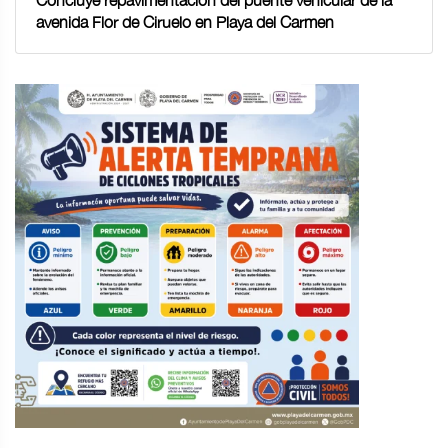
Concluye repavimentación del puente vehicular de la
avenida Flor de Ciruelo en Playa del Carmen