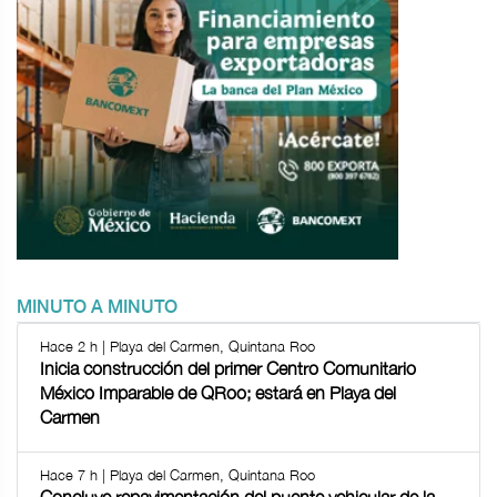
MINUTO A MINUTO
Hace 2 h | Playa del Carmen, Quintana Roo
Inicia construcción del primer Centro Comunitario
México Imparable de QRoo; estará en Playa del
Carmen
Hace 7 h | Playa del Carmen, Quintana Roo