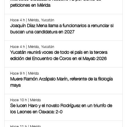
peticiones en Mérida
Hace 4 h | Mérida, Yucatán
Joaquín Díaz Mena llama a funcionarios a renunciar si
buscan una candidatura en 2027
Hace 4 h | Mérida, Yucatán
Yucatán reunirá voces de todo el país en la tercera
edición del Encuentro de Coros en el Mayab 2026
Hace 9 h | Mérida
Muere Ramón Arzápalo Marín, referente de la filología
maya
Hace 10 h | Mérida
Se lucen Haro y el novato Rodríguez en un triunfo de
los Leones en Oaxaca: 2-0
Hace 11 h | Mérida