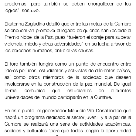
problemas, pero también se deben enorgullecer de los
logros”, sostuvo.
Ekaterina Zagladina detalló que entre las metas de la Cumbre
se encuentran promover el legado de quienes han recibido el
Premio Nobel de la Paz, pues “tuvieron el coraje para superar
violencia, miedo y otras adversidades” en su lucha a favor de
los derechos humanos, entre otras causas.
El foro también fungirá como un punto de encuentro entre
líderes políticos, estudiantes y activistas de diferentes países,
así como otros miembros de la sociedad que deseen
involucrarse en la construcción de la paz mundial. De igual
forma, comunicó que estudiantes de diferentes
universidades del mundo participarán en la Cumbre.
En este punto, el gobernador Mauricio Vila Dosal indicó que
habrá un programa dedicado al sector juvenil, y a la par de la
Cumbre se realizará una serie de actividades académicas,
sociales y culturales “para que todos tengan la oportunidad