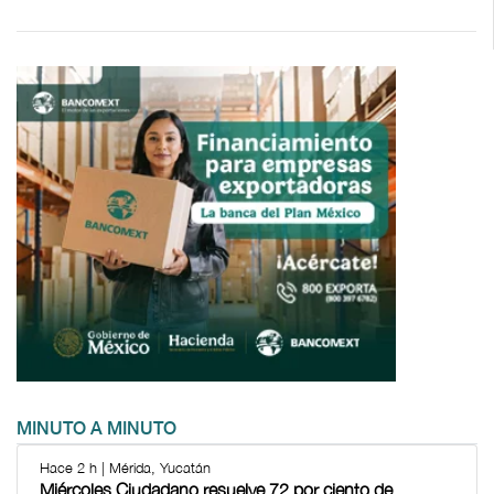
MINUTO A MINUTO
Hace 2 h | Mérida, Yucatán
Miércoles Ciudadano resuelve 72 por ciento de