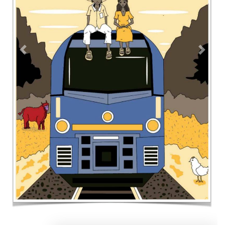
Contacto
Directorio
Aviso de privacidad
Copyright ©
2026 Todos los derechos reservados | La Jornada
Maya