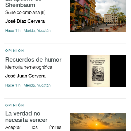
Sheinbaum
Suite colombiana (II)
José Díaz Cervera
Hace 1 h | Mérida, Yucatán
OPINIÓN
Recuerdos de humor
Memoria hemerográfica
José Juan Cervera
Hace 1 h | Mérida, Yucatán
OPINIÓN
La verdad no
necesita vencer
Aceptar los límites