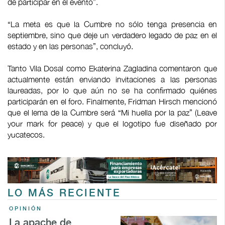
de participar en el evento”.
“La meta es que la Cumbre no sólo tenga presencia en
septiembre, sino que deje un verdadero legado de paz en el
estado y en las personas”, concluyó.
Tanto Vila Dosal como Ekaterina Zagladina comentaron que
actualmente están enviando invitaciones a las personas
laureadas, por lo que aún no se ha confirmado quiénes
participarán en el foro. Finalmente, Fridman Hirsch mencionó
que el lema de la Cumbre será “Mi huella por la paz” (Leave
your mark for peace) y que el logotipo fue diseñado por
yucatecos.
LO MÁS RECIENTE
OPINIÓN
La apache de