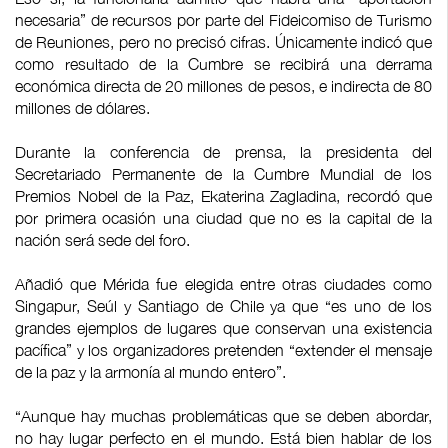
necesaria” de recursos por parte del Fideicomiso de Turismo
de Reuniones, pero no precisó cifras. Únicamente indicó que
como resultado de la Cumbre se recibirá una derrama
económica directa de 20 millones de pesos, e indirecta de 80
millones de dólares.
Durante la conferencia de prensa, la presidenta del
Secretariado Permanente de la Cumbre Mundial de los
Premios Nobel de la Paz, Ekaterina Zagladina, recordó que
por primera ocasión una ciudad que no es la capital de la
nación será sede del foro.
Añadió que Mérida fue elegida entre otras ciudades como
Singapur, Seúl y Santiago de Chile ya que “es uno de los
grandes ejemplos de lugares que conservan una existencia
pacífica” y los organizadores pretenden “extender el mensaje
de la paz y la armonía al mundo entero”.
“Aunque hay muchas problemáticas que se deben abordar,
no hay lugar perfecto en el mundo. Está bien hablar de los