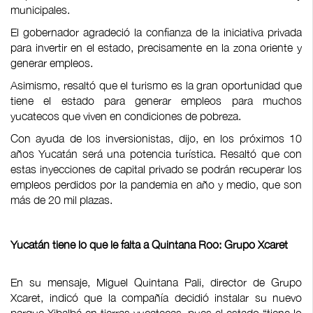
municipales.
El gobernador agradeció la confianza de la iniciativa privada
para invertir en el estado, precisamente en la zona oriente y
generar empleos.
Asimismo, resaltó que el turismo es la gran oportunidad que
tiene el estado para generar empleos para muchos
yucatecos que viven en condiciones de pobreza.
Con ayuda de los inversionistas, dijo, en los próximos 10
años Yucatán será una potencia turística. Resaltó que con
estas inyecciones de capital privado se podrán recuperar los
empleos perdidos por la pandemia en año y medio, que son
más de 20 mil plazas.
Yucatán tiene lo que le falta a Quintana Roo: Grupo Xcaret
En su mensaje, Miguel Quintana Pali, director de Grupo
Xcaret, indicó que la compañía decidió instalar su nuevo