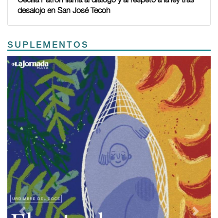
desalojo en San José Tecoh
SUPLEMENTOS
Previous
Next