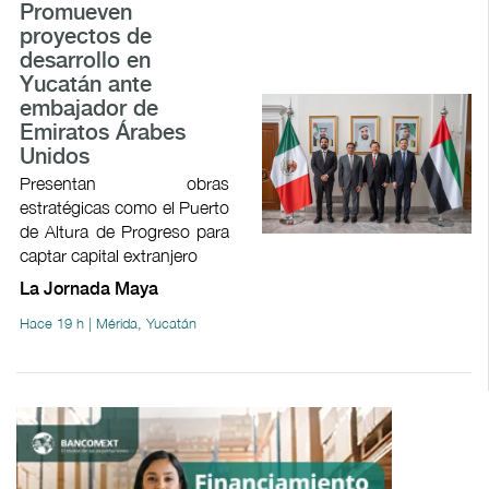
Promueven
proyectos de
desarrollo en
Yucatán ante
embajador de
Emiratos Árabes
Unidos
Presentan obras
estratégicas como el Puerto
de Altura de Progreso para
captar capital extranjero
La Jornada Maya
Hace 19 h | Mérida, Yucatán