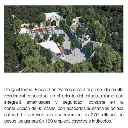
De igual forma, Fincas Los Álamos creará el primer desarrollo
residencial conceptual en el oriente del estado, mismo que
integrará amenidades y seguridad; consiste en la
construcción de 65 casas, con acabados artesanales de alta
calidad. Lo anterior con una inversión de 270 millones de
pesos, se generarán 180 empleos directos e indirectos.