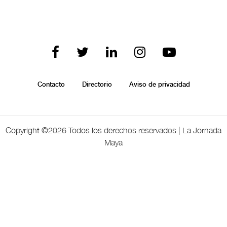
Contacto
Directorio
Aviso de privacidad
Copyright ©
2026 Todos los derechos reservados | La Jornada
Maya