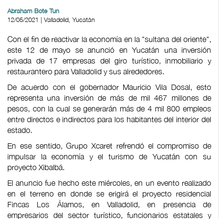
Abraham Bote Tun
12/05/2021 | Valladolid, Yucatán
Con el fin de reactivar la economía en la "sultana del oriente",
este 12 de mayo se anunció en Yucatán una inversión
privada de 17 empresas del giro turístico, inmobiliario y
restaurantero para Valladolid y sus alrededores.
De acuerdo con el gobernador Mauricio Vila Dosal, esto
representa una inversión de más de mil 467 millones de
pesos, con la cual se generarán más de 4 mil 800 empleos
entre directos e indirectos para los habitantes del interior del
estado.
En ese sentido, Grupo Xcaret refrendó el compromiso de
impulsar la economía y el turismo de Yucatán con su
proyecto Xibalbá.
El anuncio fue hecho este miércoles, en un evento realizado
en el terreno en donde se erigirá el proyecto residencial
Fincas Los Álamos, en Valladolid, en presencia de
empresarios del sector turístico, funcionarios estatales y