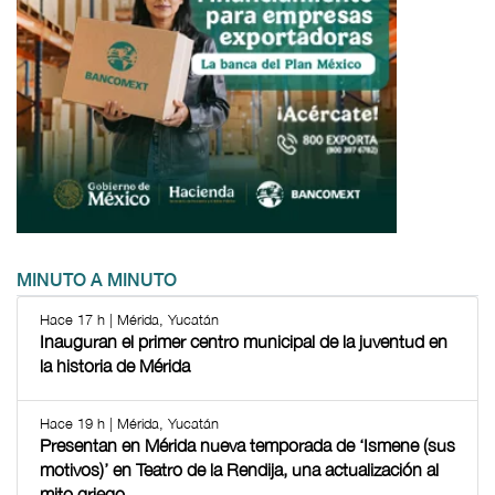
MINUTO A MINUTO
Hace 17 h | Mérida, Yucatán
Inauguran el primer centro municipal de la juventud en
la historia de Mérida
Hace 19 h | Mérida, Yucatán
Presentan en Mérida nueva temporada de ‘Ismene (sus
motivos)’ en Teatro de la Rendija, una actualización al
mito griego