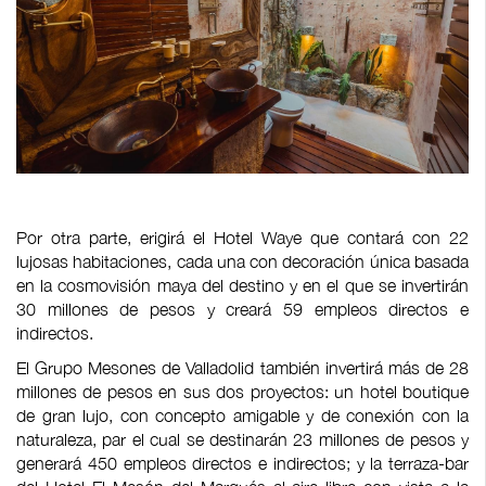
Por otra parte, erigirá el Hotel Waye que contará con 22
lujosas habitaciones, cada una con decoración única basada
en la cosmovisión maya del destino y en el que se invertirán
30 millones de pesos y creará 59 empleos directos e
indirectos.
El Grupo Mesones de Valladolid también invertirá más de 28
millones de pesos en sus dos proyectos: un hotel boutique
de gran lujo, con concepto amigable y de conexión con la
naturaleza, par el cual se destinarán 23 millones de pesos y
generará 450 empleos directos e indirectos; y la terraza-bar