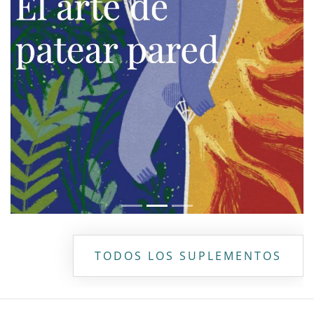
TODOS LOS SUPLEMENTOS