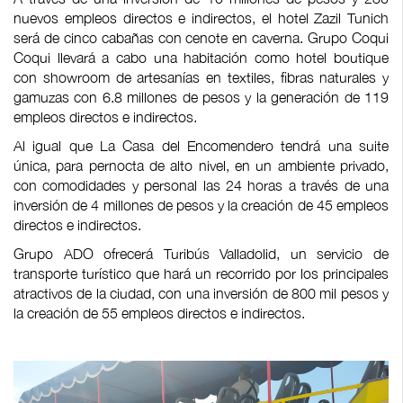
nuevos empleos directos e indirectos, el hotel Zazil Tunich
será de cinco cabañas con cenote en caverna. Grupo Coqui
Coqui llevará a cabo una habitación como hotel boutique
con showroom de artesanías en textiles, fibras naturales y
gamuzas con 6.8 millones de pesos y la generación de 119
empleos directos e indirectos.
Al igual que La Casa del Encomendero tendrá una suite
única, para pernocta de alto nivel, en un ambiente privado,
con comodidades y personal las 24 horas a través de una
inversión de 4 millones de pesos y la creación de 45 empleos
directos e indirectos.
Grupo ADO ofrecerá Turibús Valladolid, un servicio de
transporte turístico que hará un recorrido por los principales
atractivos de la ciudad, con una inversión de 800 mil pesos y
la creación de 55 empleos directos e indirectos.