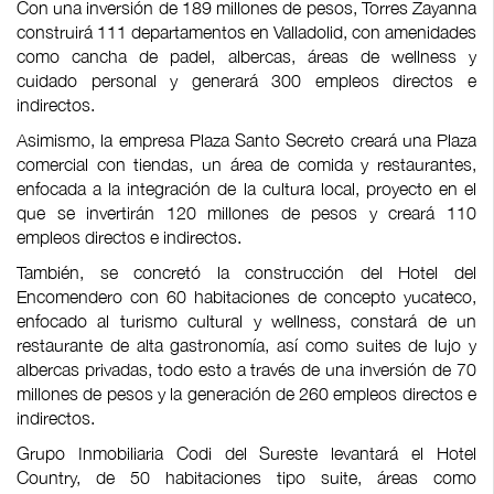
Con una inversión de 189 millones de pesos, Torres Zayanna
construirá 111 departamentos en Valladolid, con amenidades
como cancha de padel, albercas, áreas de wellness y
cuidado personal y generará 300 empleos directos e
indirectos.
Asimismo, la empresa Plaza Santo Secreto creará una Plaza
comercial con tiendas, un área de comida y restaurantes,
enfocada a la integración de la cultura local, proyecto en el
que se invertirán 120 millones de pesos y creará 110
empleos directos e indirectos.
También, se concretó la construcción del Hotel del
Encomendero con 60 habitaciones de concepto yucateco,
enfocado al turismo cultural y wellness, constará de un
restaurante de alta gastronomía, así como suites de lujo y
albercas privadas, todo esto a través de una inversión de 70
millones de pesos y la generación de 260 empleos directos e
indirectos.
Grupo Inmobiliaria Codi del Sureste levantará el Hotel
Country, de 50 habitaciones tipo suite, áreas como