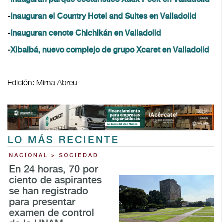
-
Inauguran el Country Hotel and Suites en Valladolid
-
Inauguran cenote Chichikán en Valladolid
-
Xibalbá, nuevo complejo de grupo Xcaret en Valladolid
Edición: Mirna Abreu
LO MÁS RECIENTE
NACIONAL > SOCIEDAD
En 24 horas, 70 por
ciento de aspirantes
se han registrado
para presentar
examen de control