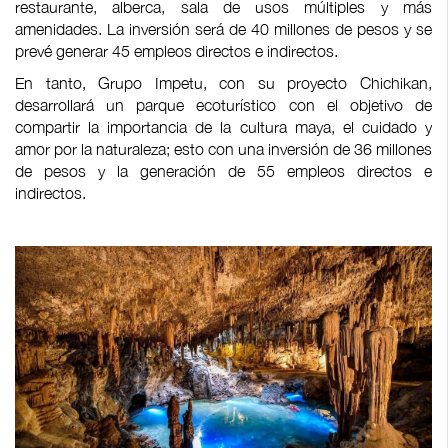
restaurante, alberca, sala de usos múltiples y más
amenidades. La inversión será de 40 millones de pesos y se
prevé generar 45 empleos directos e indirectos.
En tanto, Grupo Impetu, con su proyecto Chichikan,
desarrollará un parque ecoturístico con el objetivo de
compartir la importancia de la cultura maya, el cuidado y
amor por la naturaleza; esto con una inversión de 36 millones
de pesos y la generación de 55 empleos directos e
indirectos.