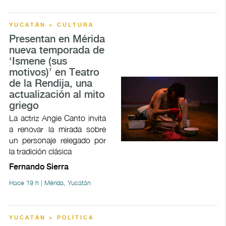
YUCATÁN > CULTURA
Presentan en Mérida
nueva temporada de
‘Ismene (sus
motivos)’ en Teatro
de la Rendija, una
actualización al mito
griego
La actriz Angie Canto invita
a renovar la mirada sobre
un personaje relegado por
la tradición clásica
Fernando Sierra
Hace 19 h | Mérida, Yucatán
YUCATÁN > POLÍTICA