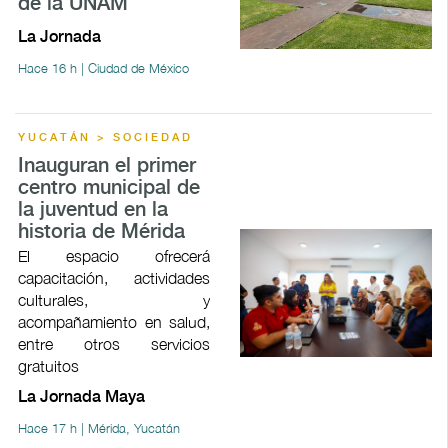
de la UNAM
La Jornada
Hace 16 h | Ciudad de México
YUCATÁN > SOCIEDAD
Inauguran el primer
centro municipal de
la juventud en la
historia de Mérida
El espacio ofrecerá
capacitación, actividades
culturales, y
acompañamiento en salud,
entre otros servicios
gratuitos
La Jornada Maya
Hace 17 h | Mérida, Yucatán