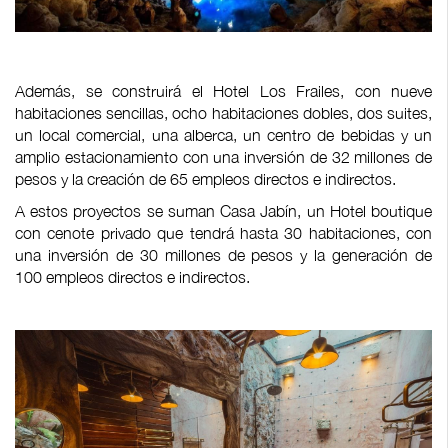
Además, se construirá el Hotel Los Frailes, con nueve
habitaciones sencillas, ocho habitaciones dobles, dos suites,
un local comercial, una alberca, un centro de bebidas y un
amplio estacionamiento con una inversión de 32 millones de
pesos y la creación de 65 empleos directos e indirectos.
A estos proyectos se suman Casa Jabín, un Hotel boutique
con cenote privado que tendrá hasta 30 habitaciones, con
una inversión de 30 millones de pesos y la generación de
100 empleos directos e indirectos.