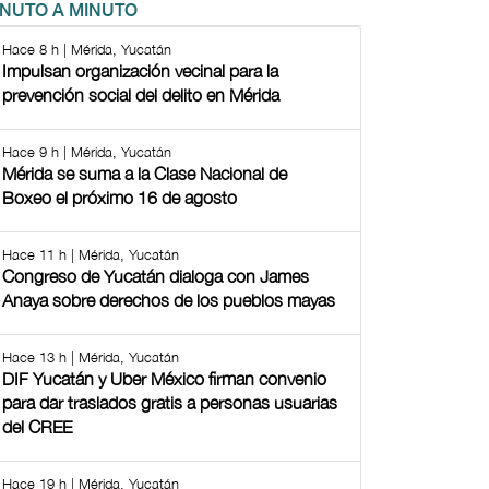
INUTO A MINUTO
Hace 8 h | Mérida, Yucatán
Impulsan organización vecinal para la
prevención social del delito en Mérida
Hace 9 h | Mérida, Yucatán
Mérida se suma a la Clase Nacional de
Boxeo el próximo 16 de agosto
Hace 11 h | Mérida, Yucatán
Congreso de Yucatán dialoga con James
Anaya sobre derechos de los pueblos mayas
Hace 13 h | Mérida, Yucatán
DIF Yucatán y Uber México firman convenio
para dar traslados gratis a personas usuarias
del CREE
Hace 19 h | Mérida, Yucatán