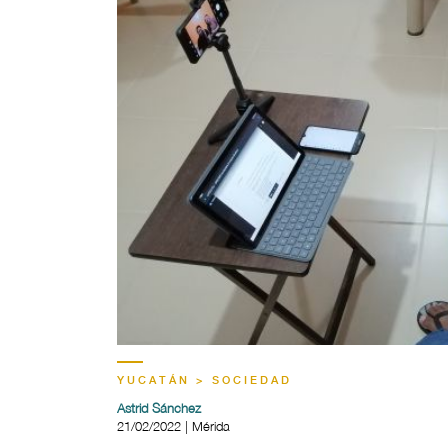
YUCATÁN > SOCIEDAD
Astrid Sánchez
21/02/2022 | Mérida