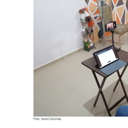
Foto: Astrid Sánchez