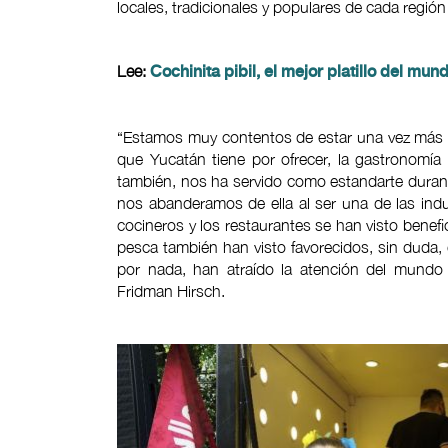
locales, tradicionales y populares de cada región
Lee:
Cochinita pibil, el mejor platillo del mund
“Estamos muy contentos de estar una vez más 
que Yucatán tiene por ofrecer, la gastronomía
también, nos ha servido como estandarte durant
nos abanderamos de ella al ser una de las ind
cocineros y los restaurantes se han visto benefic
pesca también han visto favorecidos, sin duda,
por nada, han atraído la atención del mundo
Fridman Hirsch.