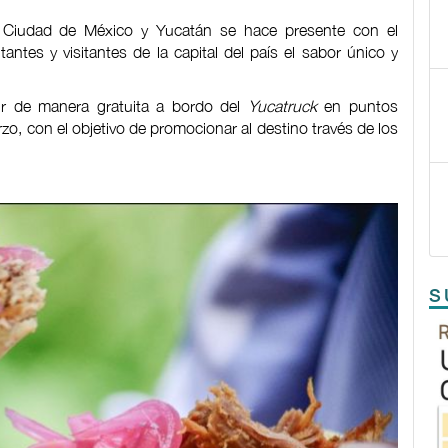
a Ciudad de México y Yucatán se hace presente con el
tantes y visitantes de la capital del país el sabor único y
tir de manera gratuita a bordo del
Yucatruck
en puntos
zo, con el objetivo de promocionar al destino través de los
S