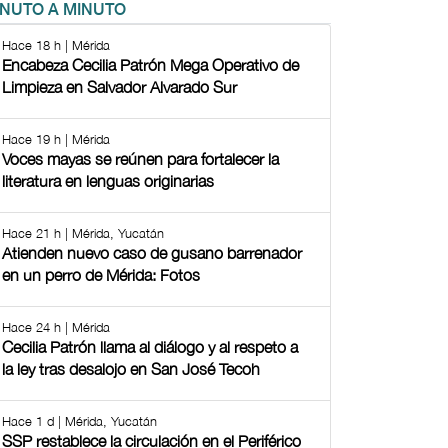
INUTO A MINUTO
Hace 18 h | Mérida
Encabeza Cecilia Patrón Mega Operativo de
Limpieza en Salvador Alvarado Sur
Hace 19 h | Mérida
Voces mayas se reúnen para fortalecer la
literatura en lenguas originarias
Hace 21 h | Mérida, Yucatán
Atienden nuevo caso de gusano barrenador
en un perro de Mérida: Fotos
Hace 24 h | Mérida
Cecilia Patrón llama al diálogo y al respeto a
la ley tras desalojo en San José Tecoh
Hace 1 d | Mérida, Yucatán
SSP restablece la circulación en el Periférico