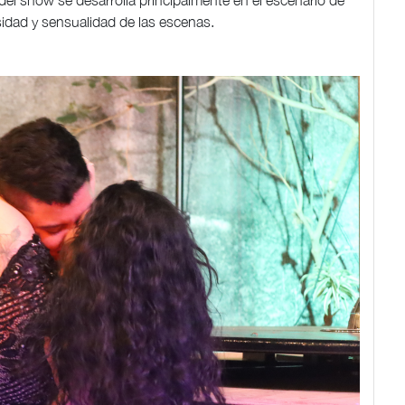
 del show se desarrolla principalmente en el escenario de
idad y sensualidad de las escenas.