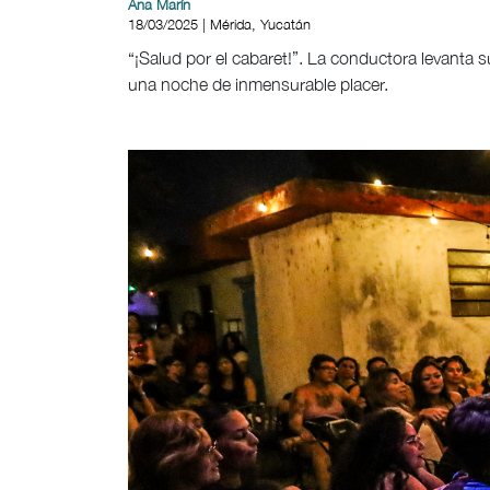
Ana Marín
18/03/2025 | Mérida, Yucatán
“¡Salud por el cabaret!”. La conductora levanta su
una noche de inmensurable placer.