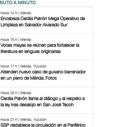
INUTO A MINUTO
Hace 14 h | Mérida
Encabeza Cecilia Patrón Mega Operativo de
Limpieza en Salvador Alvarado Sur
Hace 15 h | Mérida
Voces mayas se reúnen para fortalecer la
literatura en lenguas originarias
Hace 17 h | Mérida, Yucatán
Atienden nuevo caso de gusano barrenador
en un perro de Mérida: Fotos
Hace 20 h | Mérida
Cecilia Patrón llama al diálogo y al respeto a
la ley tras desalojo en San José Tecoh
Hace 21 h | Mérida, Yucatán
SSP restablece la circulación en el Periférico