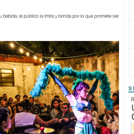
 bebida, el público la imita y brinda por lo que promete ser
S