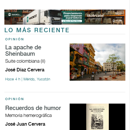
LO MÁS RECIENTE
OPINIÓN
La apache de
Sheinbaum
Suite colombiana (II)
José Díaz Cervera
Hace 4 h | Mérida, Yucatán
OPINIÓN
Recuerdos de humor
Memoria hemerográfica
José Juan Cervera