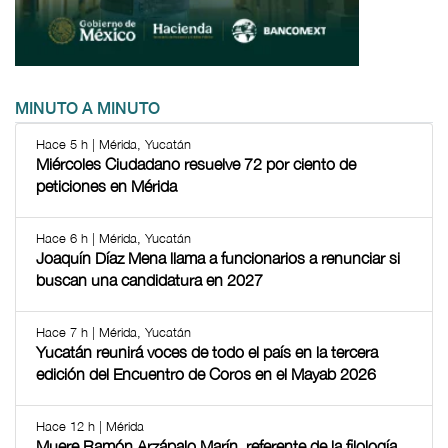
MINUTO A MINUTO
Hace 5 h | Mérida, Yucatán
Miércoles Ciudadano resuelve 72 por ciento de
peticiones en Mérida
Hace 6 h | Mérida, Yucatán
Joaquín Díaz Mena llama a funcionarios a renunciar si
buscan una candidatura en 2027
Hace 7 h | Mérida, Yucatán
Yucatán reunirá voces de todo el país en la tercera
edición del Encuentro de Coros en el Mayab 2026
Hace 12 h | Mérida
Muere Ramón Arzápalo Marín, referente de la filología