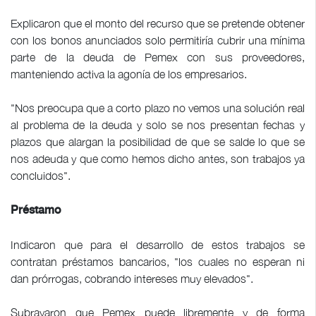
Explicaron que el monto del recurso que se pretende obtener
con los bonos anunciados solo permitiría cubrir una mínima
parte de la deuda de Pemex con sus proveedores,
manteniendo activa la agonía de los empresarios.
"Nos preocupa que a corto plazo no vemos una solución real
al problema de la deuda y solo se nos presentan fechas y
plazos que alargan la posibilidad de que se salde lo que se
nos adeuda y que como hemos dicho antes, son trabajos ya
concluidos".
Préstamo
Indicaron que para el desarrollo de estos trabajos se
contratan préstamos bancarios, "los cuales no esperan ni
dan prórrogas, cobrando intereses muy elevados".
Subrayaron que Pemex puede libremente y de forma