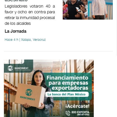
Legisladores votaron 40 a
favor y ocho en contra para
retirar la inmunidad procesal
de los alcaldes
La Jornada
Hace 4 h | Xalapa, Veracruz