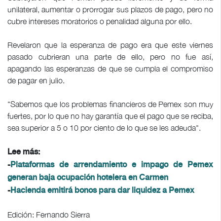
unilateral, aumentar o prorrogar sus plazos de pago, pero no
cubre intereses moratorios o penalidad alguna por ello.
Revelaron que la esperanza de pago era que este viernes
pasado cubrieran una parte de ello, pero no fue así,
apagando las esperanzas de que se cumpla el compromiso
de pagar en julio.
"Sabemos que los problemas financieros de Pemex son muy
fuertes, por lo que no hay garantía que el pago que se reciba,
sea superior a 5 o 10 por ciento de lo que se les adeuda".
Lee más:
-
Plataformas de arrendamiento e impago de Pemex
generan baja ocupación hotelera en Carmen
-
Hacienda emitirá bonos para dar liquidez a Pemex
Edición: Fernando Sierra