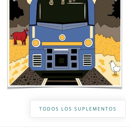
Contacto
Directorio
Aviso de privacidad
Copyright ©
2026 Todos los derechos reservados | La Jornada
Maya