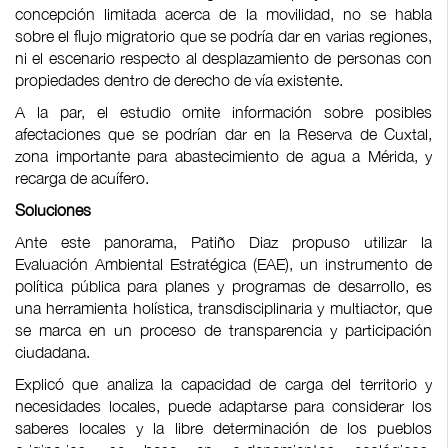
concepción limitada acerca de la movilidad, no se habla
sobre el flujo migratorio que se podría dar en varias regiones,
ni el escenario respecto al desplazamiento de personas con
propiedades dentro de derecho de vía existente.
A la par, el estudio omite información sobre posibles
afectaciones que se podrían dar en la Reserva de Cuxtal,
zona importante para abastecimiento de agua a Mérida, y
recarga de acuífero.
Soluciones
Ante este panorama, Patiño Diaz propuso utilizar la
Evaluación Ambiental Estratégica (EAE), un instrumento de
política pública para planes y programas de desarrollo, es
una herramienta holística, transdisciplinaria y multiactor, que
se marca en un proceso de transparencia y participación
ciudadana.
Explicó que analiza la capacidad de carga del territorio y
necesidades locales, puede adaptarse para considerar los
saberes locales y la libre determinación de los pueblos