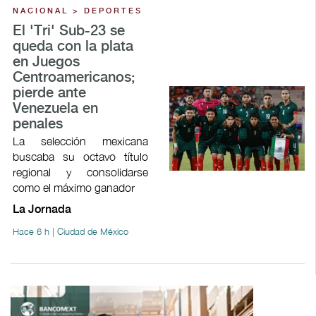
NACIONAL > DEPORTES
El 'Tri' Sub-23 se
queda con la plata
en Juegos
Centroamericanos;
pierde ante
Venezuela en
penales
La selección mexicana
buscaba su octavo título
regional y consolidarse
como el máximo ganador
La Jornada
Hace 6 h | Ciudad de México