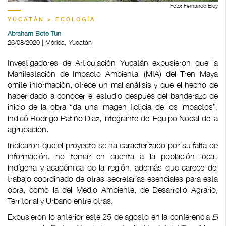
Foto: Fernando Eloy
YUCATÁN > ECOLOGÍA
Abraham Bote Tun
26/08/2020 | Mérida, Yucatán
Investigadores de Articulación Yucatán expusieron que la
Manifestación de Impacto Ambiental (MIA) del Tren Maya
omite información, ofrece un mal análisis y que el hecho de
haber dado a conocer el estudio después del banderazo de
inicio de la obra “da una imagen ficticia de los impactos”,
indicó Rodrigo Patiño Diaz, integrante del Equipo Nodal de la
agrupación.
Indicaron que el proyecto se ha caracterizado por su falta de
información, no tomar en cuenta a la población local,
indígena y académica de la región, además que carece del
trabajo coordinado de otras secretarías esenciales para esta
obra, como la del Medio Ambiente, de Desarrollo Agrario,
Territorial y Urbano entre otras.
Expusieron lo anterior este 25 de agosto en la conferencia
El