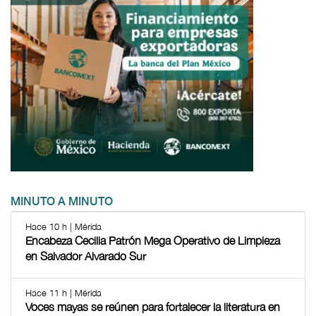
MINUTO A MINUTO
Hace 10 h | Mérida
Encabeza Cecilia Patrón Mega Operativo de Limpieza
en Salvador Alvarado Sur
Hace 11 h | Mérida
Voces mayas se reúnen para fortalecer la literatura en