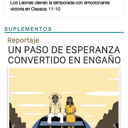
Los Leones cierran la temporada con emocionante
victoria en Oaxaca: 11-10
SUPLEMENTOS
Previous
Next
TODOS LOS SUPLEMENTOS