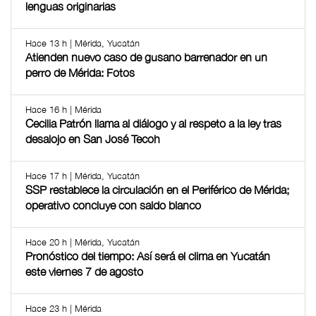
lenguas originarias
Hace 13 h | Mérida, Yucatán
Atienden nuevo caso de gusano barrenador en un
perro de Mérida: Fotos
Hace 16 h | Mérida
Cecilia Patrón llama al diálogo y al respeto a la ley tras
desalojo en San José Tecoh
Hace 17 h | Mérida, Yucatán
SSP restablece la circulación en el Periférico de Mérida;
operativo concluye con saldo blanco
Hace 20 h | Mérida, Yucatán
Pronóstico del tiempo: Así será el clima en Yucatán
este viernes 7 de agosto
Hace 23 h | Mérida