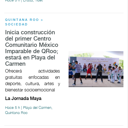
QUINTANA ROO >
SOCIEDAD
Inicia construcción
del primer Centro
Comunitario México
Imparable de QRoo;
estará en Playa del
Carmen
Ofrecerá actividades
gratuitas enfocadas en
deporte, cultura, artes y
bienestar socioemocional
La Jornada Maya
Hace 5 h | Playa del Carmen,
Quintana Roo