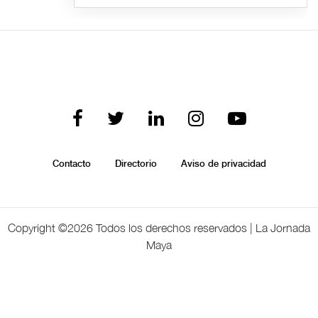
Contacto
Directorio
Aviso de privacidad
Copyright ©
2026 Todos los derechos reservados | La Jornada
Maya