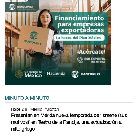
MINUTO A MINUTO
Hace 2 h | Mérida, Yucatán
Presentan en Mérida nueva temporada de ‘Ismene (sus
motivos)’ en Teatro de la Rendija, una actualización al
mito griego