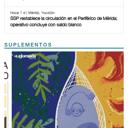
Hace 1 d | Mérida, Yucatán
SSP restablece la circulación en el Periférico de Mérida;
operativo concluye con saldo blanco
SUPLEMENTOS