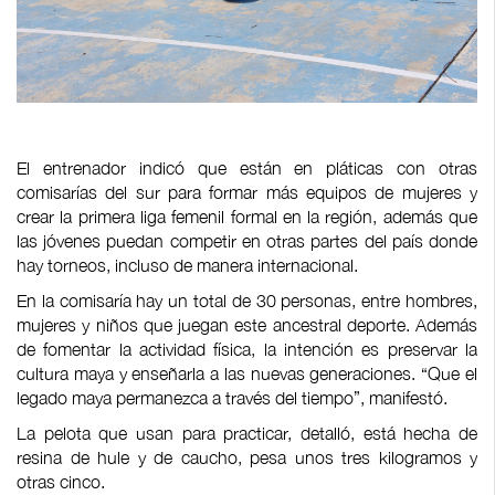
El entrenador indicó que están en pláticas con otras
comisarías del sur para formar más equipos de mujeres y
crear la primera liga femenil formal en la región, además que
las jóvenes puedan competir en otras partes del país donde
hay torneos, incluso de manera internacional.
En la comisaría hay un total de 30 personas, entre hombres,
mujeres y niños que juegan este ancestral deporte. Además
de fomentar la actividad física, la intención es preservar la
cultura maya y enseñarla a las nuevas generaciones. “Que el
legado maya permanezca a través del tiempo”, manifestó.
La pelota que usan para practicar, detalló, está hecha de
resina de hule y de caucho, pesa unos tres kilogramos y
otras cinco.