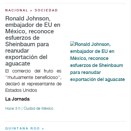
NACIONAL > SOCIEDAD
Ronald Johnson,
embajador de EU en
México, reconoce
esfuerzos de
Sheinbaum para
reanudar
exportación del
aguacate
El comercio del fruto es
''mutuamente beneficioso'',
declaró el representante de
Estados Unidos
La Jornada
Hace 3 h | Ciudad de México
QUINTANA ROO >