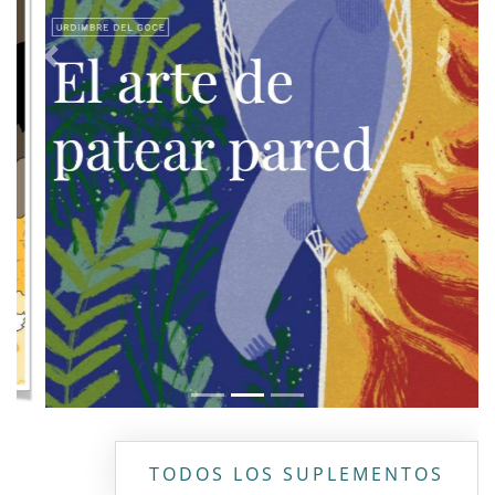
Previous
Next
TODOS LOS SUPLEMENTOS