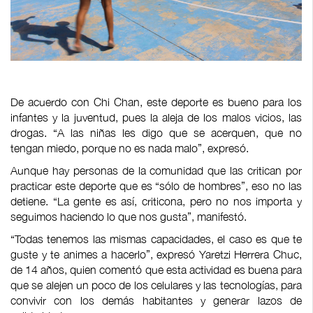
De acuerdo con Chi Chan, este deporte es bueno para los
infantes y la juventud, pues la aleja de los malos vicios, las
drogas. “A las niñas les digo que se acerquen, que no
tengan miedo, porque no es nada malo”, expresó.
Aunque hay personas de la comunidad que las critican por
practicar este deporte que es “sólo de hombres”, eso no las
detiene. “La gente es así, criticona, pero no nos importa y
seguimos haciendo lo que nos gusta”, manifestó.
“Todas tenemos las mismas capacidades, el caso es que te
guste y te animes a hacerlo”, expresó Yaretzi Herrera Chuc,
de 14 años, quien comentó que esta actividad es buena para
que se alejen un poco de los celulares y las tecnologías, para
convivir con los demás habitantes y generar lazos de