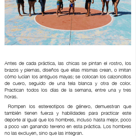
Antes de cada práctica, las chicas se pintan el rostro, los
brazos y piernas, diseños que ellas mismas crean, o imitan
cómo lucían los antiguos mayas; se colocan los calzoncillos
de cuero, seguido de una tela blanca y otra de color.
Practican todos los días de la semana, entre una y tres
horas.
Rompen los estereotipos de género, demuestran que
también tienen fuerza y habilidades para practicar este
deporte al igual que los hombres, incluso hasta mejor, poco
a poco van ganando terreno en esta práctica. Los hombres
no las excluyen, sino que las integran.