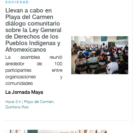
SOCIEDAD
Llevan a cabo en
Playa del Carmen
diálogo comunitario
sobre la Ley General
de Derechos de los
Pueblos Indígenas y
Afromexicanos
La asamblea reunió
alrededor de 100
participantes entre
organizaciones y
comunidades
La Jornada Maya
Hace 3 h | Playa del Carmen,
Quintana Roo