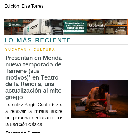
Edición: Elsa Torres
LO MÁS RECIENTE
YUCATÁN > CULTURA
Presentan en Mérida
nueva temporada de
‘Ismene (sus
motivos)’ en Teatro
de la Rendija, una
actualización al mito
griego
La actriz Angie Canto invita
a renovar la mirada sobre
un personaje relegado por
la tradición clásica