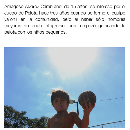
Amagoso Álvarez Cambrano, de 15 años, se interesó por el
Juego de Pelota hace tres años cuando se formó el equipo
varonil en la comunidad, pero al haber sólo hombres
mayores no pudo integrarse, pero empezó golpeando la
pelota con los niños pequeños.