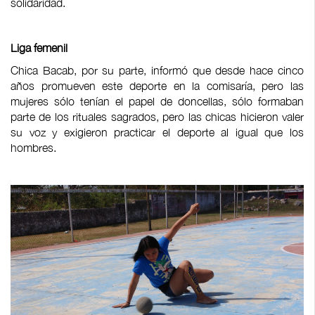
solidaridad.
Liga femenil
Chica Bacab, por su parte, informó que desde hace cinco
años promueven este deporte en la comisaría, pero las
mujeres sólo tenían el papel de doncellas, sólo formaban
parte de los rituales sagrados, pero las chicas hicieron valer
su voz y exigieron practicar el deporte al igual que los
hombres.