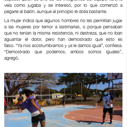
veía como jugaba y se interesó, por lo que comenzó a
pegarle al balón, aunque al principio le dolía bastante.
La mujer indica que algunos hombres no les permitían jugar
a las mujeres por temor a lastimarlas, o porque pensaban
que no tenían la misma resistencia, ni destreza, que no iban
aguantar el dolor, pero han demostrado que esto es
falso. “Ya nos acostumbramos y ya le damos igual”, confiesa.
“Demostrado que podemos, ambos somos iguales”,
agregó.