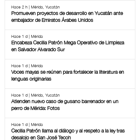
Hace 2 h | Mérida, Yucatán
Promueven proyectos de desarrollo en Yucatán ante
embajador de Emiratos Árabes Unidos
Hace 1 d | Mérida
Encabeza Cecilia Patrón Mega Operativo de Limpieza
en Salvador Alvarado Sur
Hace 1 d | Mérida
Voces mayas se reúnen para fortalecer la literatura en
lenguas originarias
Hace 1 d | Mérida, Yucatán
Atienden nuevo caso de gusano barrenador en un
perro de Mérida: Fotos
Hace 1 d | Mérida
Cecilia Patrón llama al diálogo y al respeto a la ley tras
desalojo en San José Tecoh