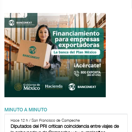
MINUTO A MINUTO
Hace 12 h / San Francisco de Campeche
Diputados del PRI critican coincidencia entre viajes de