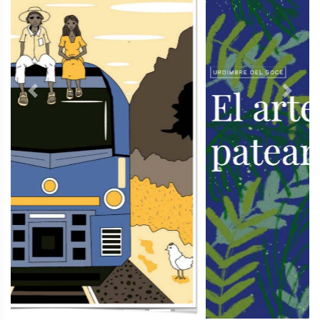
Previous
Next