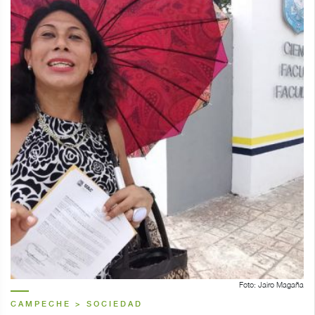
Foto: Jairo Magaña
CAMPECHE > SOCIEDAD