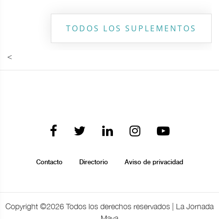
TODOS LOS SUPLEMENTOS
<
Contacto
Directorio
Aviso de privacidad
Copyright ©
2026 Todos los derechos reservados | La Jornada
Maya