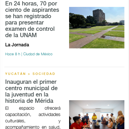
En 24 horas, 70 por
ciento de aspirantes
se han registrado
para presentar
examen de control
de la UNAM
La Jornada
Hace 8 h | Ciudad de México
YUCATÁN > SOCIEDAD
Inauguran el primer
centro municipal de
la juventud en la
historia de Mérida
El espacio ofrecerá
capacitación, actividades
culturales, y
acompañamiento en salud,