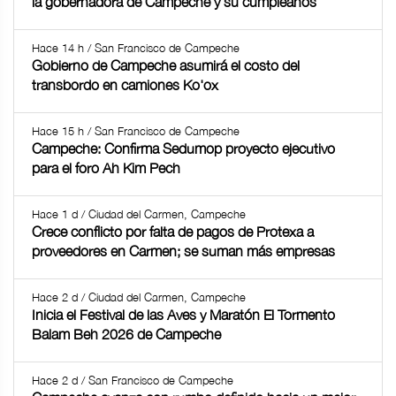
la gobernadora de Campeche y su cumpleaños
Hace 14 h / San Francisco de Campeche
Gobierno de Campeche asumirá el costo del
transbordo en camiones Ko'ox
Hace 15 h / San Francisco de Campeche
Campeche: Confirma Sedumop proyecto ejecutivo
para el foro Ah Kim Pech
Hace 1 d / Ciudad del Carmen, Campeche
Crece conflicto por falta de pagos de Protexa a
proveedores en Carmen; se suman más empresas
Hace 2 d / Ciudad del Carmen, Campeche
Inicia el Festival de las Aves y Maratón El Tormento
Balam Beh 2026 de Campeche
Hace 2 d / San Francisco de Campeche