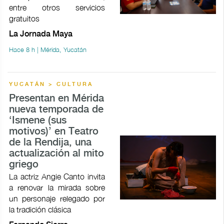
entre otros servicios
gratuitos
La Jornada Maya
Hace 8 h | Mérida, Yucatán
YUCATÁN > CULTURA
Presentan en Mérida
nueva temporada de
‘Ismene (sus
motivos)’ en Teatro
de la Rendija, una
actualización al mito
griego
La actriz Angie Canto invita
a renovar la mirada sobre
un personaje relegado por
la tradición clásica