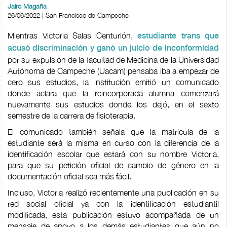
Jairo Magaña
26/06/2022 | San Francisco de Campeche
Mientras Victoria Salas Centurión,
estudiante trans que
acusó discriminación y ganó un juicio de inconformidad
por su expulsión de la facultad de Medicina de la Universidad
Autónoma de Campeche (Uacam) pensaba iba a empezar de
cero sus estudios, la institución emitió un comunicado
donde aclara que la reincorporada alumna comenzará
nuevamente sus estudios donde los dejó, en el sexto
semestre de la carrera de fisioterapia.
El comunicado también señala que la matrícula de la
estudiante será la misma en curso con la diferencia de la
identificación escolar que estará con su nombre Victoria,
para que su petición oficial de cambio de género en la
documentación oficial sea más fácil.
Incluso, Victoria realizó recientemente una publicación en su
red social oficial ya con la identificación estudiantil
modificada, esta publicación estuvo acompañada de un
mensaje de apoyo a los demás estudiantes que aún no