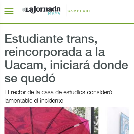
CAMPECHE
Estudiante trans,
reincorporada a la
Uacam, iniciará donde
se quedó
El rector de la casa de estudios consideró
lamentable el incidente