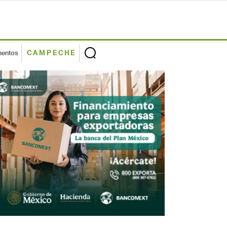
mentos
CAMPECHE