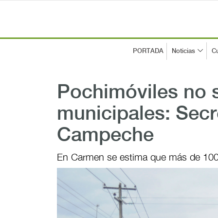
PORTADA
Noticias
Cu
Pochimóviles no 
municipales: Secr
Campeche
En Carmen se estima que más de 100 