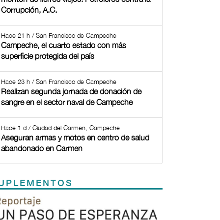
Corrupción, A.C.
Hace 21 h / San Francisco de Campeche
Campeche, el cuarto estado con más
superficie protegida del país
Hace 23 h / San Francisco de Campeche
Realizan segunda jornada de donación de
sangre en el sector naval de Campeche
Hace 1 d / Ciudad del Carmen, Campeche
Aseguran armas y motos en centro de salud
abandonado en Carmen
UPLEMENTOS