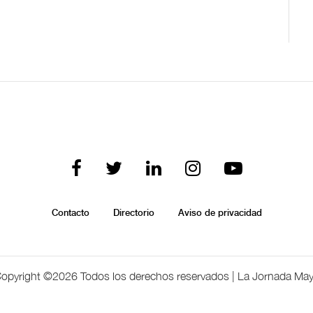
Contacto
Directorio
Aviso de privacidad
opyright ©
2026 Todos los derechos reservados | La Jornada Ma