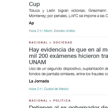
Cup
Toluca y León logran victorias; Griezman
Monterrey; por penales, LAFC se impone a las 
Ap
Hace 2 h | Miami, Estados Unidos
NACIONAL > SOCIEDAD
Hay evidencia de que en al 
mil 200 exámenes hicieron tr
UNAM
Uso de un segundo dispositivo, suplantación de
fondos de pantalla similares, entre los fraudes
La Jornada
Hace 2 h | Ciudad de México
NACIONAL > POLÍTICA