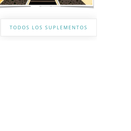
TODOS LOS SUPLEMENTOS