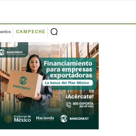
mentos
CAMPECHE