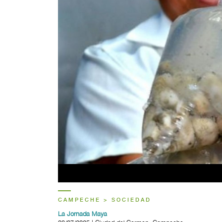
CAMPECHE > SOCIEDAD
La Jornada Maya