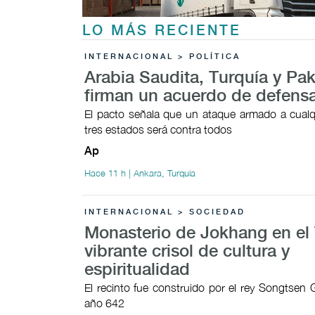
LO MÁS RECIENTE
INTERNACIONAL > POLÍTICA
Arabia Saudita, Turquía y Pak
firman un acuerdo de defens
El pacto señala que un ataque armado a cualq
tres estados será contra todos
Ap
Hace 11 h | Ankara, Turquía
INTERNACIONAL > SOCIEDAD
Monasterio de Jokhang en el 
vibrante crisol de cultura y
espiritualidad
El recinto fue construido por el rey Songtsen
año 642