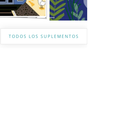
TODOS LOS SUPLEMENTOS