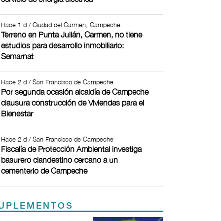
Hace 1 d / Ciudad del Carmen, Campeche
Terreno en Punta Julián, Carmen, no tiene
estudios para desarrollo inmobiliario:
Semarnat
Hace 2 d / San Francisco de Campeche
Por segunda ocasión alcaldía de Campeche
clausura construcción de Viviendas para el
Bienestar
Hace 2 d / San Francisco de Campeche
Fiscalía de Protección Ambiental investiga
basurero clandestino cercano a un
cementerio de Campeche
UPLEMENTOS