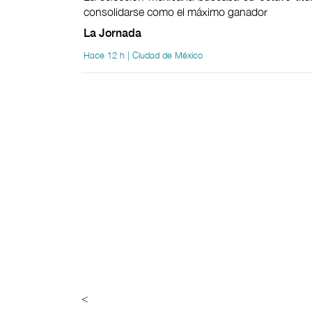
consolidarse como el máximo ganador
La Jornada
Hace 12 h | Ciudad de México
<