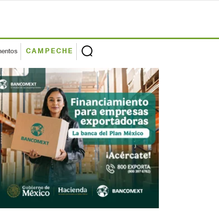
mentos
CAMPECHE