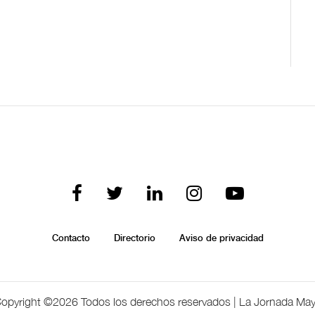
Contacto
Directorio
Aviso de privacidad
opyright ©
2026 Todos los derechos reservados | La Jornada Ma