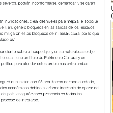
s severos, podrán inconformarse, demandar, y se darán
an inundaciones, crear desniveles para mejorar el soporte
 el tren, generó bloqueos en las salidas de los residuos
no mitigaron estos bloqueos de infraestructura, por lo que
uladores”.
or ciento sobre el hospedaje, y en su naturaleza se dijo
, el cual tiene un título de Patrimonio Cultural y en
io político para atender estos problemas entre ambas
eguró que inician con 25 arquitectos de todo el estado,
les académicos debido a la forma inestable de operar del
del país, aseguró tienen presencia en todas las
 proceso de instalarse.