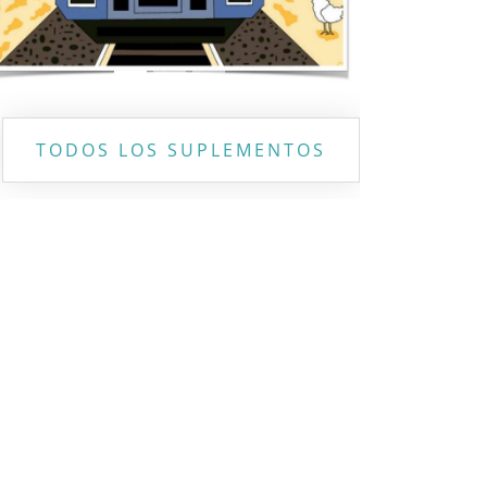
TODOS LOS SUPLEMENTOS