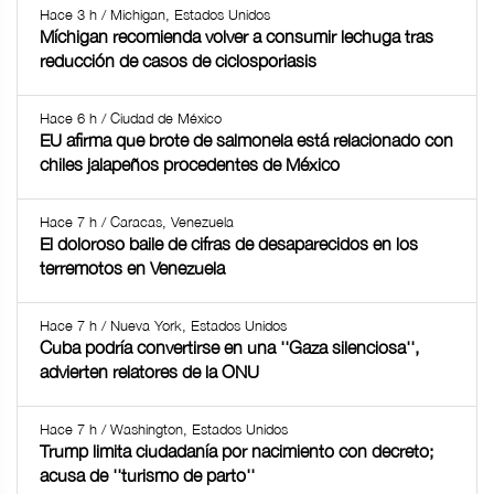
Hace 3 h / Michigan, Estados Unidos
Míchigan recomienda volver a consumir lechuga tras
reducción de casos de ciclosporiasis
Hace 6 h / Ciudad de México
EU afirma que brote de salmonela está relacionado con
chiles jalapeños procedentes de México
Hace 7 h / Caracas, Venezuela
El doloroso baile de cifras de desaparecidos en los
terremotos en Venezuela
Hace 7 h / Nueva York, Estados Unidos
Cuba podría convertirse en una ''Gaza silenciosa'',
advierten relatores de la ONU
Hace 7 h / Washington, Estados Unidos
Trump limita ciudadanía por nacimiento con decreto;
acusa de ''turismo de parto''