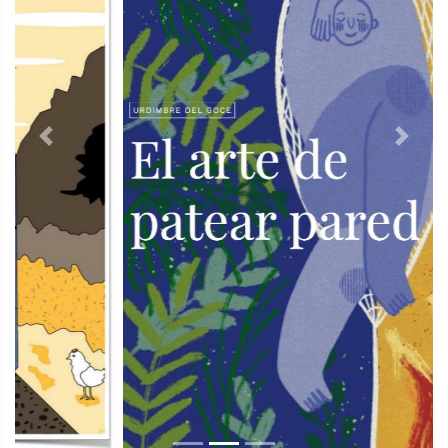
Previous
Next