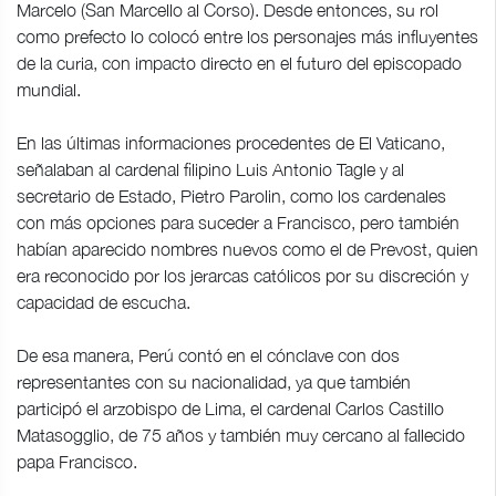
Marcelo (San Marcello al Corso). Desde entonces, su rol
como prefecto lo colocó entre los personajes más influyentes
de la curia, con impacto directo en el futuro del episcopado
mundial.
En las últimas informaciones procedentes de El Vaticano,
señalaban al cardenal filipino Luis Antonio Tagle y al
secretario de Estado, Pietro Parolin, como los cardenales
con más opciones para suceder a Francisco, pero también
habían aparecido nombres nuevos como el de Prevost, quien
era reconocido por los jerarcas católicos por su discreción y
capacidad de escucha.
De esa manera, Perú contó en el cónclave con dos
representantes con su nacionalidad, ya que también
participó el arzobispo de Lima, el cardenal Carlos Castillo
Matasogglio, de 75 años y también muy cercano al fallecido
papa Francisco.