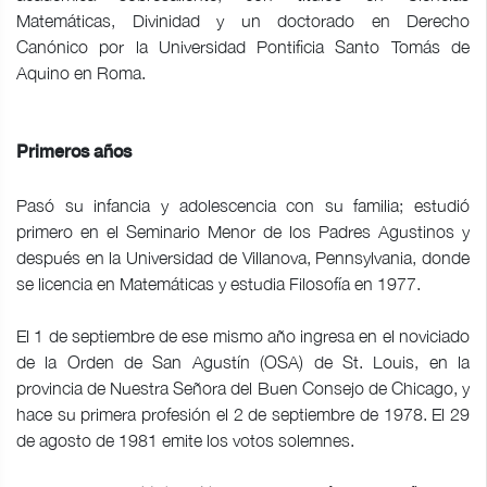
Matemáticas, Divinidad y un doctorado en Derecho
Canónico por la Universidad Pontificia Santo Tomás de
Aquino en Roma.
Primeros años
Pasó su infancia y adolescencia con su familia; estudió
primero en el Seminario Menor de los Padres Agustinos y
después en la Universidad de Villanova, Pennsylvania, donde
se licencia en Matemáticas y estudia Filosofía en 1977.
El 1 de septiembre de ese mismo año ingresa en el noviciado
de la Orden de San Agustín (OSA) de St. Louis, en la
provincia de Nuestra Señora del Buen Consejo de Chicago, y
hace su primera profesión el 2 de septiembre de 1978. El 29
de agosto de 1981 emite los votos solemnes.