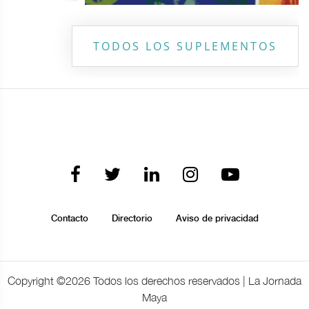
TODOS LOS SUPLEMENTOS
Contacto
Directorio
Aviso de privacidad
Copyright ©
2026 Todos los derechos reservados | La Jornada
Maya