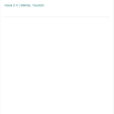
Hace 2 h | Mérida, Yucatán