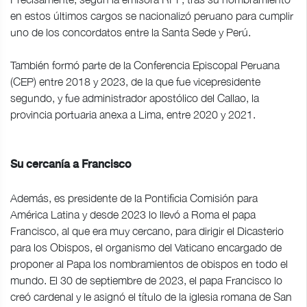
en estos últimos cargos se nacionalizó peruano para cumplir
uno de los concordatos entre la Santa Sede y Perú.
También formó parte de la Conferencia Episcopal Peruana
(CEP) entre 2018 y 2023, de la que fue vicepresidente
segundo, y fue administrador apostólico del Callao, la
provincia portuaria anexa a Lima, entre 2020 y 2021.
Su cercanía a Francisco
Además, es presidente de la Pontificia Comisión para
América Latina y desde 2023 lo llevó a Roma el papa
Francisco, al que era muy cercano, para dirigir el Dicasterio
para los Obispos, el organismo del Vaticano encargado de
proponer al Papa los nombramientos de obispos en todo el
mundo. El 30 de septiembre de 2023, el papa Francisco lo
creó cardenal y le asignó el título de la iglesia romana de San