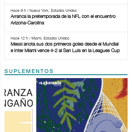
Hace 9 h / Nueva York, Estados Unidos
Arranca la pretemporada de la NFL con el encuentro
Arizona-Carolina
Hace 12 h / Miami, Estados Unidos
Messi anota sus dos primeros goles desde el Mundial
e Inter Miami vence 4-2 al San Luis en la Leagues Cup
SUPLEMENTOS