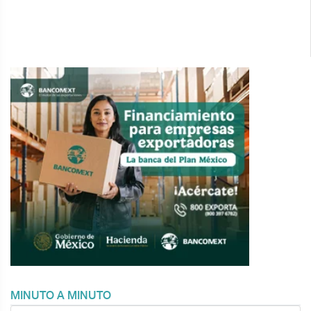
MINUTO A MINUTO