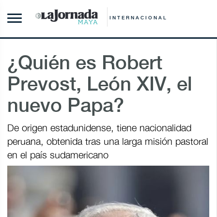
INTERNACIONAL
¿Quién es Robert
Prevost, León XIV, el
nuevo Papa?
De origen estadunidense, tiene nacionalidad
peruana, obtenida tras una larga misión pastoral
en el país sudamericano