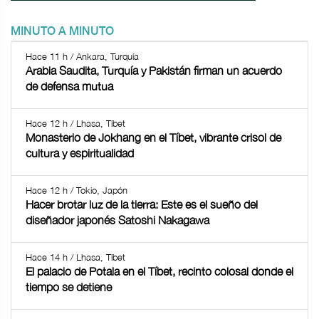
MINUTO A MINUTO
Hace 11 h / Ankara, Turquía
Arabia Saudita, Turquía y Pakistán firman un acuerdo
de defensa mutua
Hace 12 h / Lhasa, Tíbet
Monasterio de Jokhang en el Tíbet, vibrante crisol de
cultura y espiritualidad
Hace 12 h / Tokio, Japón
Hacer brotar luz de la tierra: Este es el sueño del
diseñador japonés Satoshi Nakagawa
Hace 14 h / Lhasa, Tíbet
El palacio de Potala en el Tíbet, recinto colosal donde el
tiempo se detiene