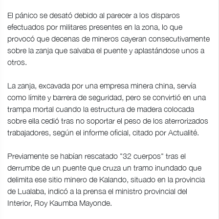
El pánico se desató debido al parecer a los disparos
efectuados por militares presentes en la zona, lo que
provocó que decenas de mineros cayeran consecutivamente
sobre la zanja que salvaba el puente y aplastándose unos a
otros.
La zanja, excavada por una empresa minera china, servía
como límite y barrera de seguridad, pero se convirtió en una
trampa mortal cuando la estructura de madera colocada
sobre ella cedió tras no soportar el peso de los aterrorizados
trabajadores, según el informe oficial, citado por Actualité.
Previamente se habían rescatado "32 cuerpos" tras el
derrumbe de un puente que cruza un tramo inundado que
delimita ese sitio minero de Kalando, situado en la provincia
de Lualaba, indicó a la prensa el ministro provincial del
Interior, Roy Kaumba Mayonde.