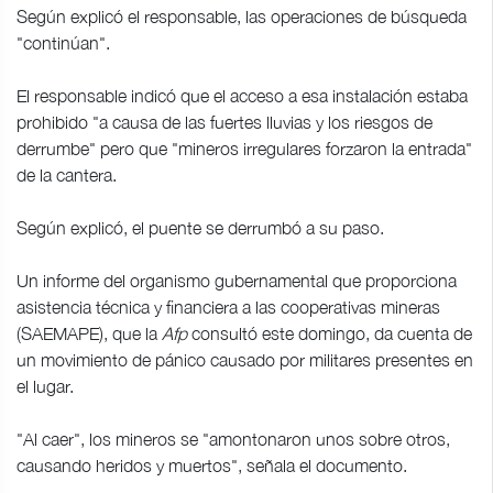
Según explicó el responsable, las operaciones de búsqueda
"continúan".
El responsable indicó que el acceso a esa instalación estaba
prohibido "a causa de las fuertes lluvias y los riesgos de
derrumbe" pero que "mineros irregulares forzaron la entrada"
de la cantera.
Según explicó, el puente se derrumbó a su paso.
Un informe del organismo gubernamental que proporciona
asistencia técnica y financiera a las cooperativas mineras
(SAEMAPE), que la
Afp
consultó este domingo, da cuenta de
un movimiento de pánico causado por militares presentes en
el lugar.
"Al caer", los mineros se "amontonaron unos sobre otros,
causando heridos y muertos", señala el documento.