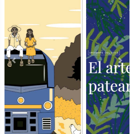
Previous
Next