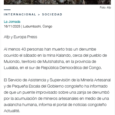
Foto: Afp
INTERNACIONAL > SOCIEDAD
La Jornada
16/11/2025 | Lubumbashi, Congo
Afp y Europa Press
Al menos 40 personas han muerto tras un derrumbe
ocurrido el sábado en la mina Kalando, cerca del pueblo de
Mulondo, territorio de Mutshatsha, en la provincia de
Lualaba, en el sur de República Democrática del Congo.
El Servicio de Asistencia y Supervisión de la Minería Artesanal
y de Pequeña Escala del Gobierno congoleño ha informado
de que un puente improvisado sobre una zanja se derrumbó
por la acumulación de mineros artesanales en medio de una
avalancha humana, informa el portal de noticias congoleño
Actualité.