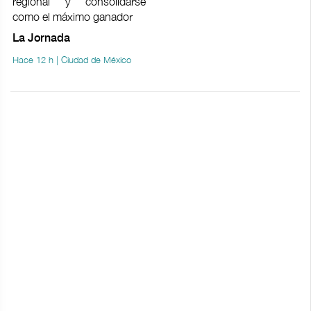
regional y consolidarse
como el máximo ganador
La Jornada
Hace 12 h | Ciudad de México