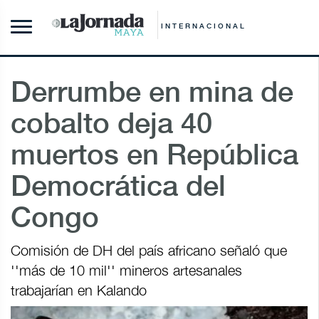
INTERNACIONAL
Derrumbe en mina de
cobalto deja 40
muertos en República
Democrática del
Congo
Comisión de DH del país africano señaló que
''más de 10 mil'' mineros artesanales
trabajarían en Kalando