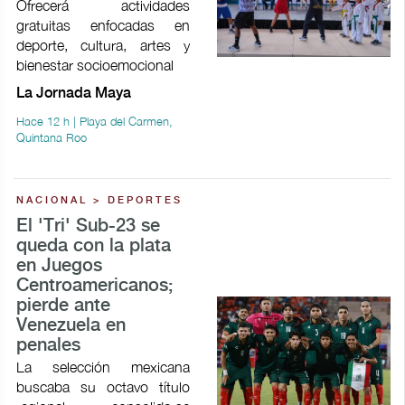
Ofrecerá actividades
gratuitas enfocadas en
deporte, cultura, artes y
bienestar socioemocional
La Jornada Maya
Hace 12 h | Playa del Carmen,
Quintana Roo
NACIONAL > DEPORTES
El 'Tri' Sub-23 se
queda con la plata
en Juegos
Centroamericanos;
pierde ante
Venezuela en
penales
La selección mexicana
buscaba su octavo título