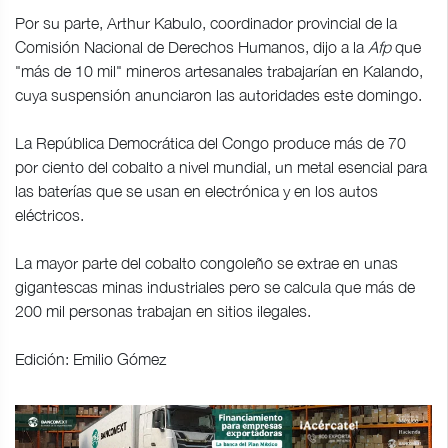
Por su parte, Arthur Kabulo, coordinador provincial de la
Comisión Nacional de Derechos Humanos, dijo a la
Afp
que
"más de 10 mil" mineros artesanales trabajarían en Kalando,
cuya suspensión anunciaron las autoridades este domingo.
La República Democrática del Congo produce más de 70
por ciento del cobalto a nivel mundial, un metal esencial para
las baterías que se usan en electrónica y en los autos
eléctricos.
La mayor parte del cobalto congoleño se extrae en unas
gigantescas minas industriales pero se calcula que más de
200 mil personas trabajan en sitios ilegales.
Edición: Emilio Gómez