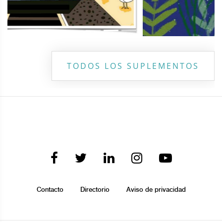
TODOS LOS SUPLEMENTOS
Contacto
Directorio
Aviso de privacidad