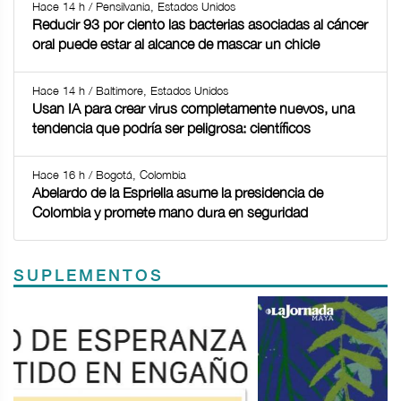
Hace 14 h / Pensilvania, Estados Unidos
Reducir 93 por ciento las bacterias asociadas al cáncer
oral puede estar al alcance de mascar un chicle
Hace 14 h / Baltimore, Estados Unidos
Usan IA para crear virus completamente nuevos, una
tendencia que podría ser peligrosa: científicos
Hace 16 h / Bogotá, Colombia
Abelardo de la Espriella asume la presidencia de
Colombia y promete mano dura en seguridad
SUPLEMENTOS