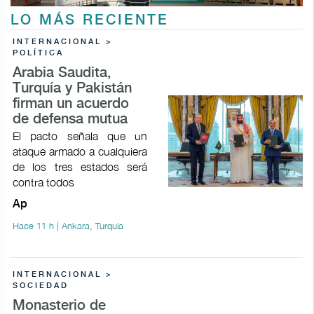
LO MÁS RECIENTE
INTERNACIONAL >
POLÍTICA
Arabia Saudita,
Turquía y Pakistán
firman un acuerdo
de defensa mutua
El pacto señala que un
ataque armado a cualquiera
de los tres estados será
contra todos
Ap
Hace 11 h | Ankara, Turquía
INTERNACIONAL >
SOCIEDAD
Monasterio de