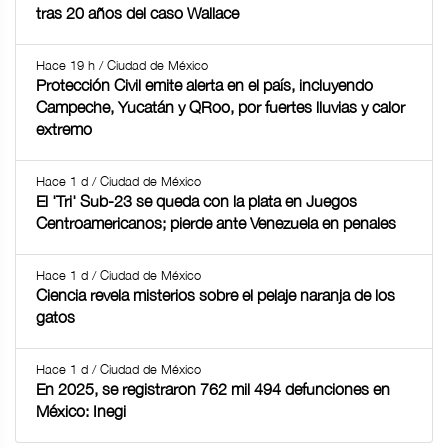
tras 20 años del caso Wallace
Hace 19 h / Ciudad de México
Protección Civil emite alerta en el país, incluyendo
Campeche, Yucatán y QRoo, por fuertes lluvias y calor
extremo
Hace 1 d / Ciudad de México
El 'Tri' Sub-23 se queda con la plata en Juegos
Centroamericanos; pierde ante Venezuela en penales
Hace 1 d / Ciudad de México
Ciencia revela misterios sobre el pelaje naranja de los
gatos
Hace 1 d / Ciudad de México
En 2025, se registraron 762 mil 494 defunciones en
México: Inegi