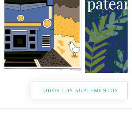
TODOS LOS SUPLEMENTOS