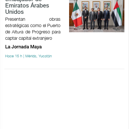
Emiratos Árabes
Unidos
Presentan obras
estratégicas como el Puerto
de Altura de Progreso para
captar capital extranjero
La Jornada Maya
Hace 15 h | Mérida, Yucatán