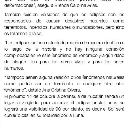
deformaciones”, asegura Brenda Carolina Arias.
También existen versiones de que los eclipses son los
responsables de causar desastres naturales como
terremotos, incendios, huracanes o inundaciones, pero esto
es totalmente falso.
“Los eclipses se han estudiado mucho de manera científica a
lo largo de la historia y no hay ninguna conexión
comprobada entre este fenómeno astronómico y algún daño
de ningún tipo para los seres vivos y para los seres
humanos.
“Tampoco tienen alguna relación otros fenómenos naturales
como podría ser un terremoto o cualquier otro otro
fenómeno”, detalló Ana Cristina Olvera.
El próximo 14 de octubre la península de Yucatán tendrá un
lugar privilegiado para apreciar el eclipse anular pues se
logrará una visibilidad de 90 por ciento, es decir el Sol será
cubierto casi en su totalidad por la Luna.