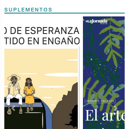
SUPLEMENTOS
Previous
Next