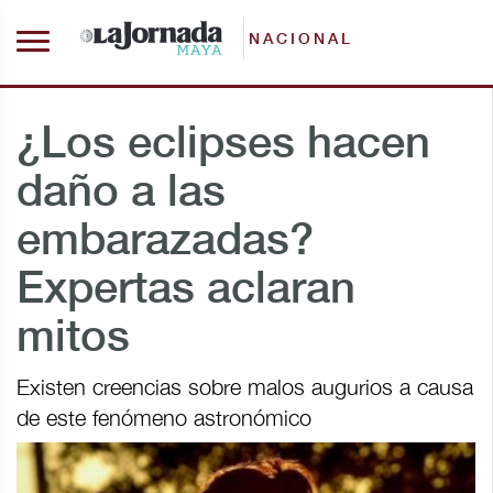
NACIONAL
¿Los eclipses hacen
daño a las
embarazadas?
Expertas aclaran
mitos
Existen creencias sobre malos augurios a causa
de este fenómeno astronómico