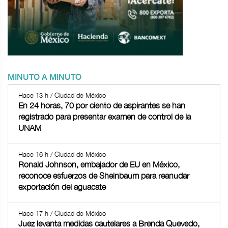
MINUTO A MINUTO
Hace 13 h / Ciudad de México
En 24 horas, 70 por ciento de aspirantes se han
registrado para presentar examen de control de la
UNAM
Hace 16 h / Ciudad de México
Ronald Johnson, embajador de EU en México,
reconoce esfuerzos de Sheinbaum para reanudar
exportación del aguacate
Hace 17 h / Ciudad de México
Juez levanta medidas cautelares a Brenda Quevedo,