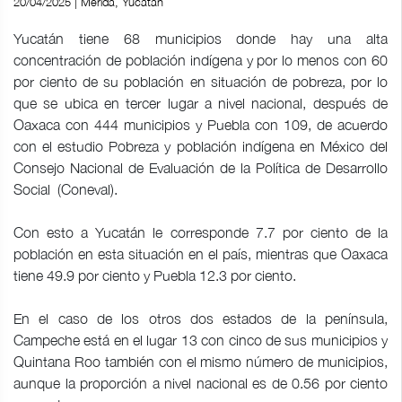
20/04/2025 | Mérida, Yucatán
Yucatán tiene 68 municipios donde hay una alta
concentración de población indígena y por lo menos con 60
por ciento de su población en situación de pobreza, por lo
que se ubica en tercer lugar a nivel nacional, después de
Oaxaca con 444 municipios y Puebla con 109, de acuerdo
con el estudio Pobreza y población indígena en México del
Consejo Nacional de Evaluación de la Política de Desarrollo
Social (Coneval).
Con esto a Yucatán le corresponde 7.7 por ciento de la
población en esta situación en el país, mientras que Oaxaca
tiene 49.9 por ciento y Puebla 12.3 por ciento.
En el caso de los otros dos estados de la península,
Campeche está en el lugar 13 con cinco de sus municipios y
Quintana Roo también con el mismo número de municipios,
aunque la proporción a nivel nacional es de 0.56 por ciento