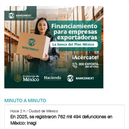
MINUTO A MINUTO
Hace 2 h / Ciudad de México
En 2025, se registraron 762 mil 494 defunciones en
México: Inegi