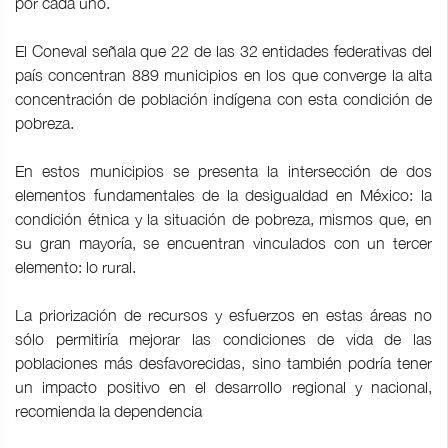
por cada uno.
El Coneval señala que 22 de las 32 entidades federativas del
país concentran 889 municipios en los que converge la alta
concentración de población indígena con esta condición de
pobreza.
En estos municipios se presenta la intersección de dos
elementos fundamentales de la desigualdad en México: la
condición étnica y la situación de pobreza, mismos que, en
su gran mayoría, se encuentran vinculados con un tercer
elemento: lo rural.
La priorización de recursos y esfuerzos en estas áreas no
sólo permitiría mejorar las condiciones de vida de las
poblaciones más desfavorecidas, sino también podría tener
un impacto positivo en el desarrollo regional y nacional,
recomienda la dependencia