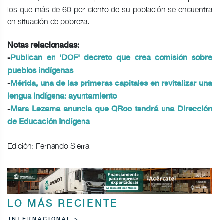
los que más de 60 por ciento de su población se encuentra
en situación de pobreza.
Notas relacionadas:
-
Publican en 'DOF' decreto que crea comisión sobre
pueblos indígenas
-
Mérida, una de las primeras capitales en revitalizar una
lengua indígena: ayuntamiento
-
Mara Lezama anuncia que QRoo tendrá una Dirección
de Educación Indígena
Edición: Fernando Sierra
LO MÁS RECIENTE
INTERNACIONAL >