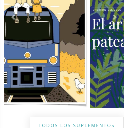
Previous
Next
TODOS LOS SUPLEMENTOS