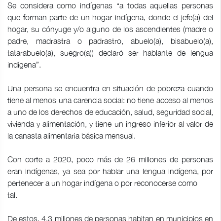
Se considera como indígenas “a todas aquellas personas
que forman parte de un hogar indígena, donde el jefe(a) del
hogar, su cónyuge y/o alguno de los ascendientes (madre o
padre, madrastra o padrastro, abuelo(a), bisabuelo(a),
tatarabuelo(a), suegro(a)) declaró ser hablante de lengua
indígena”.
Una persona se encuentra en situación de pobreza cuando
tiene al menos una carencia social: no tiene acceso al menos
a uno de los derechos de educación, salud, seguridad social,
vivienda y alimentación, y tiene un ingreso inferior al valor de
la canasta alimentaria básica mensual.
Con corte a 2020, poco más de 26 millones de personas
eran indígenas, ya sea por hablar una lengua indígena, por
pertenecer a un hogar indígena o por reconocerse como
tal.
De estos, 4.3 millones de personas habitan en municipios en