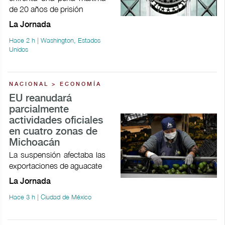
de 20 años de prisión
La Jornada
Hace 2 h | Washington, Estados
Unidos
NACIONAL > ECONOMÍA
EU reanudará
parcialmente
actividades oficiales
en cuatro zonas de
Michoacán
La suspensión afectaba las
exportaciones de aguacate
La Jornada
Hace 3 h | Ciudad de México