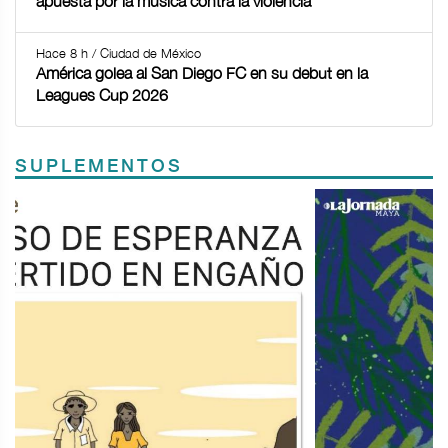
apuesta por la música contra la violencia
Hace 8 h / Ciudad de México
América golea al San Diego FC en su debut en la
Leagues Cup 2026
SUPLEMENTOS