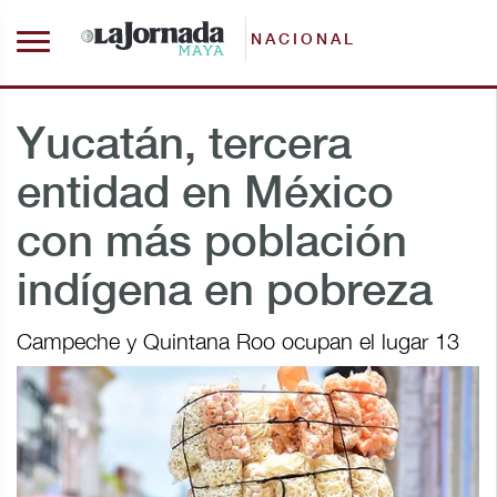
NACIONAL
Yucatán, tercera
entidad en México
con más población
indígena en pobreza
Campeche y Quintana Roo ocupan el lugar 13