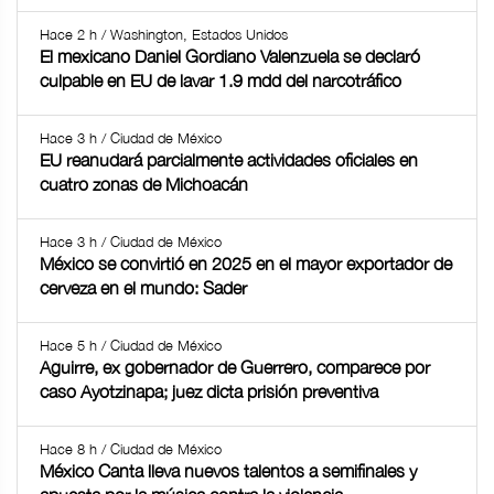
Hace 2 h / Washington, Estados Unidos
El mexicano Daniel Gordiano Valenzuela se declaró
culpable en EU de lavar 1.9 mdd del narcotráfico
Hace 3 h / Ciudad de México
EU reanudará parcialmente actividades oficiales en
cuatro zonas de Michoacán
Hace 3 h / Ciudad de México
México se convirtió en 2025 en el mayor exportador de
cerveza en el mundo: Sader
Hace 5 h / Ciudad de México
Aguirre, ex gobernador de Guerrero, comparece por
caso Ayotzinapa; juez dicta prisión preventiva
Hace 8 h / Ciudad de México
México Canta lleva nuevos talentos a semifinales y