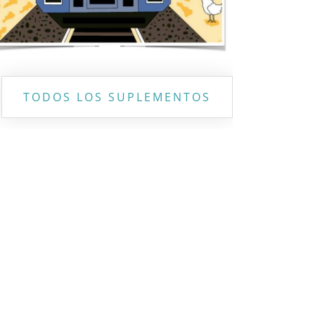
TODOS LOS SUPLEMENTOS