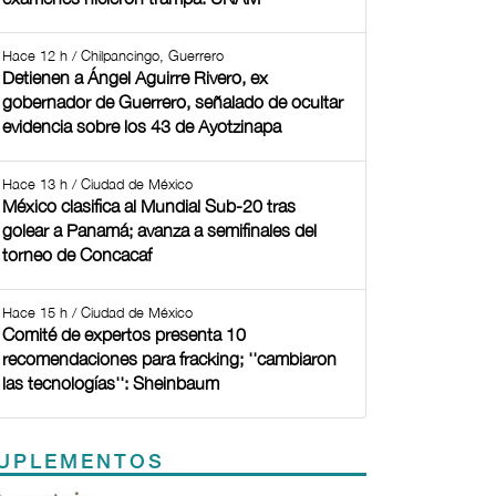
Hace 12 h / Chilpancingo, Guerrero
Detienen a Ángel Aguirre Rivero, ex
gobernador de Guerrero, señalado de ocultar
evidencia sobre los 43 de Ayotzinapa
Hace 13 h / Ciudad de México
México clasifica al Mundial Sub-20 tras
golear a Panamá; avanza a semifinales del
torneo de Concacaf
Hace 15 h / Ciudad de México
Comité de expertos presenta 10
recomendaciones para fracking; ''cambiaron
las tecnologías'': Sheinbaum
UPLEMENTOS