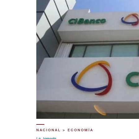
NACIONAL > ECONOMÍA
La Jornada