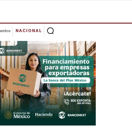
mentos
NACIONAL