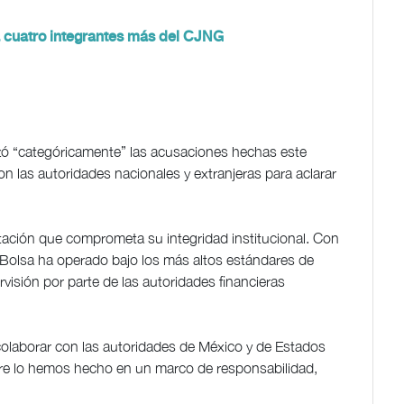
a cuatro integrantes más del CJNG
ó “categóricamente” las acusaciones hechas este
on las autoridades nacionales y extranjeras para aclarar
tación que comprometa su integridad institucional. Con
 Bolsa ha operado bajo los más altos estándares de
visión por parte de las autoridades financieras
a colaborar con las autoridades de México y de Estados
re lo hemos hecho en un marco de responsabilidad,