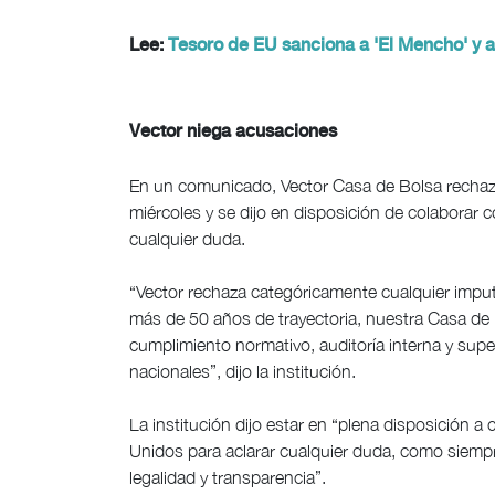
Lee:
Tesoro de EU sanciona a 'El Mencho' y 
Vector niega acusaciones
En un comunicado, Vector Casa de Bolsa rechaz
miércoles y se dijo en disposición de colaborar c
cualquier duda.
“Vector rechaza categóricamente cualquier impu
más de 50 años de trayectoria, nuestra Casa de
cumplimiento normativo, auditoría interna y super
nacionales”, dijo la institución.
La institución dijo estar en “plena disposición 
Unidos para aclarar cualquier duda, como siemp
legalidad y transparencia”.