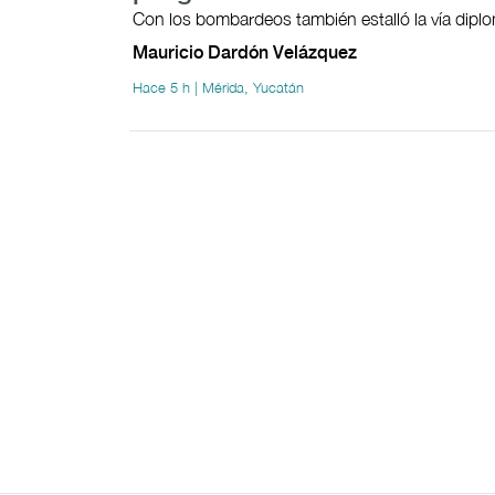
Con los bombardeos también estalló la vía dipl
Mauricio Dardón Velázquez
Hace 5 h | Mérida, Yucatán