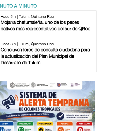
INUTO A MINUTO
Hace 5 h | Tulum, Quintana Roo
Mojarra chetumaleña, uno de los peces
nativos más representativos del sur de QRoo
Hace 8 h | Tulum, Quintana Roo
Concluyen foros de consulta ciudadana para
la actualización del Plan Municipal de
Desarrollo de Tulum