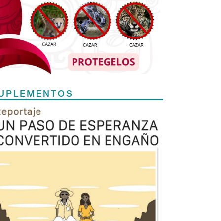
UPLEMENTOS
Previous
Next
TODOS LOS SUPLEMENTOS