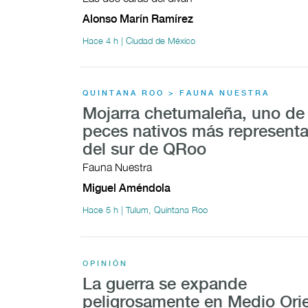
Alonso Marín Ramírez
Hace 4 h | Ciudad de México
QUINTANA ROO > FAUNA NUESTRA
Mojarra chetumaleña, uno de 
peces nativos más representa
del sur de QRoo
Fauna Nuestra
Miguel Améndola
Hace 5 h | Tulum, Quintana Roo
OPINIÓN
La guerra se expande
peligrosamente en Medio Ori