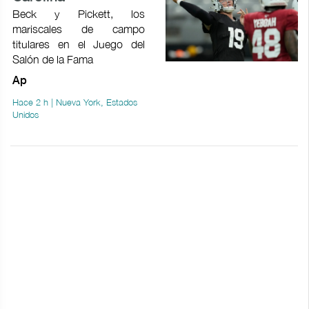
Beck y Pickett, los
mariscales de campo
titulares en el Juego del
Salón de la Fama
Ap
Hace 2 h | Nueva York, Estados
Unidos