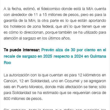
A la fecha, estimó, el fideicomiso donde está la MIA cuenta
con alrededor de 11 a 15 millones de pesos, pero es para la
garantía de la MIA; la otra parte es lo que están aportando
los hoteleros de zona federal, que ahí lo que tienen que ver
es cómo lo direccionan, porque también se ha utilizado para
atención al sargazo en los últimos años.
Te puede interesar:
Prevén alza de 30 por ciento en el
recale de sargazo en 2025 respecto a 2024 en Quintana
Roo
La autorización con la que cuentan es para 12 kilómetros en
Cancún, 12 en Solidaridad, uno en Cozumel y se agregaron
seis en Puerto Morelos, donde más afectación se tiene; sólo
para Solidaridad se ha estimado que se requerirían cerca de
800 millones de pesos.