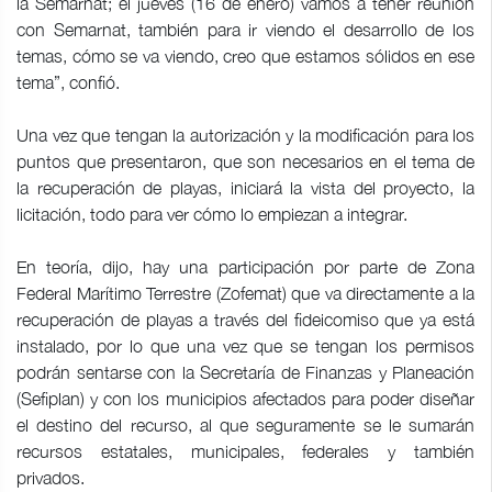
la Semarnat; el jueves (16 de enero) vamos a tener reunión
con Semarnat, también para ir viendo el desarrollo de los
temas, cómo se va viendo, creo que estamos sólidos en ese
tema”, confió.
Una vez que tengan la autorización y la modificación para los
puntos que presentaron, que son necesarios en el tema de
la recuperación de playas, iniciará la vista del proyecto, la
licitación, todo para ver cómo lo empiezan a integrar.
En teoría, dijo, hay una participación por parte de Zona
Federal Marítimo Terrestre (Zofemat) que va directamente a la
recuperación de playas a través del fideicomiso que ya está
instalado, por lo que una vez que se tengan los permisos
podrán sentarse con la Secretaría de Finanzas y Planeación
(Sefiplan) y con los municipios afectados para poder diseñar
el destino del recurso, al que seguramente se le sumarán
recursos estatales, municipales, federales y también
privados.