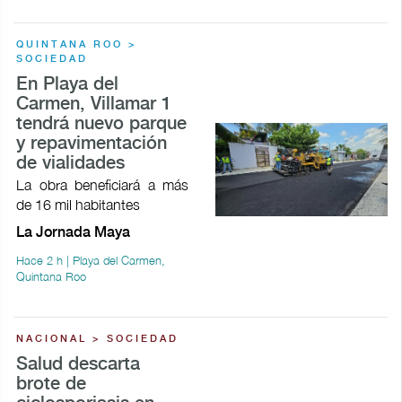
QUINTANA ROO >
SOCIEDAD
En Playa del
Carmen, Villamar 1
tendrá nuevo parque
y repavimentación
de vialidades
La obra beneficiará a más
de 16 mil habitantes
La Jornada Maya
Hace 2 h | Playa del Carmen,
Quintana Roo
NACIONAL > SOCIEDAD
Salud descarta
brote de