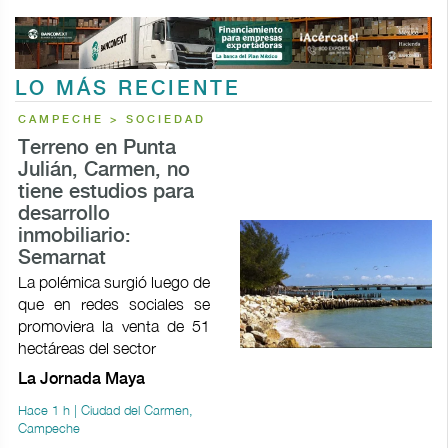
LO MÁS RECIENTE
CAMPECHE > SOCIEDAD
Terreno en Punta
Julián, Carmen, no
tiene estudios para
desarrollo
inmobiliario:
Semarnat
La polémica surgió luego de
que en redes sociales se
promoviera la venta de 51
hectáreas del sector
La Jornada Maya
Hace 1 h | Ciudad del Carmen,
Campeche