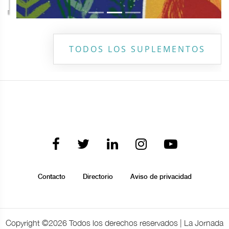
TODOS LOS SUPLEMENTOS
Contacto
Directorio
Aviso de privacidad
Copyright ©
2026 Todos los derechos reservados | La Jornada