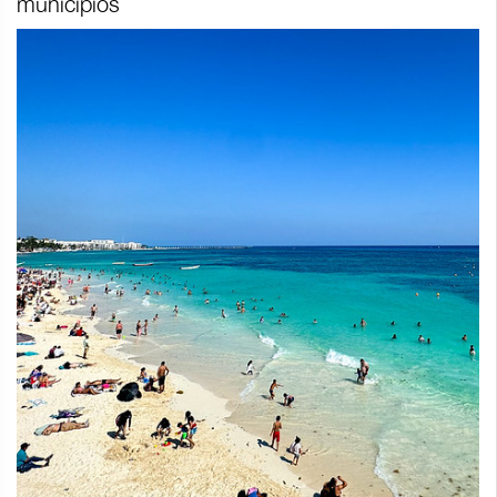
municipios