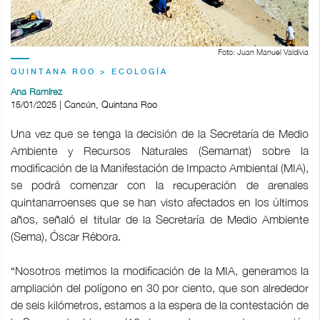
Foto: Juan Manuel Valdivia
QUINTANA ROO > ECOLOGÍA
Ana Ramírez
15/01/2025 | Cancún, Quintana Roo
Una vez que se tenga la decisión de la Secretaría de Medio
Ambiente y Recursos Naturales (Semarnat) sobre la
modificación de la Manifestación de Impacto Ambiental (MIA),
se podrá comenzar con la recuperación de arenales
quintanarroenses que se han visto afectados en los últimos
años, señaló el titular de la Secretaría de Medio Ambiente
(Sema), Óscar Rébora.
“Nosotros metimos la modificación de la MIA, generamos la
ampliación del polígono en 30 por ciento, que son alrededor
de seis kilómetros, estamos a la espera de la contestación de