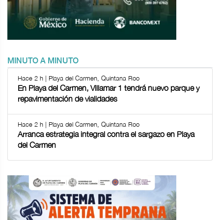
MINUTO A MINUTO
Hace 2 h | Playa del Carmen, Quintana Roo
En Playa del Carmen, Villamar 1 tendrá nuevo parque y
repavimentación de vialidades
Hace 2 h | Playa del Carmen, Quintana Roo
Arranca estrategia integral contra el sargazo en Playa
del Carmen