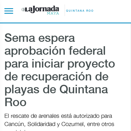
QUINTANA ROO
Sema espera
aprobación federal
para iniciar proyecto
de recuperación de
playas de Quintana
Roo
El rescate de arenales está autorizado para
Cancún, Solidaridad y Cozumel, entre otros