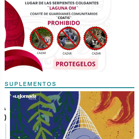
SUPLEMENTOS