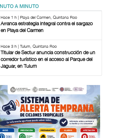
INUTO A MINUTO
Hace 1 h | Playa del Carmen, Quintana Roo
Arranca estrategia integral contra el sargazo
en Playa del Carmen
Hace 3 h | Tulum, Quintana Roo
Titular de Sectur anuncia construcción de un
corredor turístico en el acceso al Parque del
Jaguar, en Tulum