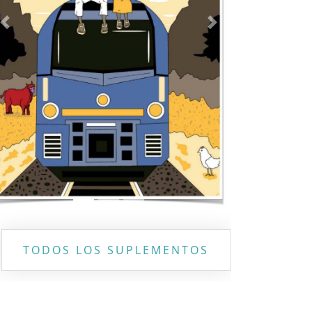
Previous
Next
TODOS LOS SUPLEMENTOS