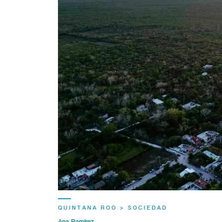
QUINTANA ROO > SOCIEDAD
Ana Ramírez