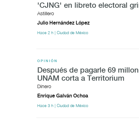
'CJNG' en libreto electoral gr
Astillero
Julio Hernández López
Hace 2 h | Ciudad de México
OPINIÓN
Después de pagarle 69 millon
UNAM corta a Territorium
Dinero
Enrique Galván Ochoa
Hace 3 h | Ciudad de México