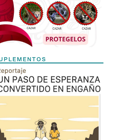
UPLEMENTOS