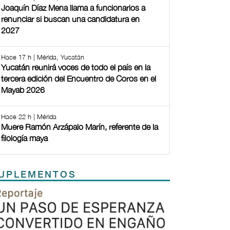
Joaquín Díaz Mena llama a funcionarios a
renunciar si buscan una candidatura en
2027
Hace 17 h | Mérida, Yucatán
Yucatán reunirá voces de todo el país en la
tercera edición del Encuentro de Coros en el
Mayab 2026
Hace 22 h | Mérida
Muere Ramón Arzápalo Marín, referente de la
filología maya
UPLEMENTOS