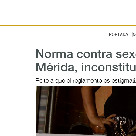
PORTADA
N
Norma contra sex
Mérida, inconstitu
Reitera que el reglamento es estigmati