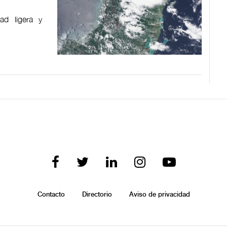
dad ligera y
Contacto
Directorio
Aviso de privacidad