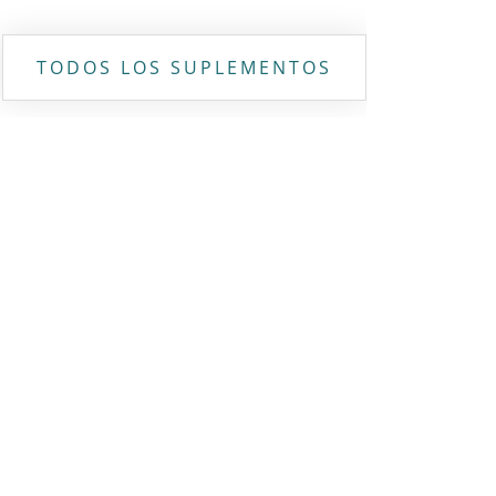
TODOS LOS SUPLEMENTOS