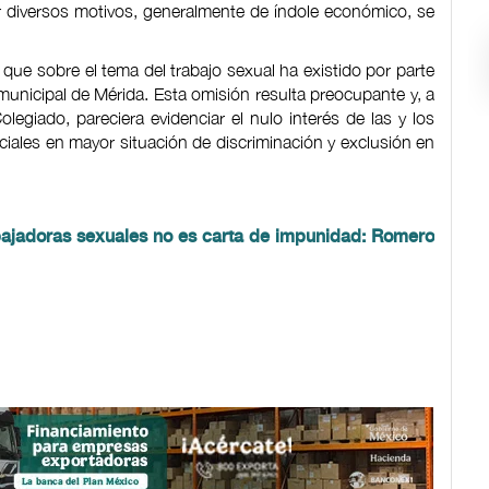
r diversos motivos, generalmente de índole económico, se
 que sobre el tema del trabajo sexual ha existido por parte
municipal de Mérida. Esta omisión resulta preocupante y, a
olegiado, pareciera evidenciar el nulo interés de las y los
ciales en mayor situación de discriminación y exclusión en
bajadoras sexuales no es carta de impunidad: Romero