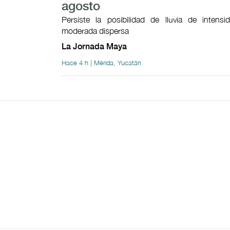
agosto
Persiste la posibilidad de lluvia de intensi
moderada dispersa
La Jornada Maya
Hace 4 h | Mérida, Yucatán