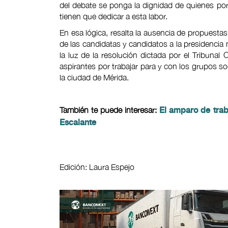
del debate se ponga la dignidad de quienes po
tienen que dedicar a esta labor.
En esa lógica, resalta la ausencia de propuestas
de las candidatas y candidatos a la presidencia 
la luz de la resolución dictada por el Tribunal C
aspirantes por trabajar para y con los grupos so
la ciudad de Mérida.
También te puede interesar:
El amparo de tra
Escalante
Edición: Laura Espejo