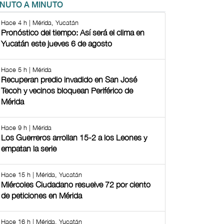
INUTO A MINUTO
Hace 4 h | Mérida, Yucatán
Pronóstico del tiempo: Así será el clima en
Yucatán este jueves 6 de agosto
Hace 5 h | Mérida
Recuperan predio invadido en San José
Tecoh y vecinos bloquean Periférico de
Mérida
Hace 9 h | Mérida
Los Guerreros arrollan 15-2 a los Leones y
empatan la serie
Hace 15 h | Mérida, Yucatán
Miércoles Ciudadano resuelve 72 por ciento
de peticiones en Mérida
Hace 16 h | Mérida, Yucatán