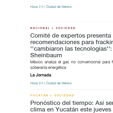
Hace 2 h | Ciudad de México
NACIONAL > SOCIEDAD
Comité de expertos presenta
recomendaciones para fracki
''cambiaron las tecnologías'':
Sheinbaum
México analiza el gas no convencional para f
soberanía energética
La Jornada
Hace 3 h | Ciudad de México
YUCATÁN > SOCIEDAD
Pronóstico del tiempo: Así ser
clima en Yucatán este jueves