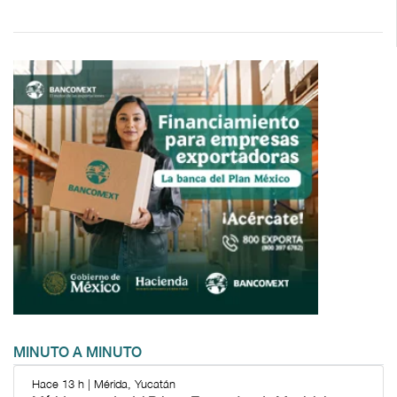
MINUTO A MINUTO
Hace 13 h | Mérida, Yucatán