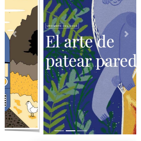
Previous
Next