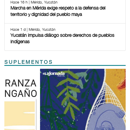
Hace 16 h | Mérida, Yucatán
Marcha en Mérida exige respeto a la defensa del
territorio y dignidad del pueblo maya
Hace 1 d | Mérida, Yucatán
Yucatán impulsa diálogo sobre derechos de pueblos
indígenas
SUPLEMENTOS