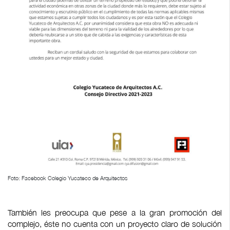
Foto: Facebook Colegio Yucateco de Arquitectos
También les preocupa que pese a la gran promoción del
complejo, éste no cuenta con un proyecto claro de solución