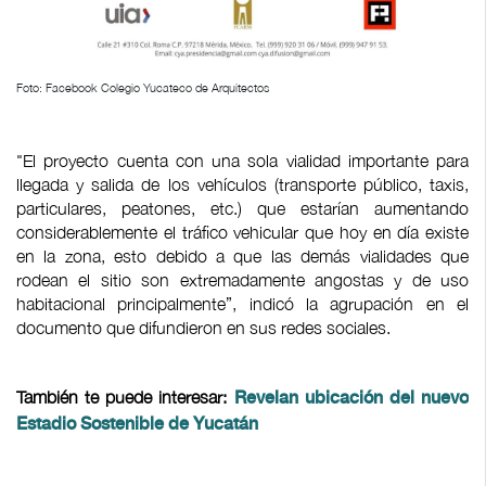
Foto: Facebook Colegio Yucateco de Arquitectos
"El proyecto cuenta con una sola vialidad importante para
llegada y salida de los vehículos (transporte público, taxis,
particulares, peatones, etc.) que estarían aumentando
considerablemente el tráfico vehicular que hoy en día existe
en la zona, esto debido a que las demás vialidades que
rodean el sitio son extremadamente angostas y de uso
habitacional principalmente”, indicó la agrupación en el
documento que difundieron en sus redes sociales.
También te puede interesar:
Revelan ubicación del nuevo
Estadio Sostenible de Yucatán