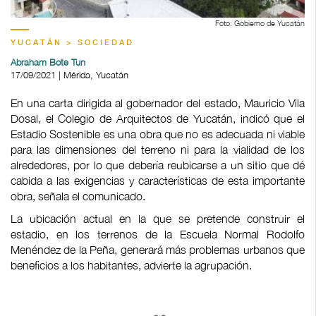
Foto: Gobierno de Yucatán
YUCATÁN > SOCIEDAD
Abraham Bote Tun
17/09/2021 | Mérida, Yucatán
En una carta dirigida al gobernador del estado, Mauricio Vila
Dosal, el Colegio de Arquitectos de Yucatán, indicó que el
Estadio Sostenible es una obra que no es adecuada ni viable
para las dimensiones del terreno ni para la vialidad de los
alrededores, por lo que debería reubicarse a un sitio que dé
cabida a las exigencias y características de esta importante
obra, señala el comunicado.
La ubicación actual en la que se pretende construir el
estadio, en los terrenos de la Escuela Normal Rodolfo
Menéndez de la Peña, generará más problemas urbanos que
beneficios a los habitantes, advierte la agrupación.