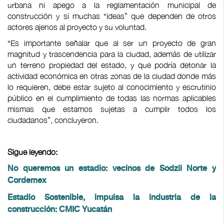
urbana ni apego a la reglamentación municipal de
construcción y sí muchas “ideas” que dependen de otros
actores ajenos al proyecto y su voluntad.
“Es importante señalar que al ser un proyecto de gran
magnitud y trascendencia para la ciudad, además de utilizar
un terreno propiedad del estado, y que podría detonar la
actividad económica en otras zonas de la ciudad donde más
lo requieren, debe estar sujeto al conocimiento y escrutinio
público en el cumplimiento de todas las normas aplicables
mismas que estamos sujetas a cumplir todos los
ciudadanos”, concluyeron.
Sigue leyendo:
No queremos un estadio: vecinos de Sodzil Norte y
Cordemex
Estadio Sostenible, impulsa la industria de la
construcción: CMIC Yucatán