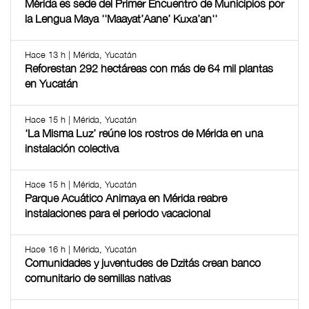
Mérida es sede del Primer Encuentro de Municipios por
la Lengua Maya ''Maayat’Aane’ Kuxa’an''
Hace 13 h | Mérida, Yucatán
Reforestan 292 hectáreas con más de 64 mil plantas
en Yucatán
Hace 15 h | Mérida, Yucatán
‘La Misma Luz’ reúne los rostros de Mérida en una
instalación colectiva
Hace 15 h | Mérida, Yucatán
Parque Acuático Animaya en Mérida reabre
instalaciones para el periodo vacacional
Hace 16 h | Mérida, Yucatán
Comunidades y juventudes de Dzitás crean banco
comunitario de semillas nativas