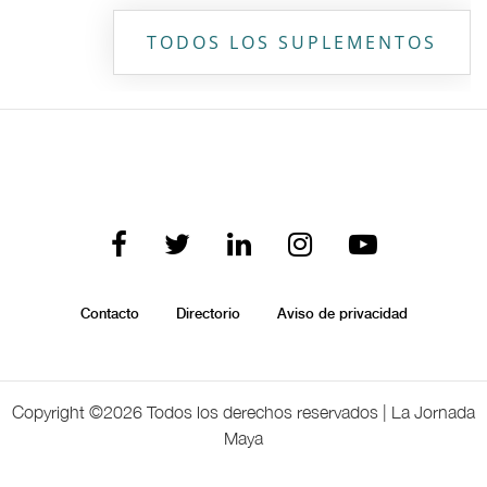
TODOS LOS SUPLEMENTOS
Contacto
Directorio
Aviso de privacidad
Copyright ©
2026 Todos los derechos reservados | La Jornada
Maya