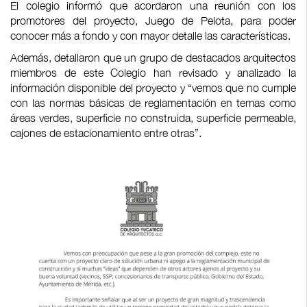
El colegio informó que acordaron una reunión con los
promotores del proyecto, Juego de Pelota, para poder
conocer más a fondo y con mayor detalle las características.
Además, detallaron que un grupo de destacados arquitectos
miembros de este Colegio han revisado y analizado la
información disponible del proyecto y “vemos que no cumple
con las normas básicas de reglamentación en temas como
áreas verdes, superficie no construida, superficie permeable,
cajones de estacionamiento entre otras”.