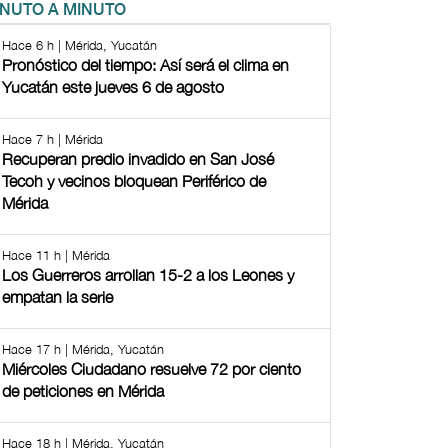
INUTO A MINUTO
Hace 6 h | Mérida, Yucatán
Pronóstico del tiempo: Así será el clima en
Yucatán este jueves 6 de agosto
Hace 7 h | Mérida
Recuperan predio invadido en San José
Tecoh y vecinos bloquean Periférico de
Mérida
Hace 11 h | Mérida
Los Guerreros arrollan 15-2 a los Leones y
empatan la serie
Hace 17 h | Mérida, Yucatán
Miércoles Ciudadano resuelve 72 por ciento
de peticiones en Mérida
Hace 18 h | Mérida, Yucatán