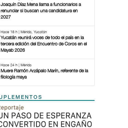
Joaquín Díaz Mena llama a funcionarios a
renunciar si buscan una candidatura en
2027
Hace 18 h | Mérida, Yucatán
Yucatán reunirá voces de todo el país en la
tercera edición del Encuentro de Coros en el
Mayab 2026
Hace 24 h | Mérida
Muere Ramón Arzápalo Marín, referente de la
filología maya
UPLEMENTOS