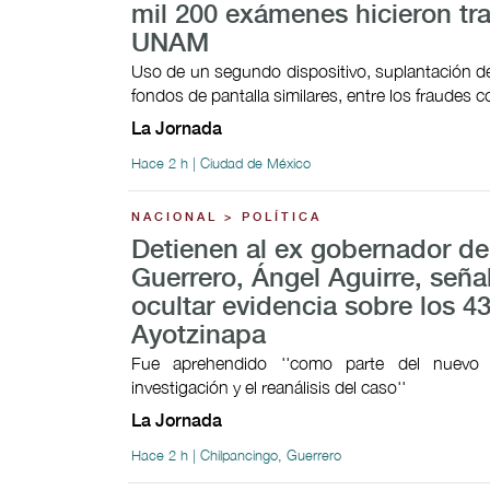
mil 200 exámenes hicieron tr
UNAM
Uso de un segundo dispositivo, suplantación de
fondos de pantalla similares, entre los fraudes
La Jornada
Hace 2 h | Ciudad de México
NACIONAL > POLÍTICA
Detienen al ex gobernador de
Guerrero, Ángel Aguirre, señ
ocultar evidencia sobre los 4
Ayotzinapa
Fue aprehendido ''como parte del nuevo
investigación y el reanálisis del caso''
La Jornada
Hace 2 h | Chilpancingo, Guerrero