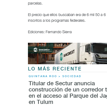
parcelas.
El precio que ellos buscaban era de 6 mil 50 a 
inscritos a los programas federales.
Ediciones: Fernando Sierra
LO MÁS RECIENTE
QUINTANA ROO > SOCIEDAD
Titular de Sectur anuncia
construcción de un corredor t
en el acceso al Parque del Ja
en Tulum