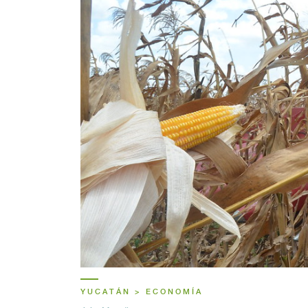
YUCATÁN > ECONOMÍA