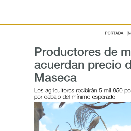
PORTADA
N
Productores de 
acuerdan precio 
Maseca
Los agricultores recibirán 5 mil 850 
por debajo del mínimo esperado