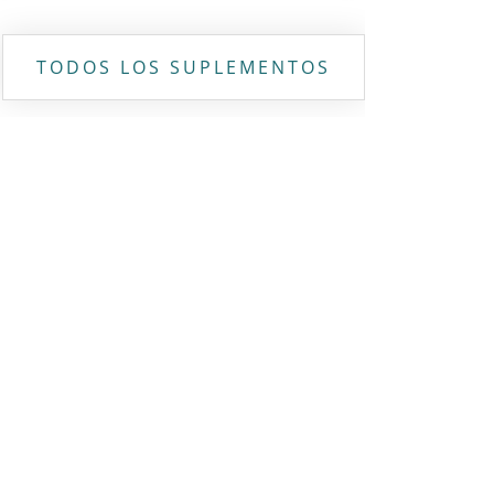
TODOS LOS SUPLEMENTOS