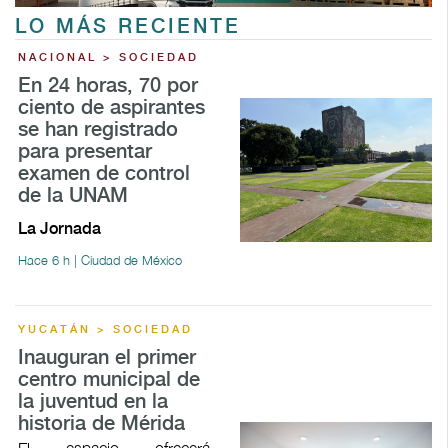
LO MÁS RECIENTE
NACIONAL > SOCIEDAD
En 24 horas, 70 por
ciento de aspirantes
se han registrado
para presentar
examen de control
de la UNAM
La Jornada
Hace 6 h | Ciudad de México
YUCATÁN > SOCIEDAD
Inauguran el primer
centro municipal de
la juventud en la
historia de Mérida