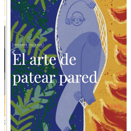
Previous
Next