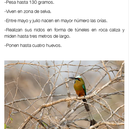
-Pesa hasta 130 gramos.
-Viven en zona de selva.
-Entre mayo y julio nacen en mayor número las crías.
-Realizan sus nidos en forma de túneles en roca caliza y
miden hasta tres metros de largo.
-Ponen hasta cuatro huevos.