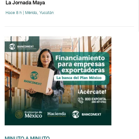
La Jornada Maya
Hace 8 h | Mérida, Yucatán
MINUTO A MINUTO