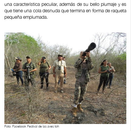
una característica peculiar, además de su bello plumaje y es
que tiene una cola desnuda que termina en forma de raqueta
pequeña emplumada.
Foto: Facebook Festival de las aves toh