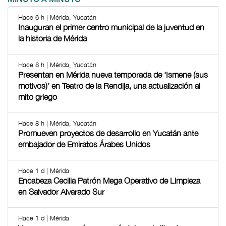
Hace 6 h | Mérida, Yucatán
Inauguran el primer centro municipal de la juventud en
la historia de Mérida
Hace 8 h | Mérida, Yucatán
Presentan en Mérida nueva temporada de ‘Ismene (sus
motivos)’ en Teatro de la Rendija, una actualización al
mito griego
Hace 8 h | Mérida, Yucatán
Promueven proyectos de desarrollo en Yucatán ante
embajador de Emiratos Árabes Unidos
Hace 1 d | Mérida
Encabeza Cecilia Patrón Mega Operativo de Limpieza
en Salvador Alvarado Sur
Hace 1 d | Mérida