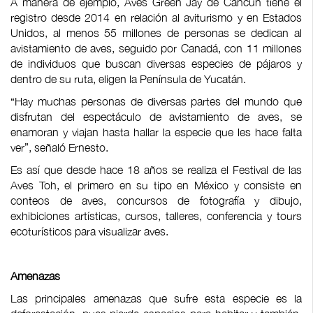
A manera de ejemplo, Aves Green Jay de Cancún tiene el
registro desde 2014 en relación al aviturismo y en Estados
Unidos, al menos 55 millones de personas se dedican al
avistamiento de aves, seguido por Canadá, con 11 millones
de individuos que buscan diversas especies de pájaros y
dentro de su ruta, eligen la Península de Yucatán.
“Hay muchas personas de diversas partes del mundo que
disfrutan del espectáculo de avistamiento de aves, se
enamoran y viajan hasta hallar la especie que les hace falta
ver”, señaló Ernesto.
Es así que desde hace 18 años se realiza el Festival de las
Aves Toh, el primero en su tipo en México y consiste en
conteos de aves, concursos de fotografía y dibujo,
exhibiciones artísticas, cursos, talleres, conferencia y tours
ecoturísticos para visualizar aves.
Amenazas
Las principales amenazas que sufre esta especie es la