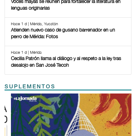
Voces mayas se reúnen para fortalecer la literatura en
lenguas originarias
Hace 1 d | Mérida, Yucatán
Atienden nuevo caso de gusano barrenador en un
perro de Mérida: Fotos
Hace 1 d | Mérida
Cecilia Patrón llama al diálogo y al respeto a la ley tras
desalojo en San José Tecoh
SUPLEMENTOS