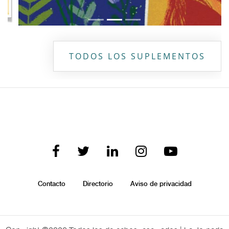
TODOS LOS SUPLEMENTOS
Contacto
Directorio
Aviso de privacidad