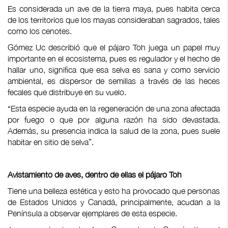
Es considerada un ave de la tierra maya, pues habita cerca
de los territorios que los mayas consideraban sagrados, tales
como los cenotes.
Gómez Uc describió que el pájaro Toh juega un papel muy
importante en el ecosistema, pues es regulador y el hecho de
hallar uno, significa que esa selva es sana y como servicio
ambiental, es dispersor de semillas a través de las heces
fecales que distribuye en su vuelo.
“Esta especie ayuda en la regeneración de una zona afectada
por fuego o que por alguna razón ha sido devastada.
Además, su presencia indica la salud de la zona, pues suele
habitar en sitio de selva”.
Avistamiento de aves, dentro de ellas el pájaro Toh
Tiene una belleza estética y esto ha provocado que personas
de Estados Unidos y Canadá, principalmente, acudan a la
Península a observar ejemplares de esta especie.