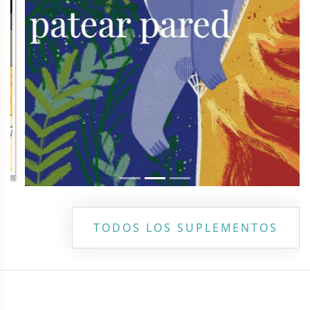
TODOS LOS SUPLEMENTOS