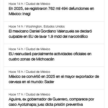
Hace 14 h / Ciudad de México
En 2025, se registraron 762 mil 494 defunciones en
México: Inegi
Hace 14 h / Washington, Estados Unidos
El mexicano Daniel Gordiano Valenzuela se declaró
culpable en EU de lavar 1.9 mdd del narcotráfico
Hace 14 h / Ciudad de México
EU reanudará parcialmente actividades oficiales en
cuatro zonas de Michoacán
Hace 15 h / Ciudad de México
México se convirtió en 2025 en el mayor exportador de
cerveza en el mundo: Sader
Hace 17 h / Ciudad de México
Aguirre, ex gobernador de Guerrero, comparece por
caso Ayotzinapa; juez dicta prisión preventiva