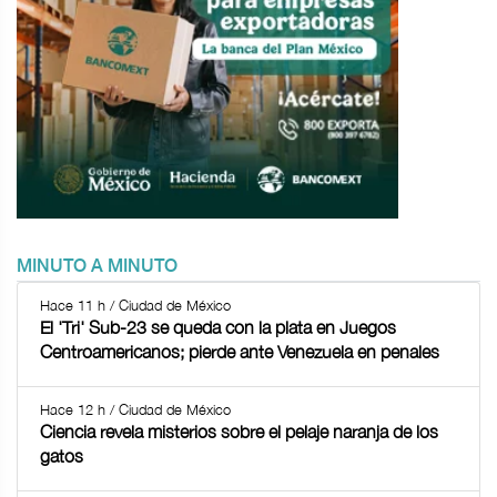
MINUTO A MINUTO
Hace 11 h / Ciudad de México
El 'Tri' Sub-23 se queda con la plata en Juegos
Centroamericanos; pierde ante Venezuela en penales
Hace 12 h / Ciudad de México
Ciencia revela misterios sobre el pelaje naranja de los
gatos