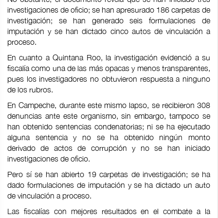
investigaciones de oficio; se han apresurado 186 carpetas de
investigación; se han generado seis formulaciones de
imputación y se han dictado cinco autos de vinculación a
proceso.
En cuanto a Quintana Roo, la investigación evidenció a su
fiscalía como una de las más opacas y menos transparentes,
pues los investigadores no obtuvieron respuesta a ninguno
de los rubros.
En Campeche, durante este mismo lapso, se recibieron 308
denuncias ante este organismo, sin embargo, tampoco se
han obtenido sentencias condenatorias; ni se ha ejecutado
alguna sentencia y no se ha obtenido ningún monto
derivado de actos de corrupción y no se han iniciado
investigaciones de oficio.
Pero sí se han abierto 19 carpetas de investigación; se ha
dado formulaciones de imputación y se ha dictado un auto
de vinculación a proceso.
Las fiscalías con mejores resultados en el combate a la