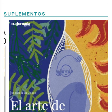
SUPLEMENTOS
Previous
Next