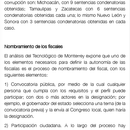
corrupción son: Michoacán, con 9 sentencias condenatorias
obtenidas; Tamaulipas y Zacatecas con 6 sentencias
condenatorias obtenidas cada una; lo mismo Nuevo León y
Sonora con 3 sentencias condenatorias obtenidas en cada
caso.
Nombramiento de los fiscales
El análisis del Tecnológico de Monterrey expone que uno de
los elementos necesarios para definir la autonomía de las
fiscalías es el proceso de nombramiento del fiscal, con los
siguientes elementos:
1) Convocatoria pública, por medio de la cual cualquier
persona que cumpla con los requisitos y el perfil puede
participar; con dos o más actores en la designación; por
ejemplo, el gobernador del estado selecciona una terna (de la
convocatoria previa) y la envía al Congreso local, quien haría
la designación.
2) Participación ciudadana. A lo largo del proceso hay