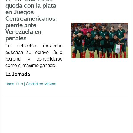
queda con la plata
en Juegos
Centroamericanos;
pierde ante
Venezuela en
penales
La selección mexicana
buscaba su octavo título
regional y consolidarse
como el máximo ganador
La Jornada
Hace 11 h | Ciudad de México