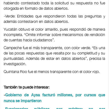
habiendo contestado toda la solicitud su respuesta no fue
otorgada en formato de datos abiertos.
-Verde: Entidades que respondieron todas las preguntas y
además contestaron en datos abiertos.
Yucatán obtuvo el color amarillo, pues respondió de manera
incompleta. “Omite informar sobre mecanismos de rendición
de cuentas hacia ciudadanos”.
Campeche fue el más transparente, con color verde. “Es una
de las pocas respuestas que resalta por su completitud y su
puntualidad. Además de estar en datos abiertos”, precisa la
investigación.
Quintana Roo fue el menos transparente con el color rojo.
También te puede interesar:
-
Gobierno de Aysa facturó millones, por cursos que
nunca se impartieron