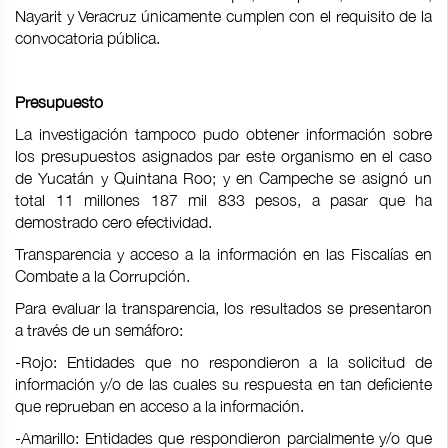
Nayarit y Veracruz únicamente cumplen con el requisito de la
convocatoria pública.
Presupuesto
La investigación tampoco pudo obtener información sobre
los presupuestos asignados par este organismo en el caso
de Yucatán y Quintana Roo; y en Campeche se asignó un
total 11 millones 187 mil 833 pesos, a pasar que ha
demostrado cero efectividad.
Transparencia y acceso a la información en las Fiscalías en
Combate a la Corrupción.
Para evaluar la transparencia, los resultados se presentaron
a través de un semáforo:
-Rojo: Entidades que no respondieron a la solicitud de
información y/o de las cuales su respuesta en tan deficiente
que reprueban en acceso a la información.
-Amarillo: Entidades que respondieron parcialmente y/o que