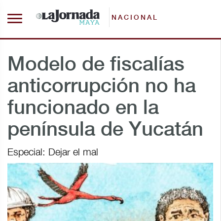
NACIONAL
Modelo de fiscalías
anticorrupción no ha
funcionado en la
península de Yucatán
Especial: Dejar el mal