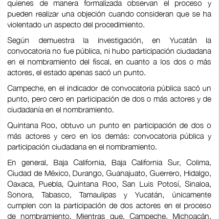
quienes de manera formalizada observan el proceso y
pueden realizar una objeción cuando consideran que se ha
violentado un aspecto del procedimiento.
Según demuestra la investigación, en Yucatán la
convocatoria no fue pública, ni hubo participación ciudadana
en el nombramiento del fiscal, en cuanto a los dos o más
actores, el estado apenas sacó un punto.
Campeche, en el indicador de convocatoria pública sacó un
punto, pero cero en participación de dos o más actores y de
ciudadanía en el nombramiento.
Quintana Roo, obtuvo un punto en participación de dos o
más actores y cero en los demás: convocatoria pública y
participación ciudadana en el nombramiento.
En general, Baja California, Baja California Sur, Colima,
Ciudad de México, Durango, Guanajuato, Guerrero, Hidalgo,
Oaxaca, Puebla, Quintana Roo, San Luis Potosí, Sinaloa,
Sonora, Tabasco, Tamaulipas y Yucatán, únicamente
cumplen con la participación de dos actores en el proceso
de nombramiento. Mientras que, Campeche, Michoacán,