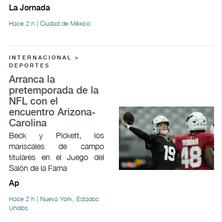
La Jornada
Hace 2 h | Ciudad de México
INTERNACIONAL >
DEPORTES
Arranca la
pretemporada de la
NFL con el
encuentro Arizona-
Carolina
Beck y Pickett, los
mariscales de campo
titulares en el Juego del
Salón de la Fama
Ap
Hace 2 h | Nueva York, Estados
Unidos