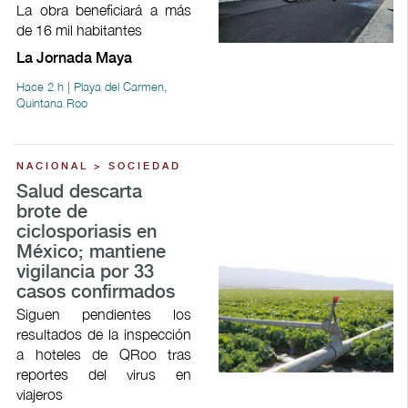
La obra beneficiará a más
de 16 mil habitantes
La Jornada Maya
Hace 2 h | Playa del Carmen,
Quintana Roo
NACIONAL > SOCIEDAD
Salud descarta
brote de
ciclosporiasis en
México; mantiene
vigilancia por 33
casos confirmados
Siguen pendientes los
resultados de la inspección
a hoteles de QRoo tras
reportes del virus en
viajeros