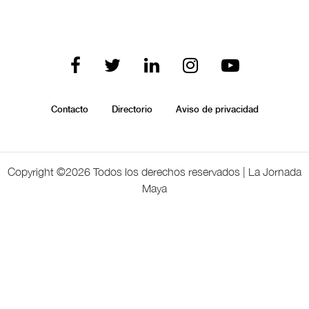
Contacto
Directorio
Aviso de privacidad
Copyright ©
2026 Todos los derechos reservados | La Jornada
Maya