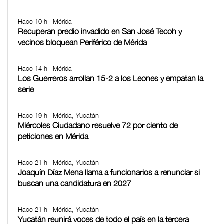
Hace 10 h | Mérida
Recuperan predio invadido en San José Tecoh y
vecinos bloquean Periférico de Mérida
Hace 14 h | Mérida
Los Guerreros arrollan 15-2 a los Leones y empatan la
serie
Hace 19 h | Mérida, Yucatán
Miércoles Ciudadano resuelve 72 por ciento de
peticiones en Mérida
Hace 21 h | Mérida, Yucatán
Joaquín Díaz Mena llama a funcionarios a renunciar si
buscan una candidatura en 2027
Hace 21 h | Mérida, Yucatán
Yucatán reunirá voces de todo el país en la tercera