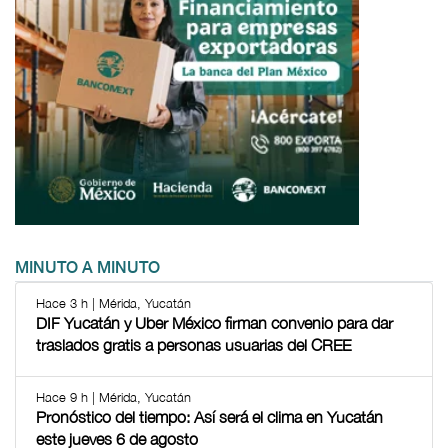
MINUTO A MINUTO
Hace 3 h | Mérida, Yucatán
DIF Yucatán y Uber México firman convenio para dar
traslados gratis a personas usuarias del CREE
Hace 9 h | Mérida, Yucatán
Pronóstico del tiempo: Así será el clima en Yucatán
este jueves 6 de agosto