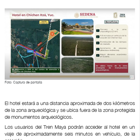
Foto: Captura de pantalla
El hotel estará a una distancia aproximada de dos kilómetros
de la zona arqueológica y se ubica fuera de la zona protegida
de monumentos arqueológicos.
Los usuarios del Tren Maya podrán acceder al hotel en un
viaje de aproximadamente seis minutos en vehículo, de la