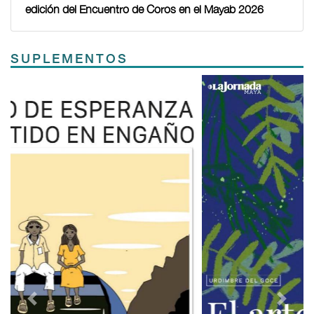
edición del Encuentro de Coros en el Mayab 2026
SUPLEMENTOS
Previous
Next