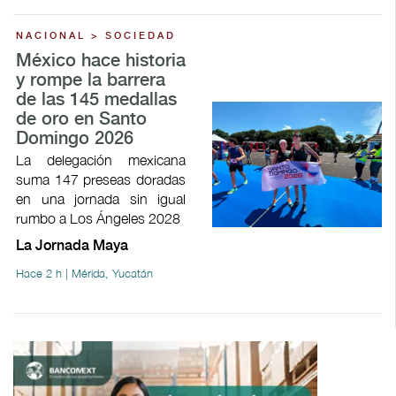
NACIONAL > SOCIEDAD
México hace historia
y rompe la barrera
de las 145 medallas
de oro en Santo
Domingo 2026
La delegación mexicana
suma 147 preseas doradas
en una jornada sin igual
rumbo a Los Ángeles 2028
La Jornada Maya
Hace 2 h | Mérida, Yucatán