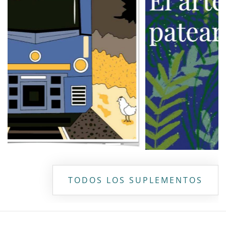
TODOS LOS SUPLEMENTOS