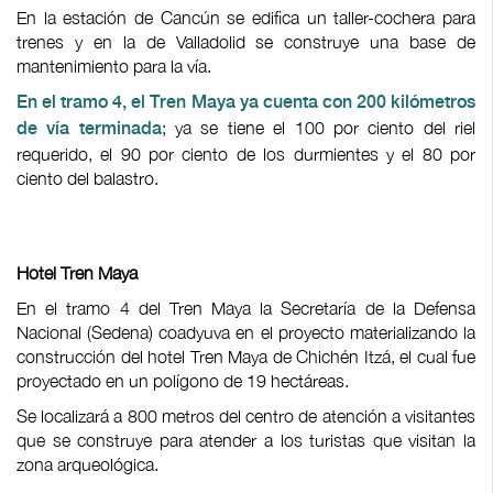
En la estación de Cancún se edifica un taller-cochera para
trenes y en la de Valladolid se construye una base de
mantenimiento para la vía.
En el tramo 4, el Tren Maya ya cuenta con 200 kilómetros
; ya se tiene el 100 por ciento del riel
de vía terminada
requerido, el 90 por ciento de los durmientes y el 80 por
ciento del balastro.
Hotel Tren Maya
En el tramo 4 del Tren Maya la Secretaría de la Defensa
Nacional (Sedena) coadyuva en el proyecto materializando la
construcción del hotel Tren Maya de Chichén Itzá, el cual fue
proyectado en un polígono de 19 hectáreas.
Se localizará a 800 metros del centro de atención a visitantes
que se construye para atender a los turistas que visitan la
zona arqueológica.