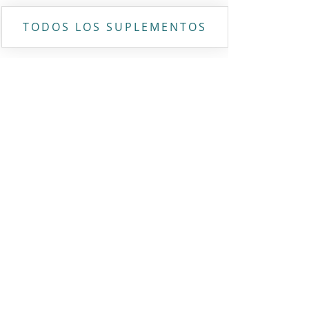
TODOS LOS SUPLEMENTOS