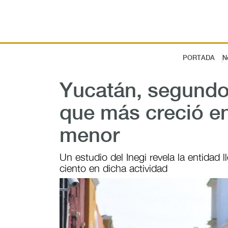
PORTADA
N
Yucatán, segundo
que más creció en
menor
Un estudio del Inegi revela la entidad
ciento en dicha actividad