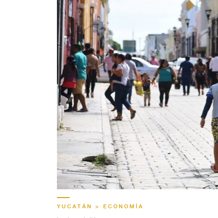
YUCATÁN > ECONOMÍA