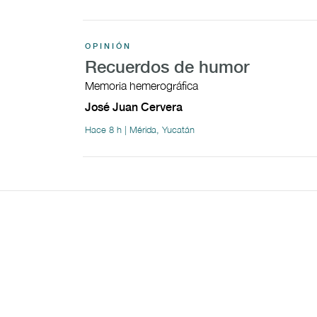
OPINIÓN
Recuerdos de humor
Memoria hemerográfica
José Juan Cervera
Hace 8 h | Mérida, Yucatán