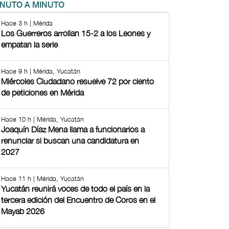
INUTO A MINUTO
Hace 3 h | Mérida
Los Guerreros arrollan 15-2 a los Leones y
empatan la serie
Hace 9 h | Mérida, Yucatán
Miércoles Ciudadano resuelve 72 por ciento
de peticiones en Mérida
Hace 10 h | Mérida, Yucatán
Joaquín Díaz Mena llama a funcionarios a
renunciar si buscan una candidatura en
2027
Hace 11 h | Mérida, Yucatán
Yucatán reunirá voces de todo el país en la
tercera edición del Encuentro de Coros en el
Mayab 2026