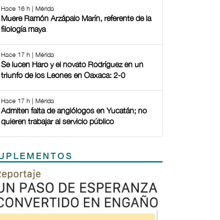
Hace 16 h | Mérida
Muere Ramón Arzápalo Marín, referente de la
filología maya
Hace 17 h | Mérida
Se lucen Haro y el novato Rodríguez en un
triunfo de los Leones en Oaxaca: 2-0
Hace 17 h | Mérida
Admiten falta de angiólogos en Yucatán; no
quieren trabajar al servicio público
UPLEMENTOS