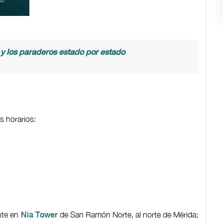
y los paraderos estado por estado
s horarios:
nte en
de San Ramón Norte, al norte de Mérida;
Nia Tower