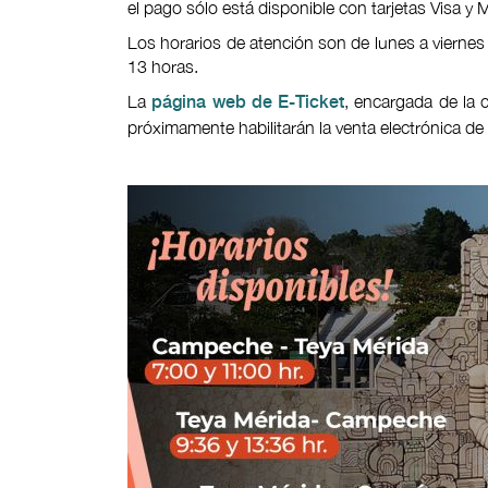
el pago sólo está disponible con tarjetas Visa y 
Los horarios de atención son de lunes a viernes
13 horas.
La
, encargada de la c
página web de E-Ticket
próximamente habilitarán la venta electrónica de