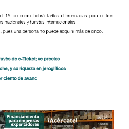
el 15 de enero habrá tarifas diferenciadas para el tren,
s nacionales y turistas internacionales.
s, pues una persona no puede adquirir más de cinco.
través de e-Ticket; ve precios
e, y su riqueza en jeroglíficos
r ciento de avanc