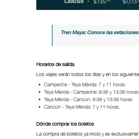
Tren Maya: Conoce las estaciones 
Horarios de salida
Los viajes serán todos los días y en los siguiente
Campeche - Teya Mérida: 7 y 11 horas
Teya Mérida - Campeche: 9:36 y 13:36 horas
Teya Mérida - Cancún: 9:36 y 13:36 horas
Cancún - Teya Mérida: 7 y 11 horas.
Dónde comprar los boletos
La compra de boletos ya inició y es exclusivame