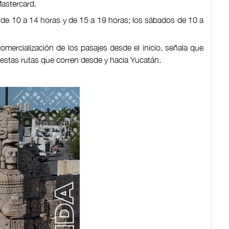
Mastercard.
 de 10 a 14 horas y de 15 a 19 horas; los sábados de 10 a
omercialización de los pasajes desde el inicio, señala que
 estas rutas que corren desde y hacia Yucatán.