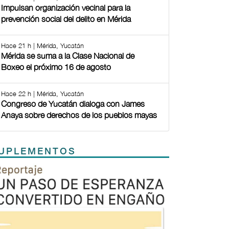
Impulsan organización vecinal para la
prevención social del delito en Mérida
Hace 21 h | Mérida, Yucatán
Mérida se suma a la Clase Nacional de
Boxeo el próximo 16 de agosto
Hace 22 h | Mérida, Yucatán
Congreso de Yucatán dialoga con James
Anaya sobre derechos de los pueblos mayas
UPLEMENTOS