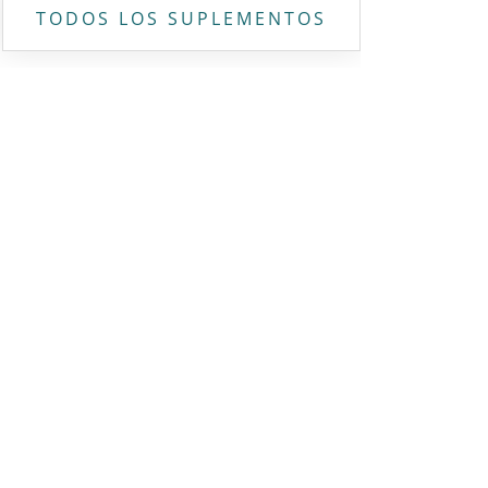
TODOS LOS SUPLEMENTOS