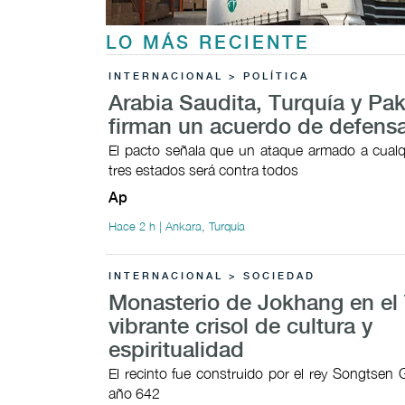
LO MÁS RECIENTE
INTERNACIONAL > POLÍTICA
Arabia Saudita, Turquía y Pak
firman un acuerdo de defens
El pacto señala que un ataque armado a cualq
tres estados será contra todos
Ap
Hace 2 h | Ankara, Turquía
INTERNACIONAL > SOCIEDAD
Monasterio de Jokhang en el 
vibrante crisol de cultura y
espiritualidad
El recinto fue construido por el rey Songtsen
año 642