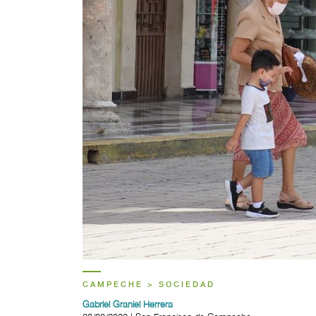
CAMPECHE > SOCIEDAD
Gabriel Graniel Herrera