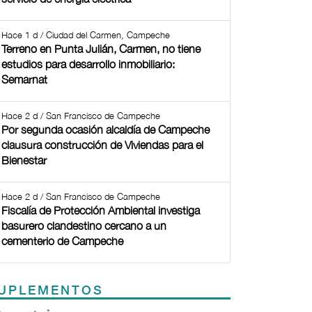
Hace 1 d / Ciudad del Carmen, Campeche
Terreno en Punta Julián, Carmen, no tiene
estudios para desarrollo inmobiliario:
Semarnat
Hace 2 d / San Francisco de Campeche
Por segunda ocasión alcaldía de Campeche
clausura construcción de Viviendas para el
Bienestar
Hace 2 d / San Francisco de Campeche
Fiscalía de Protección Ambiental investiga
basurero clandestino cercano a un
cementerio de Campeche
UPLEMENTOS