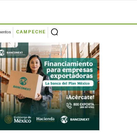
mentos
CAMPECHE