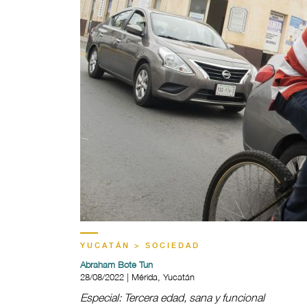
YUCATÁN > SOCIEDAD
Abraham Bote Tun
28/08/2022 | Mérida, Yucatán
Especial: Tercera edad, sana y funcional