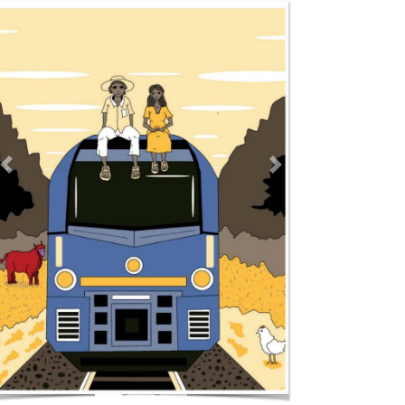
TODOS LOS SUPLEMENTOS