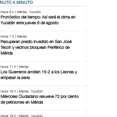
INUTO A MINUTO
Hace 6 h | Mérida, Yucatán
Pronóstico del tiempo: Así será el clima en
Yucatán este jueves 6 de agosto
Hace 7 h | Mérida
Recuperan predio invadido en San José
Tecoh y vecinos bloquean Periférico de
Mérida
Hace 11 h | Mérida
Los Guerreros arrollan 15-2 a los Leones y
empatan la serie
Hace 16 h | Mérida, Yucatán
Miércoles Ciudadano resuelve 72 por ciento
de peticiones en Mérida
Hace 18 h | Mérida, Yucatán