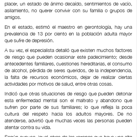
placer, un estado de ánimo decaído, sentimientos de vacío,
asilamiento, no querer convivir con su familia o grupos de
amigos.
En el estado, estimó el maestro en gerontología, hay una
prevalencia de 13 por ciento en la población adulta mayor
que sufre de depresión.
A su vez, el especialista detalló que existen muchos factores
de riesgo que pueden ocasionar este padecimiento; desde
antecedentes familiares, cuestiones hereditarias, el consumo
de alcohol, pérdida de seres queridos, de la independencia,
la falta de recursos económicos, dejar de realizar ciertas
actividades por motivos de salud, entre otras cosas.
Indicó que otras situaciones de riesgo que pueden detonar
esta enfermedad mental son el maltrato y abandono que
sufren por parte de sus familiares; lo que refleja la poca
cultura del respeto hacia los adultos mayores. De no
atenderse, advirtió que muchas veces las personas pueden
atentar contra su vida.