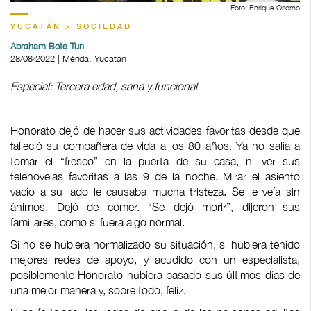
Foto: Enrique Osorno
YUCATÁN > SOCIEDAD
Abraham Bote Tun
28/08/2022 | Mérida, Yucatán
Especial: Tercera edad, sana y funcional
Honorato dejó de hacer sus actividades favoritas desde que
falleció su compañera de vida a los 80 años. Ya no salía a
tomar el “fresco” en la puerta de su casa, ni ver sus
telenovelas favoritas a las 9 de la noche. Mirar el asiento
vacío a su lado le causaba mucha tristeza. Se le veía sin
ánimos. Dejó de comer. “Se dejó morir”, dijeron sus
familiares, como si fuera algo normal.
Si no se hubiera normalizado su situación, si hubiera tenido
mejores redes de apoyo, y acudido con un especialista,
posiblemente Honorato hubiera pasado sus últimos días de
una mejor manera y, sobre todo, feliz.