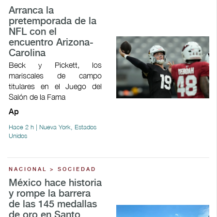
Arranca la
pretemporada de la
NFL con el
encuentro Arizona-
Carolina
Beck y Pickett, los
mariscales de campo
titulares en el Juego del
Salón de la Fama
Ap
Hace 2 h | Nueva York, Estados
Unidos
NACIONAL > SOCIEDAD
México hace historia
y rompe la barrera
de las 145 medallas
de oro en Santo