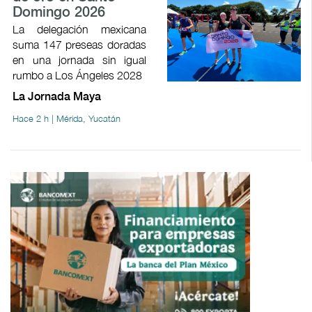
Domingo 2026
La delegación mexicana
suma 147 preseas doradas
en una jornada sin igual
rumbo a Los Ángeles 2028
La Jornada Maya
Hace 2 h | Mérida, Yucatán