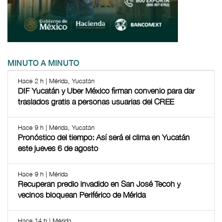
MINUTO A MINUTO
Hace 2 h | Mérida, Yucatán
DIF Yucatán y Uber México firman convenio para dar
traslados gratis a personas usuarias del CREE
Hace 9 h | Mérida, Yucatán
Pronóstico del tiempo: Así será el clima en Yucatán
este jueves 6 de agosto
Hace 9 h | Mérida
Recuperan predio invadido en San José Tecoh y
vecinos bloquean Periférico de Mérida
Hace 14 h | Mérida