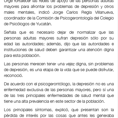
Urge fortalecer las redes de apoyo de las personas adultas
mayores para afrontar los problemas de depresión y otros
males mentales, indicó Jorge Carlos Regla Villanueva,
coordinador de la Comisión de Psicogerontología del Colegio
de Psicólogos de Yucatán.
Señala que es necesario dejar de normalizar que las
personas adultas mayores sufran depresión sólo por su
edad las autoridades; además, dijo que las autoridades e
instituciones de salud deben garantizar una atención digna
para esta población.
Las personas merecen tener una vejez digna, sin problemas
de depresión, es una etapa de la vida que se puede disfrutar,
reconoció.
De acuerdo con el psicogerontólogo, la depresión no es una
enfermedad exclusiva de las personas mayores, pero sí una
de las tres principales enfermedades de salud mental que
tiene una alta prevalencia en este sector de la población.
Los principales síntomas, explicó, que presentan son la
pérdida de interés por las cosas que antes les generaba