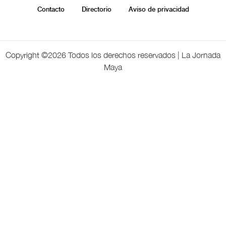
Contacto
Directorio
Aviso de privacidad
Copyright ©
2026 Todos los derechos reservados | La Jornada
Maya