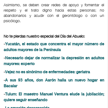
Asimismo, se deben crear redes de apoyo y fomentar el
respeto y el trato digno hacia estas personas; no
abandonarlos y acudir con el gerontólogo o con un
psicólogo.
No te pierdas nuestro especial del Día del Abuelo:
-
Yucatán, el estado que concentra el mayor número de
adultos mayores de la Península
-
Necesario dejar de normalizar la depresión en adultos
mayores: experto
-
Vejez no es sinónimo de enfermedades: geriatra
-
A sus 93 años, don Aarón halla un nuevo hogar en
Bacalar
-
Tulum: El maestro Manuel Ventura elude la jubilación;
quiere seguir enseñando