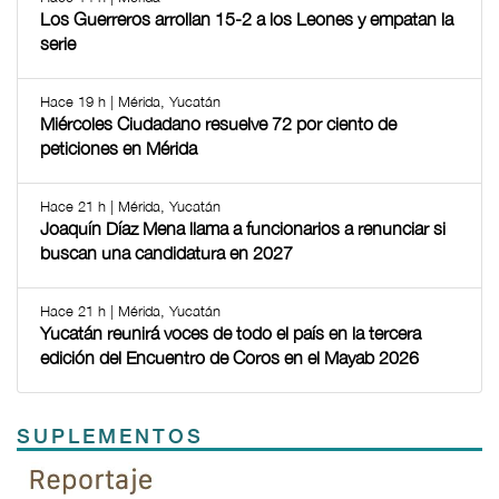
Los Guerreros arrollan 15-2 a los Leones y empatan la
serie
Hace 19 h | Mérida, Yucatán
Miércoles Ciudadano resuelve 72 por ciento de
peticiones en Mérida
Hace 21 h | Mérida, Yucatán
Joaquín Díaz Mena llama a funcionarios a renunciar si
buscan una candidatura en 2027
Hace 21 h | Mérida, Yucatán
Yucatán reunirá voces de todo el país en la tercera
edición del Encuentro de Coros en el Mayab 2026
SUPLEMENTOS