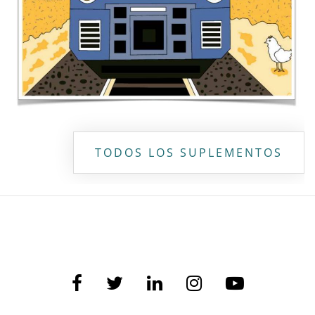
TODOS LOS SUPLEMENTOS