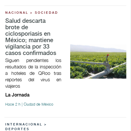
NACIONAL > SOCIEDAD
Salud descarta
brote de
ciclosporiasis en
México; mantiene
vigilancia por 33
casos confirmados
Siguen pendientes los
resultados de la inspección
a hoteles de QRoo tras
reportes del virus en
viajeros
La Jornada
Hace 2 h | Ciudad de México
INTERNACIONAL >
DEPORTES