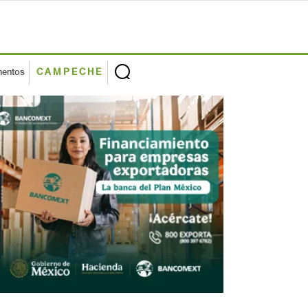
mentos
CAMPECHE