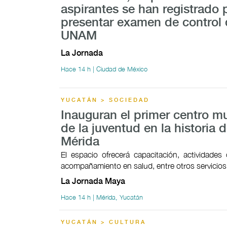
aspirantes se han registrado 
presentar examen de control 
UNAM
La Jornada
Hace 14 h | Ciudad de México
YUCATÁN > SOCIEDAD
Inauguran el primer centro mu
de la juventud en la historia 
Mérida
El espacio ofrecerá capacitación, actividades c
acompañamiento en salud, entre otros servicios
La Jornada Maya
Hace 14 h | Mérida, Yucatán
YUCATÁN > CULTURA