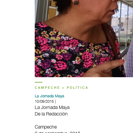
CAMPECHE > POLÍTICA
La Jornada Maya
10/09/2015 |
La Jornada Maya
De la Redacción
Campeche