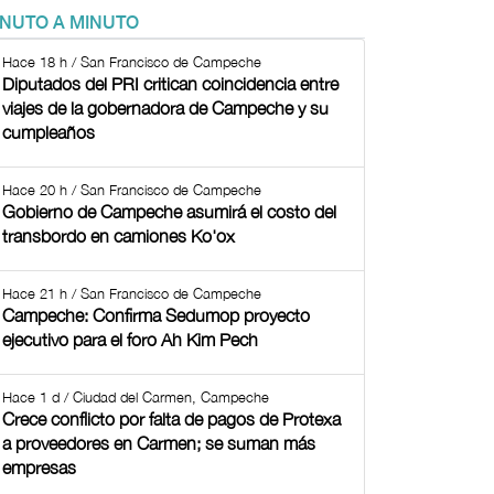
INUTO A MINUTO
Hace 18 h / San Francisco de Campeche
Diputados del PRI critican coincidencia entre
viajes de la gobernadora de Campeche y su
cumpleaños
Hace 20 h / San Francisco de Campeche
Gobierno de Campeche asumirá el costo del
transbordo en camiones Ko'ox
Hace 21 h / San Francisco de Campeche
Campeche: Confirma Sedumop proyecto
ejecutivo para el foro Ah Kim Pech
Hace 1 d / Ciudad del Carmen, Campeche
Crece conflicto por falta de pagos de Protexa
a proveedores en Carmen; se suman más
empresas