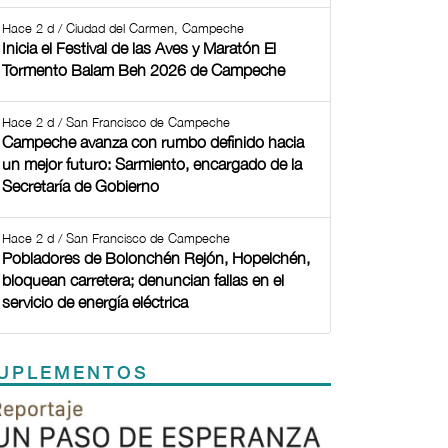
Hace 2 d / Ciudad del Carmen, Campeche
Inicia el Festival de las Aves y Maratón El
Tormento Balam Beh 2026 de Campeche
Hace 2 d / San Francisco de Campeche
Campeche avanza con rumbo definido hacia
un mejor futuro: Sarmiento, encargado de la
Secretaría de Gobierno
Hace 2 d / San Francisco de Campeche
Pobladores de Bolonchén Rejón, Hopelchén,
bloquean carretera; denuncian fallas en el
servicio de energía eléctrica
UPLEMENTOS