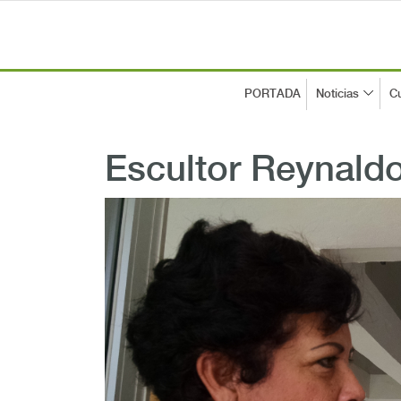
PORTADA
Noticias
Cu
Escultor Reynaldo