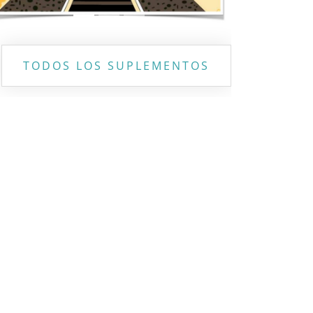
TODOS LOS SUPLEMENTOS