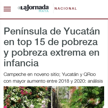
NACIONAL
Península de Yucatán
en top 15 de pobreza
y pobreza extrema en
infancia
Campeche en noveno sitio; Yucatán y QRoo
con mayor aumento entre 2018 y 2020: análisis