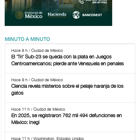
MINUTO A MINUTO
Hace 8 h / Ciudad de México
El 'Tri' Sub-23 se queda con la plata en Juegos
Centroamericanos; pierde ante Venezuela en penales
Hace 9 h / Ciudad de México
Ciencia revela misterios sobre el pelaje naranja de los
gatos
Hace 11 h / Ciudad de México
En 2025, se registraron 762 mil 494 defunciones en
México: Inegi
Hace 11 h / Washington, Estados Unidos