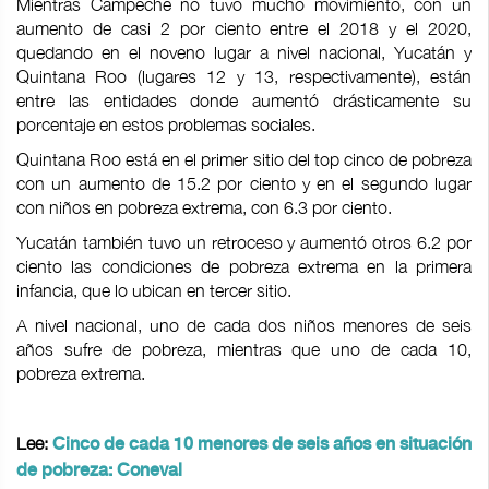
Mientras Campeche no tuvo mucho movimiento, con un
aumento de casi 2 por ciento entre el 2018 y el 2020,
quedando en el noveno lugar a nivel nacional, Yucatán y
Quintana Roo (lugares 12 y 13, respectivamente), están
entre las entidades donde aumentó drásticamente su
porcentaje en estos problemas sociales.
Quintana Roo está en el primer sitio del top cinco de pobreza
con un aumento de 15.2 por ciento y en el segundo lugar
con niños en pobreza extrema, con 6.3 por ciento.
Yucatán también tuvo un retroceso y aumentó otros 6.2 por
ciento las condiciones de pobreza extrema en la primera
infancia, que lo ubican en tercer sitio.
A nivel nacional, uno de cada dos niños menores de seis
años sufre de pobreza, mientras que uno de cada 10,
pobreza extrema.
Lee:
Cinco de cada 10 menores de seis años en situación
de pobreza: Coneval