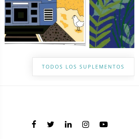
TODOS LOS SUPLEMENTOS