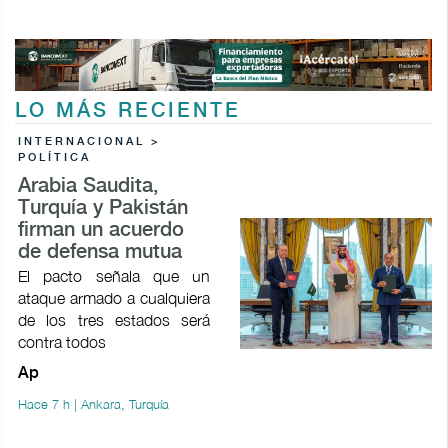
LO MÁS RECIENTE
INTERNACIONAL >
POLÍTICA
Arabia Saudita,
Turquía y Pakistán
firman un acuerdo
de defensa mutua
El pacto señala que un
ataque armado a cualquiera
de los tres estados será
contra todos
Ap
Hace 7 h | Ankara, Turquía