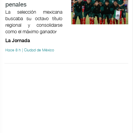
penales
La selección mexicana
buscaba su octavo título
regional y consolidarse
como el máximo ganador
La Jornada
Hace 8 h | Ciudad de México