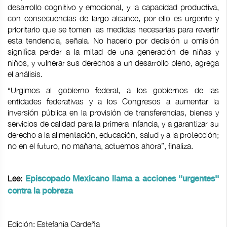
desarrollo cognitivo y emocional, y la capacidad productiva,
con consecuencias de largo alcance, por ello es urgente y
prioritario que se tomen las medidas necesarias para revertir
esta tendencia, señala. No hacerlo por decisión u omisión
significa perder a la mitad de una generación de niñas y
niños, y vulnerar sus derechos a un desarrollo pleno, agrega
el análisis.
“Urgimos al gobierno federal, a los gobiernos de las
entidades federativas y a los Congresos a aumentar la
inversión pública en la provisión de transferencias, bienes y
servicios de calidad para la primera infancia, y a garantizar su
derecho a la alimentación, educación, salud y a la protección;
no en el futuro, no mañana, actuemos ahora”, finaliza.
Lee:
Episcopado Mexicano llama a acciones ''urgentes''
contra la pobreza
Edición: Estefanía Cardeña