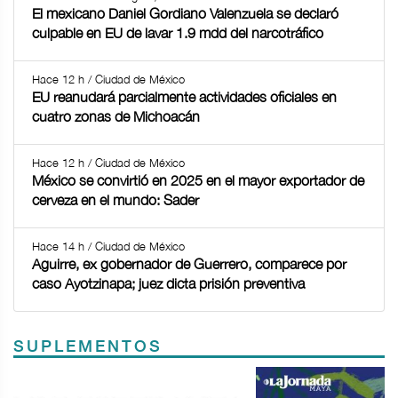
El mexicano Daniel Gordiano Valenzuela se declaró
culpable en EU de lavar 1.9 mdd del narcotráfico
Hace 12 h / Ciudad de México
EU reanudará parcialmente actividades oficiales en
cuatro zonas de Michoacán
Hace 12 h / Ciudad de México
México se convirtió en 2025 en el mayor exportador de
cerveza en el mundo: Sader
Hace 14 h / Ciudad de México
Aguirre, ex gobernador de Guerrero, comparece por
caso Ayotzinapa; juez dicta prisión preventiva
SUPLEMENTOS