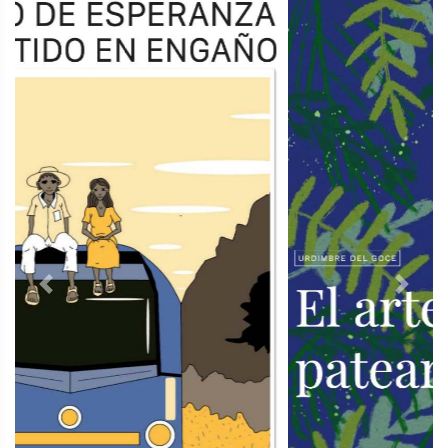
Previous
Next