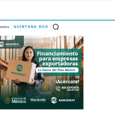
mentos
QUINTANA ROO