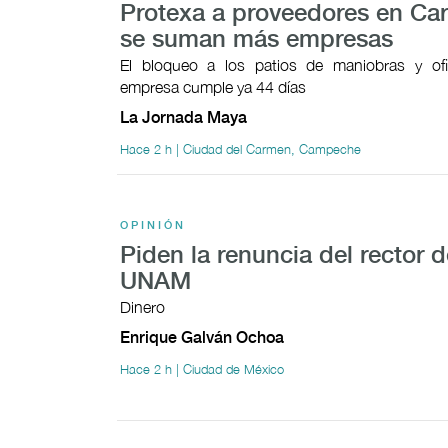
Protexa a proveedores en Ca
se suman más empresas
El bloqueo a los patios de maniobras y ofi
empresa cumple ya 44 días
La Jornada Maya
Hace 2 h | Ciudad del Carmen, Campeche
OPINIÓN
Piden la renuncia del rector d
UNAM
Dinero
Enrique Galván Ochoa
Hace 2 h | Ciudad de México