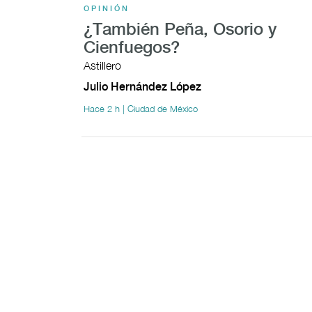
OPINIÓN
¿También Peña, Osorio y
Cienfuegos?
Astillero
Julio Hernández López
Hace 2 h | Ciudad de México