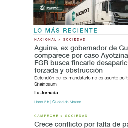
LO MÁS RECIENTE
NACIONAL > SOCIEDAD
Aguirre, ex gobernador de Gu
comparece por caso Ayotzina
FGR busca fincarle desaparic
forzada y obstrucción
Detención del ex mandatario no es asunto polít
Sheinbaum
La Jornada
Hace 2 h | Ciudad de México
CAMPECHE > SOCIEDAD
Crece conflicto por falta de 