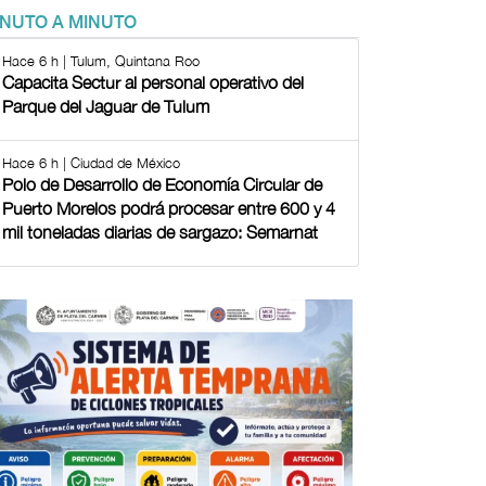
INUTO A MINUTO
Hace 6 h | Tulum, Quintana Roo
Capacita Sectur al personal operativo del
Parque del Jaguar de Tulum
Hace 6 h | Ciudad de México
Polo de Desarrollo de Economía Circular de
Puerto Morelos podrá procesar entre 600 y 4
mil toneladas diarias de sargazo: Semarnat