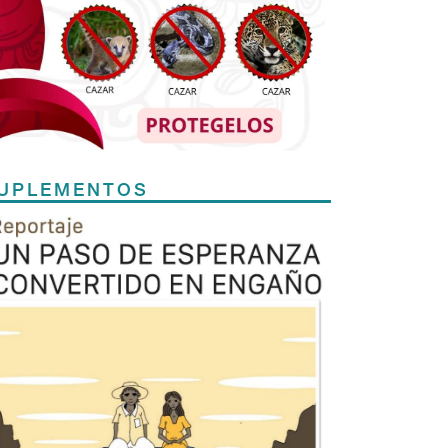
UPLEMENTOS
Previous
Next
TODOS LOS SUPLEMENTOS