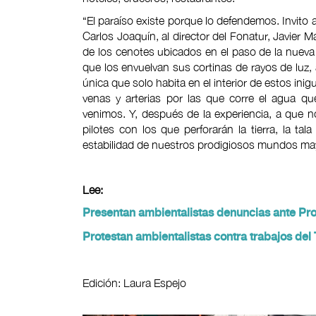
“El paraíso existe porque lo defendemos. Invito
Carlos Joaquín, al director del Fonatur, Javier M
de los cenotes ubicados en el paso de la nueva 
que los envuelvan sus cortinas de rayos de luz,
única que solo habita en el interior de estos ini
venas y arterias por las que corre el agua q
venimos. Y, después de la experiencia, a que no
pilotes con los que perforarán la tierra, la tal
estabilidad de nuestros prodigiosos mundos maya
Lee:
Presentan ambientalistas denuncias ante Pro
Protestan ambientalistas contra trabajos del
Edición: Laura Espejo