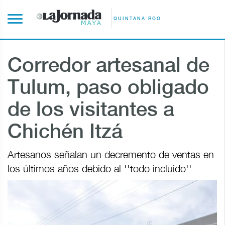
QUINTANA ROO
Corredor artesanal de
Tulum, paso obligado
de los visitantes a
Chichén Itzá
Artesanos señalan un decremento de ventas en
los últimos años debido al ''todo incluido''