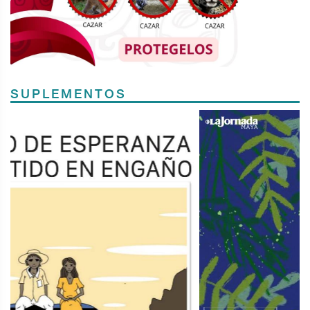
SUPLEMENTOS