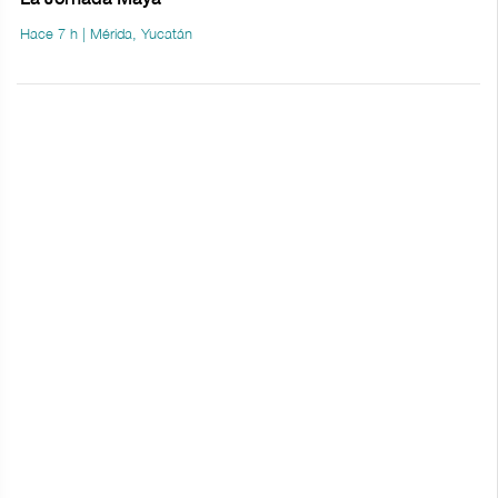
Hace 7 h | Mérida, Yucatán