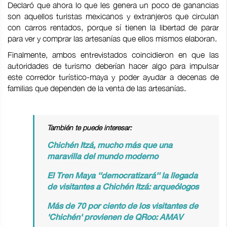
Declaró que ahora lo que les genera un poco de ganancias
son aquellos turistas mexicanos y extranjeros que circulan
con carros rentados, porque sí tienen la libertad de parar
para ver y comprar las artesanías que ellos mismos elaboran.
Finalmente, ambos entrevistados coincidieron en que las
autoridades de turismo deberían hacer algo para impulsar
este corredor turístico-maya y poder ayudar a decenas de
familias que dependen de la venta de las artesanías.
También te puede interesar:
Chichén Itzá, mucho más que una
maravilla del mundo moderno
El Tren Maya ''democratizará'' la llegada
de visitantes a Chichén Itzá: arqueólogos
Más de 70 por ciento de los visitantes de
'Chichén' provienen de QRoo: AMAV