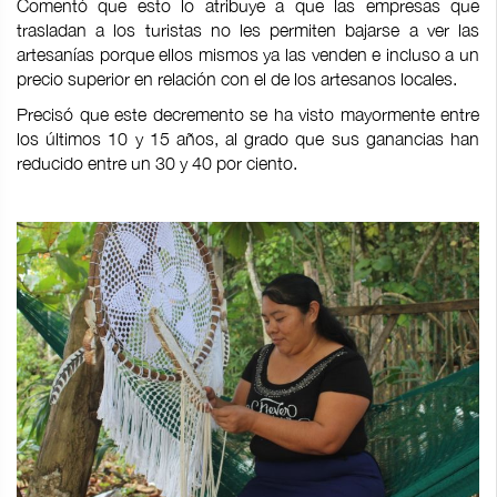
Comentó que esto lo atribuye a que las empresas que
trasladan a los turistas no les permiten bajarse a ver las
artesanías porque ellos mismos ya las venden e incluso a un
precio superior en relación con el de los artesanos locales.
Precisó que este decremento se ha visto mayormente entre
los últimos 10 y 15 años, al grado que sus ganancias han
reducido entre un 30 y 40 por ciento.