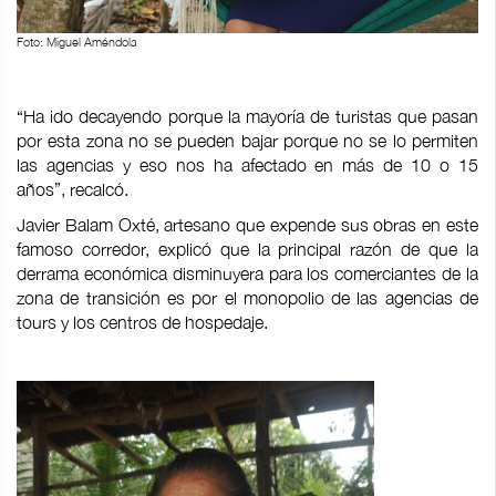
Foto: Miguel Améndola
“Ha ido decayendo porque la mayoría de turistas que pasan
por esta zona no se pueden bajar porque no se lo permiten
las agencias y eso nos ha afectado en más de 10 o 15
años”, recalcó.
Javier Balam Oxté, artesano que expende sus obras en este
famoso corredor, explicó que la principal razón de que la
derrama económica disminuyera para los comerciantes de la
zona de transición es por el monopolio de las agencias de
tours y los centros de hospedaje.