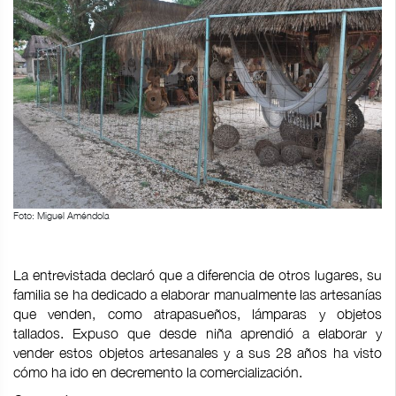
Foto: Miguel Améndola
La entrevistada declaró que a diferencia de otros lugares, su
familia se ha dedicado a elaborar manualmente las artesanías
que venden, como atrapasueños, lámparas y objetos
tallados. Expuso que desde niña aprendió a elaborar y
vender estos objetos artesanales y a sus 28 años ha visto
cómo ha ido en decremento la comercialización.