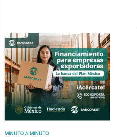
MINUTO A MINUTO