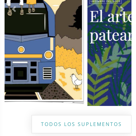
Previous
Next
TODOS LOS SUPLEMENTOS