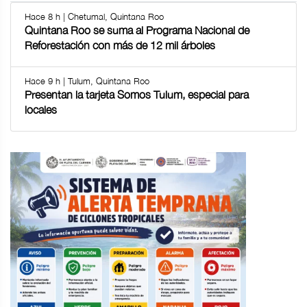
Hace 8 h | Chetumal, Quintana Roo
Quintana Roo se suma al Programa Nacional de
Reforestación con más de 12 mil árboles
Hace 9 h | Tulum, Quintana Roo
Presentan la tarjeta Somos Tulum, especial para
locales