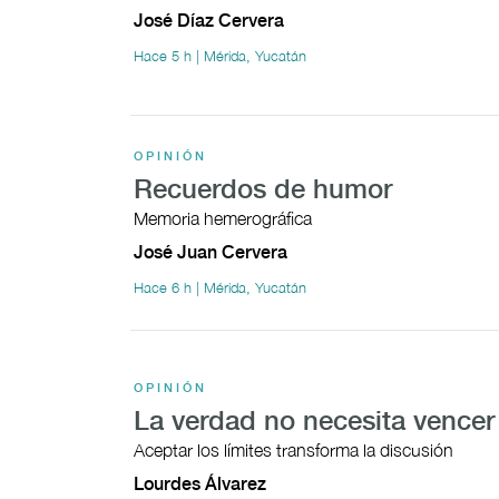
José Díaz Cervera
Hace 5 h | Mérida, Yucatán
OPINIÓN
Recuerdos de humor
Memoria hemerográfica
José Juan Cervera
Hace 6 h | Mérida, Yucatán
OPINIÓN
La verdad no necesita vencer
Aceptar los límites transforma la discusión
Lourdes Álvarez