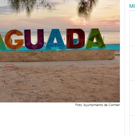
M
Foto: Ayuntamiento de Carmen