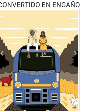
TODOS LOS SUPLEMENTOS