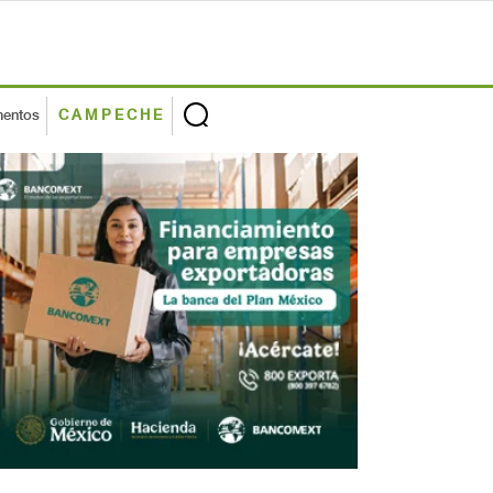
mentos
CAMPECHE