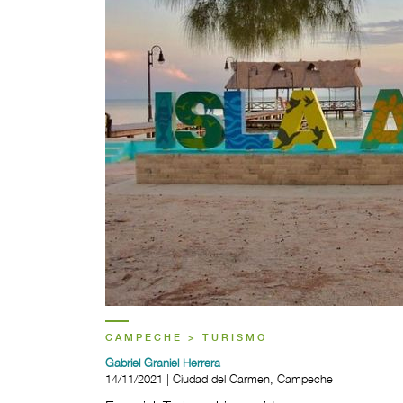
CAMPECHE > TURISMO
Gabriel Graniel Herrera
14/11/2021 | Ciudad del Carmen, Campeche