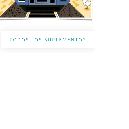
TODOS LOS SUPLEMENTOS