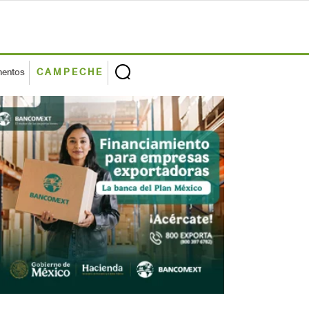
mentos
CAMPECHE