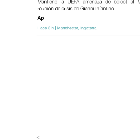
Mantiene la UEFA amenaza de boicot al M
reunión de crisis de Gianni Infantino
Ap
Hace 3 h | Manchester, Inglaterra
<