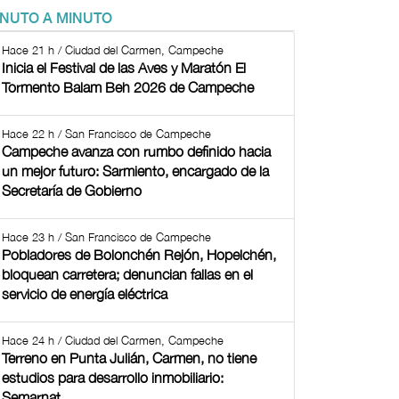
INUTO A MINUTO
Hace 21 h / Ciudad del Carmen, Campeche
Inicia el Festival de las Aves y Maratón El
Tormento Balam Beh 2026 de Campeche
Hace 22 h / San Francisco de Campeche
Campeche avanza con rumbo definido hacia
un mejor futuro: Sarmiento, encargado de la
Secretaría de Gobierno
Hace 23 h / San Francisco de Campeche
Pobladores de Bolonchén Rejón, Hopelchén,
bloquean carretera; denuncian fallas en el
servicio de energía eléctrica
Hace 24 h / Ciudad del Carmen, Campeche
Terreno en Punta Julián, Carmen, no tiene
estudios para desarrollo inmobiliario:
Semarnat