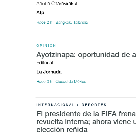
Anutin Charnvirakul
Afp
Hace 2 h | Bangkok, Tailandia
OPINIÓN
Ayotzinapa: oportunidad de 
Editorial
La Jornada
Hace 3 h | Ciudad de México
INTERNACIONAL > DEPORTES
El presidente de la FIFA fren
revuelta interna; ahora viene 
elección reñida