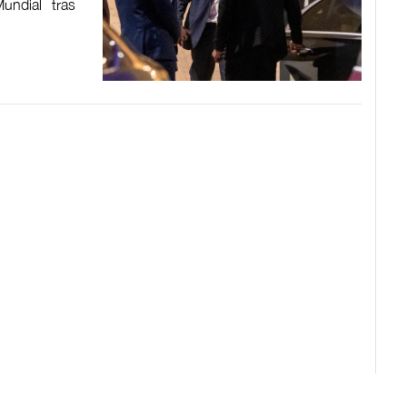
undial tras