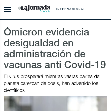
INTERNACIONAL
Ómicron evidencia
desigualdad en
administración de
vacunas anti Covid-19
El virus prosperará mientras vastas partes del
planeta carezcan de dosis, han advertido los
científicos