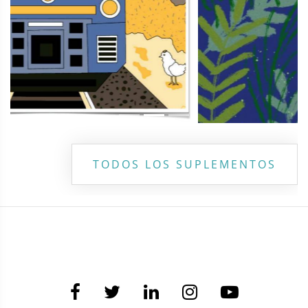
TODOS LOS SUPLEMENTOS