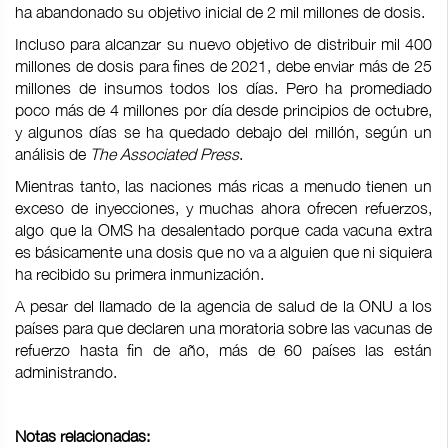
ha abandonado su objetivo inicial de 2 mil millones de dosis.
Incluso para alcanzar su nuevo objetivo de distribuir mil 400
millones de dosis para fines de 2021, debe enviar más de 25
millones de insumos todos los días. Pero ha promediado
poco más de 4 millones por día desde principios de octubre,
y algunos días se ha quedado debajo del millón, según un
análisis de
The Associated Press
.
Mientras tanto, las naciones más ricas a menudo tienen un
exceso de inyecciones, y muchas ahora ofrecen refuerzos,
algo que la OMS ha desalentado porque cada vacuna extra
es básicamente una dosis que no va a alguien que ni siquiera
ha recibido su primera inmunización.
A pesar del llamado de la agencia de salud de la ONU a los
países para que declaren una moratoria sobre las vacunas de
refuerzo hasta fin de año, más de 60 países las están
administrando.
Notas relacionadas: