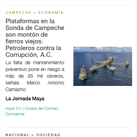
CAMPECHE > ECONOMÍA
Plataformas en la
Sonda de Campeche
son montón de
fierros viejos:
Petroleros contra la
Corrupción, A.C.
La falta de mantenimiento
preventivo pone en riesgo a
más de 35 mil obreros,
señala Marco Antonio
Camacho
La Jornada Maya
Hace 3 h | Ciudad del Carmen,
Campeche
NACIONAL > SOCIEDAD