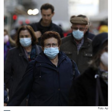
Foto: Ap