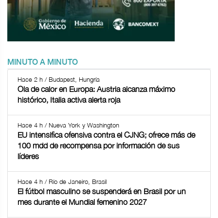
MINUTO A MINUTO
Hace 2 h / Budapest, Hungría
Ola de calor en Europa: Austria alcanza máximo
histórico, Italia activa alerta roja
Hace 4 h / Nueva York y Washington
EU intensifica ofensiva contra el CJNG; ofrece más de
100 mdd de recompensa por información de sus
líderes
Hace 4 h / Río de Janeiro, Brasil
El fútbol masculino se suspenderá en Brasil por un
mes durante el Mundial femenino 2027