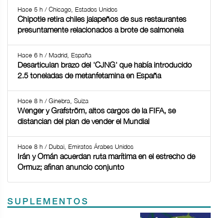
Hace 5 h / Chicago, Estados Unidos
Chipotle retira chiles jalapeños de sus restaurantes
presuntamente relacionados a brote de salmonela
Hace 6 h / Madrid, España
Desarticulan brazo del 'CJNG' que había introducido
2.5 toneladas de metanfetamina en España
Hace 8 h / Ginebra, Suiza
Wenger y Grafström, altos cargos de la FIFA, se
distancian del plan de vender el Mundial
Hace 8 h / Dubai, Emiratos Árabes Unidos
Irán y Omán acuerdan ruta marítima en el estrecho de
Ormuz; afinan anuncio conjunto
SUPLEMENTOS