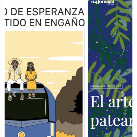
Previous
Next