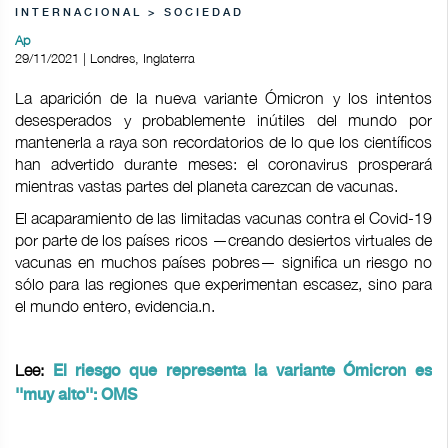
INTERNACIONAL > SOCIEDAD
Ap
29/11/2021 | Londres, Inglaterra
La aparición de la nueva variante Ómicron y los intentos
desesperados y probablemente inútiles del mundo por
mantenerla a raya son recordatorios de lo que los científicos
han advertido durante meses: el coronavirus prosperará
mientras vastas partes del planeta carezcan de vacunas.
El acaparamiento de las limitadas vacunas contra el Covid-19
por parte de los países ricos —creando desiertos virtuales de
vacunas en muchos países pobres— significa un riesgo no
sólo para las regiones que experimentan escasez, sino para
el mundo entero, evidencia.n.
Lee:
El riesgo que representa la variante Ómicron es
''muy alto'': OMS