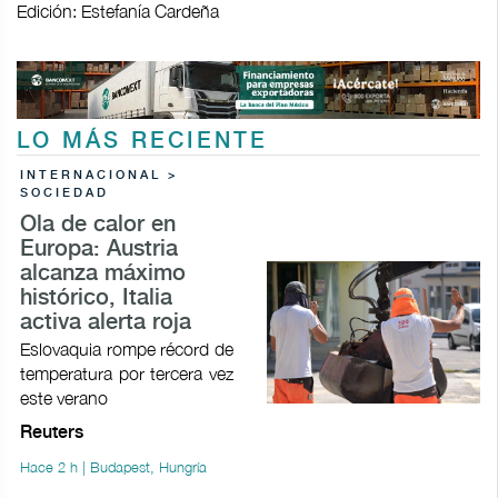
Edición: Estefanía Cardeña
LO MÁS RECIENTE
INTERNACIONAL >
SOCIEDAD
Ola de calor en
Europa: Austria
alcanza máximo
histórico, Italia
activa alerta roja
Eslovaquia rompe récord de
temperatura por tercera vez
este verano
Reuters
Hace 2 h | Budapest, Hungría