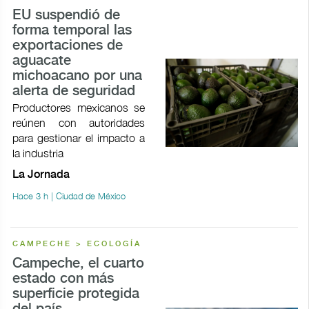
EU suspendió de
forma temporal las
exportaciones de
aguacate
michoacano por una
alerta de seguridad
Productores mexicanos se
reúnen con autoridades
para gestionar el impacto a
la industria
La Jornada
Hace 3 h | Ciudad de México
CAMPECHE > ECOLOGÍA
Campeche, el cuarto
estado con más
superficie protegida