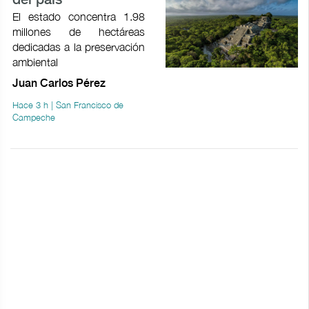
del país
El estado concentra 1.98
millones de hectáreas
dedicadas a la preservación
ambiental
Juan Carlos Pérez
Hace 3 h | San Francisco de
Campeche