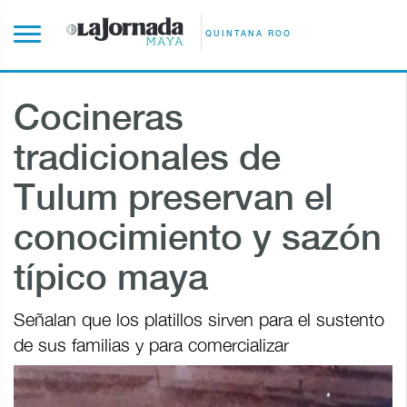
QUINTANA ROO
Cocineras
tradicionales de
Tulum preservan el
conocimiento y sazón
típico maya
Señalan que los platillos sirven para el sustento
de sus familias y para comercializar