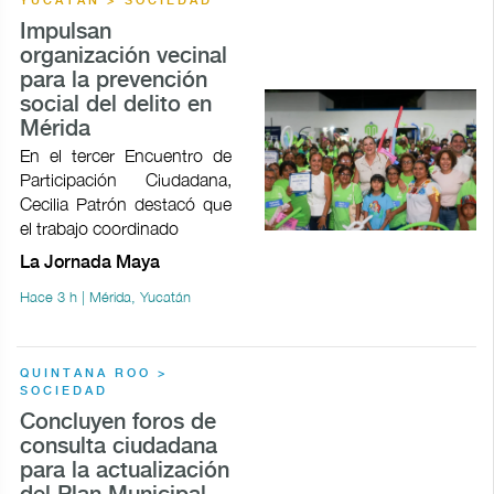
YUCATÁN > SOCIEDAD
Impulsan
organización vecinal
para la prevención
social del delito en
Mérida
En el tercer Encuentro de
Participación Ciudadana,
Cecilia Patrón destacó que
el trabajo coordinado
La Jornada Maya
Hace 3 h | Mérida, Yucatán
QUINTANA ROO >
SOCIEDAD
Concluyen foros de
consulta ciudadana
para la actualización