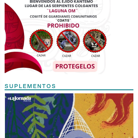
SUPLEMENTOS