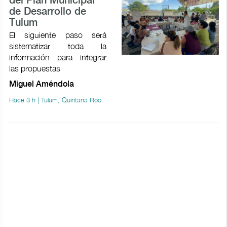
del Plan Municipal
de Desarrollo de
Tulum
El siguiente paso será
sistematizar toda la
información para integrar
las propuestas
Miguel Améndola
Hace 3 h | Tulum, Quintana Roo