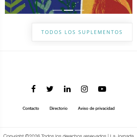
TODOS LOS SUPLEMENTOS
Contacto
Directorio
Aviso de privacidad
Copyright ©
2026 Todos los derechos reservados | La Jornada