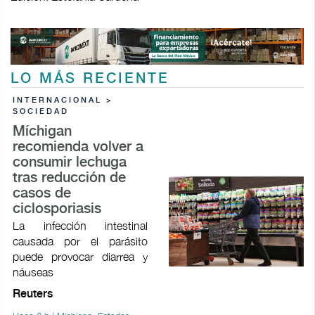
LO MÁS RECIENTE
INTERNACIONAL >
SOCIEDAD
Míchigan
recomienda volver a
consumir lechuga
tras reducción de
casos de
ciclosporiasis
La infección intestinal
causada por el parásito
puede provocar ​diarrea y
náuseas
Reuters