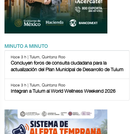
MINUTO A MINUTO
Hace 3 h | Tulum, Quintana Roo
Concluyen foros de consulta ciudadana para la
actualización del Plan Municipal de Desarrollo de Tulum
Hace 3 h | Tulum, Quintana Roo
Integran a Tulum al World Wellness Weekend 2026