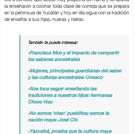
la enseñaron a cocinar toda clase de comida que se prepara
en la península de Yucatán y hoy en día sigue con la tradición
de enseñar a sus hijas, nueras y nietas.
También te puede interesar:
-
Francisca Moo y el impacto de compartir
los saberes ancestrales
-
Mujeres, principales guardianas del saber
y las culturas ancestrales: Unesco
-
Nos toca seguir enseñando las
tradiciones a nuestros hijos: hermanas
Chooc Hau
-
No somos ‘chan’ pueblitos; somos la
nación maya: José Chi
-
Yaxcabá, prueba que la cultura maya