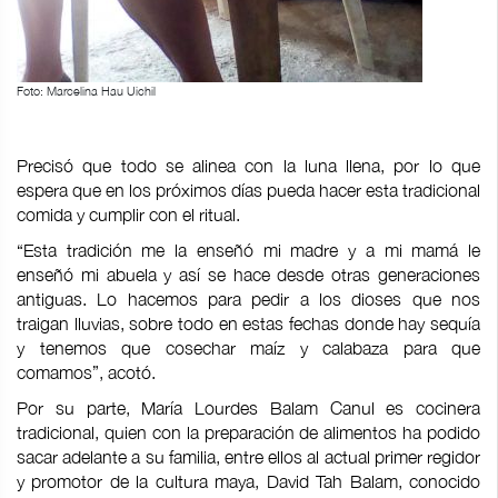
Foto: Marcelina Hau Uichil
Precisó que todo se alinea con la luna llena, por lo que
espera que en los próximos días pueda hacer esta tradicional
comida y cumplir con el ritual.
“Esta tradición me la enseñó mi madre y a mi mamá le
enseñó mi abuela y así se hace desde otras generaciones
antiguas. Lo hacemos para pedir a los dioses que nos
traigan lluvias, sobre todo en estas fechas donde hay sequía
y tenemos que cosechar maíz y calabaza para que
comamos”, acotó.
Por su parte, María Lourdes Balam Canul es cocinera
tradicional, quien con la preparación de alimentos ha podido
sacar adelante a su familia, entre ellos al actual primer regidor
y promotor de la cultura maya, David Tah Balam, conocido