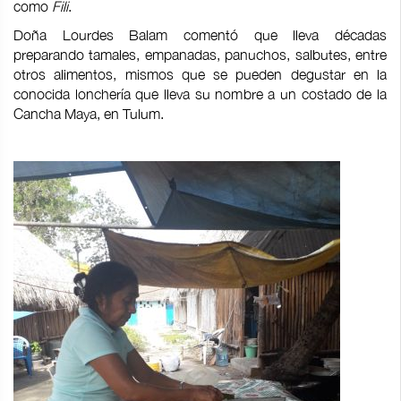
como
Fili
.
Doña Lourdes Balam comentó que lleva décadas
preparando tamales, empanadas, panuchos, salbutes, entre
otros alimentos, mismos que se pueden degustar en la
conocida lonchería que lleva su nombre a un costado de la
Cancha Maya, en Tulum.