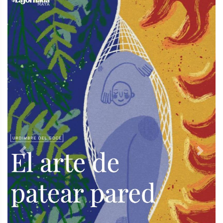
Previous
Next