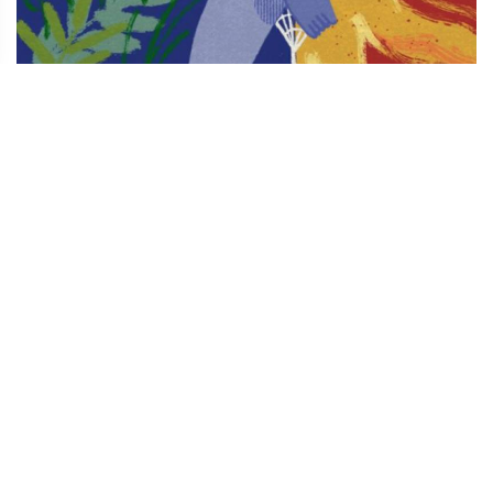
TODOS LOS SUPLEMENTOS