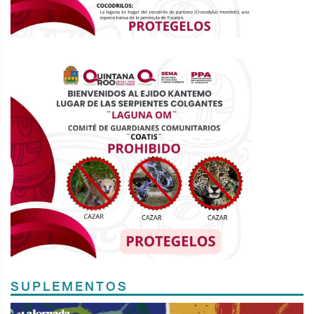
SUPLEMENTOS