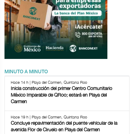
MINUTO A MINUTO
Hace 14 h | Playa del Carmen, Quintana Roo
Inicia construcción del primer Centro Comunitario
México Imparable de QRoo; estará en Playa del
Carmen
Hace 19 h | Playa del Carmen, Quintana Roo
Concluye repavimentación del puente vehicular de la
avenida Flor de Ciruelo en Playa del Carmen