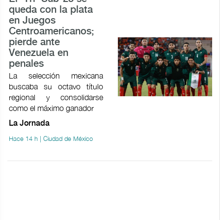
queda con la plata
en Juegos
Centroamericanos;
pierde ante
Venezuela en
penales
La selección mexicana
buscaba su octavo título
regional y consolidarse
como el máximo ganador
La Jornada
Hace 14 h | Ciudad de México