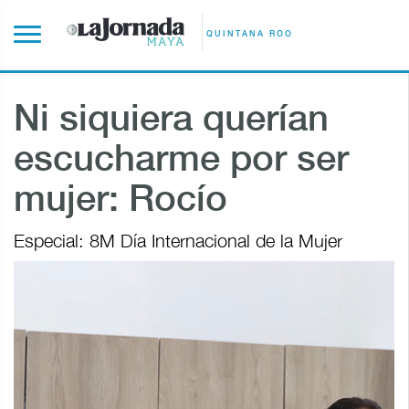
QUINTANA ROO
Ni siquiera querían
escucharme por ser
mujer: Rocío
Especial: 8M Día Internacional de la Mujer