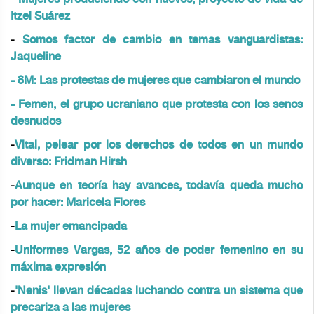
Itzel Suárez
-
Somos factor de cambio en temas vanguardistas:
Jaqueline
- 8M: Las protestas de mujeres que cambiaron el mundo
-
Femen, el grupo ucraniano que protesta con los senos
desnudos
-
Vital, pelear por los derechos de todos en un mundo
diverso: Fridman Hirsh
-
Aunque en teoría hay avances, todavía queda mucho
por hacer: Maricela Flores
-
La mujer emancipada
-
Uniformes Vargas, 52 años de poder femenino en su
máxima expresión
-
'Nenis' llevan décadas luchando contra un sistema que
precariza a las mujeres