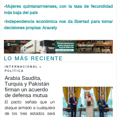
-
Mujeres quintanarroenses, con la tasa de fecundidad
más baja del país
-
Independencia económica nos da libertad para tomar
decisiones propias: Aracely
LO MÁS RECIENTE
INTERNACIONAL >
POLÍTICA
Arabia Saudita,
Turquía y Pakistán
firman un acuerdo
de defensa mutua
El pacto señala que un
ataque armado a cualquiera
de los tres estados será