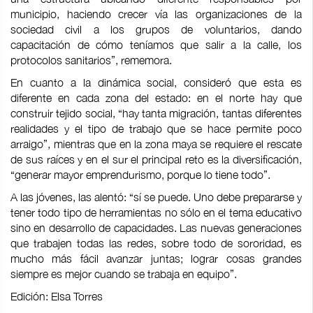
municipio, haciendo crecer vía las organizaciones de la
sociedad civil a los grupos de voluntarios, dando
capacitación de cómo teníamos que salir a la calle, los
protocolos sanitarios”, rememora.
En cuanto a la dinámica social, consideró que esta es
diferente en cada zona del estado: en el norte hay que
construir tejido social, “hay tanta migración, tantas diferentes
realidades y el tipo de trabajo que se hace permite poco
arraigo”, mientras que en la zona maya se requiere el rescate
de sus raíces y en el sur el principal reto es la diversificación,
“generar mayor emprendurismo, porque lo tiene todo”.
A las jóvenes, las alentó: “sí se puede. Uno debe prepararse y
tener todo tipo de herramientas no sólo en el tema educativo
sino en desarrollo de capacidades. Las nuevas generaciones
que trabajen todas las redes, sobre todo de sororidad, es
mucho más fácil avanzar juntas; lograr cosas grandes
siempre es mejor cuando se trabaja en equipo”.
Edición: Elsa Torres