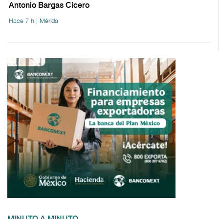
Antonio Bargas Cicero
Hace 7 h | Mérida