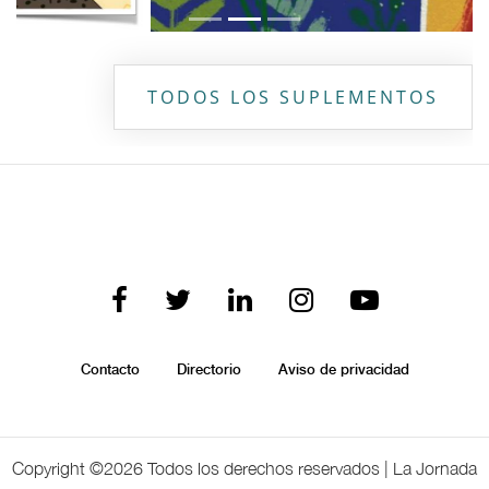
TODOS LOS SUPLEMENTOS
Contacto
Directorio
Aviso de privacidad
Copyright ©
2026 Todos los derechos reservados | La Jornada