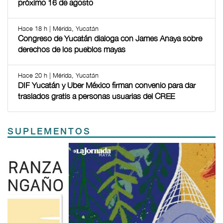
próximo 16 de agosto
Hace 18 h | Mérida, Yucatán
Congreso de Yucatán dialoga con James Anaya sobre
derechos de los pueblos mayas
Hace 20 h | Mérida, Yucatán
DIF Yucatán y Uber México firman convenio para dar
traslados gratis a personas usuarias del CREE
SUPLEMENTOS