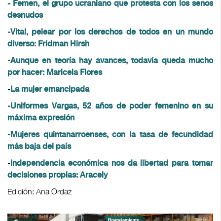
-
Femen, el grupo ucraniano que protesta con los senos
desnudos
-
Vital, pelear por los derechos de todos en un mundo
diverso: Fridman Hirsh
-
Aunque en teoría hay avances, todavía queda mucho
por hacer: Maricela Flores
-
La mujer emancipada
-
Uniformes Vargas, 52 años de poder femenino en su
máxima expresión
-
Mujeres quintanarroenses, con la tasa de fecundidad
más baja del país
-
Independencia económica nos da libertad para tomar
decisiones propias: Aracely
Edición: Ana Ordaz