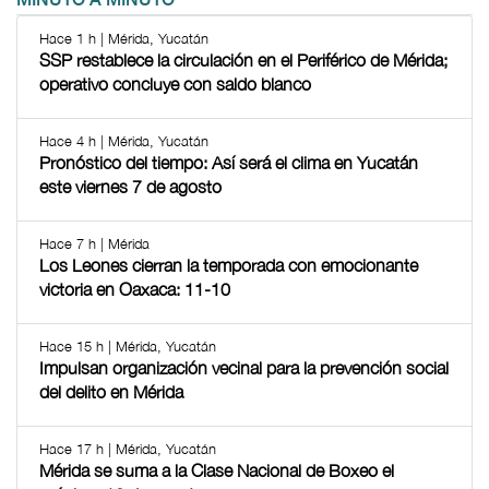
MINUTO A MINUTO
Hace 1 h | Mérida, Yucatán
SSP restablece la circulación en el Periférico de Mérida;
operativo concluye con saldo blanco
Hace 4 h | Mérida, Yucatán
Pronóstico del tiempo: Así será el clima en Yucatán
este viernes 7 de agosto
Hace 7 h | Mérida
Los Leones cierran la temporada con emocionante
victoria en Oaxaca: 11-10
Hace 15 h | Mérida, Yucatán
Impulsan organización vecinal para la prevención social
del delito en Mérida
Hace 17 h | Mérida, Yucatán
Mérida se suma a la Clase Nacional de Boxeo el