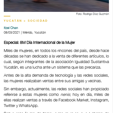
Foto: Rodrigo Díaz Guzmán
YUCATÁN > SOCIEDAD
Itzel Chan
08/03/2021 | Mérida, Yucatán
Especial: 8M Día Internacional de la Mujer
Miles de mujeres, en todos los rincones del país, desde hace
décadas se han dedicado a la venta de diferentes artículos, lo
cual, según integrantes de la asociación Igualdad Sustantiva
Yucatán, es una lucha ante un sistema que las precariza.
Antes de la alta demanda de tecnología y las redes sociales,
las mujeres realizaban ventas entre sus amigas y vecinas.
Sin embargo, actualmente, las redes sociales han propiciado
referirse a estas mujeres como
nenis
; hoy en día, miles de
ellas realizan ventas a través de Facebook Market, Instagram,
Twitter y WhatsApp.