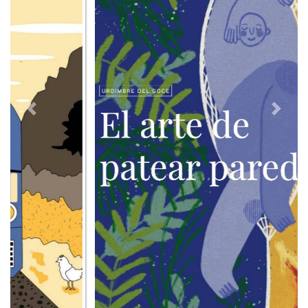
Previous
Next