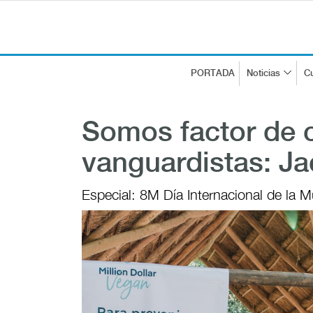
PORTADA
Noticias
Cu
Somos factor de 
vanguardistas: Ja
Especial: 8M Día Internacional de la M