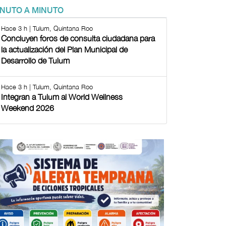
INUTO A MINUTO
Hace 3 h | Tulum, Quintana Roo
Concluyen foros de consulta ciudadana para
la actualización del Plan Municipal de
Desarrollo de Tulum
Hace 3 h | Tulum, Quintana Roo
Integran a Tulum al World Wellness
Weekend 2026