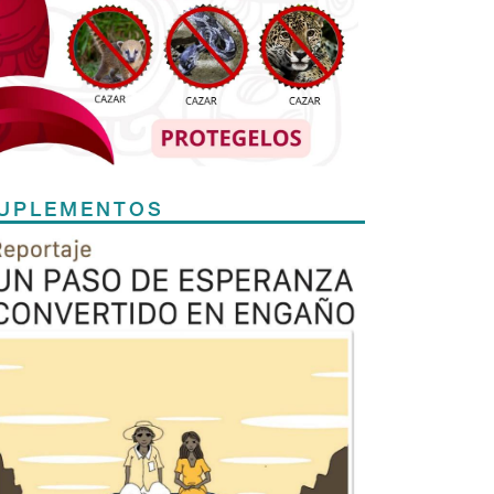
UPLEMENTOS
Previous
Next
TODOS LOS SUPLEMENTOS