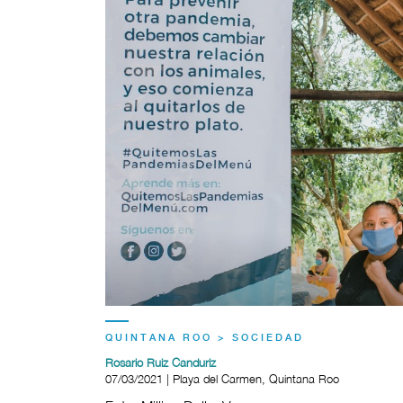
QUINTANA ROO > SOCIEDAD
Rosario Ruiz Canduriz
07/03/2021 | Playa del Carmen, Quintana Roo