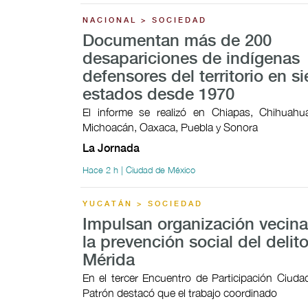
NACIONAL > SOCIEDAD
Documentan más de 200
desapariciones de indígenas
defensores del territorio en si
estados desde 1970
El informe se realizó en Chiapas, Chihuahua
Michoacán, Oaxaca, Puebla y Sonora
La Jornada
Hace 2 h | Ciudad de México
YUCATÁN > SOCIEDAD
Impulsan organización vecina
la prevención social del delit
Mérida
En el tercer Encuentro de Participación Ciudad
Patrón destacó que el trabajo coordinado