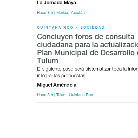
La Jornada Maya
Hace 3 h | Mérida, Yucatán
QUINTANA ROO > SOCIEDAD
Concluyen foros de consulta
ciudadana para la actualizaci
Plan Municipal de Desarrollo
Tulum
El siguiente paso será sistematizar toda la inf
integrar las propuestas
Miguel Améndola
Hace 3 h | Tulum, Quintana Roo