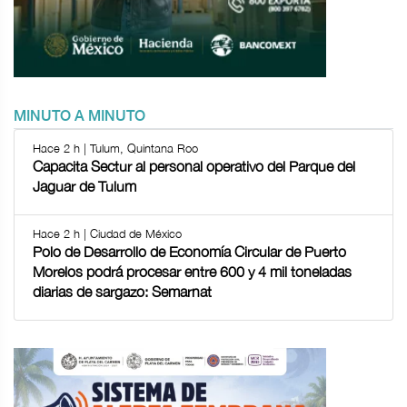
MINUTO A MINUTO
Hace 2 h | Tulum, Quintana Roo
Capacita Sectur al personal operativo del Parque del
Jaguar de Tulum
Hace 2 h | Ciudad de México
Polo de Desarrollo de Economía Circular de Puerto
Morelos podrá procesar entre 600 y 4 mil toneladas
diarias de sargazo: Semarnat