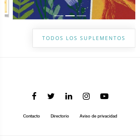
TODOS LOS SUPLEMENTOS
Contacto
Directorio
Aviso de privacidad