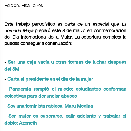
Edición: Elsa Torres
Este trabajo periodístico es parte de un especial que
La
Jornada Maya
preparó este 8 de marzo en conmemoración
del Día Internacional de la Mujer. La cobertura completa la
puedes conseguir a continuación:
-
Ser una caja vacía u otras formas de luchar después
del 8M
-
Carta al presidente en el día de la mujer
-
Pandemia rompió el miedo: estudiantes conforman
colectivas para denunciar abusos
-
Soy una feminista rabiosa: Maru Medina
-
Ser mujer es superarse, salir adelante y trabajar el
doble: Azeneth