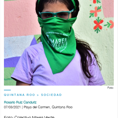
Foto:
QUINTANA ROO > SOCIEDAD
Rosario Ruiz Canduriz
07/03/2021 | Playa del Carmen, Quintana Roo
Foto: Colectivo Marea Verde