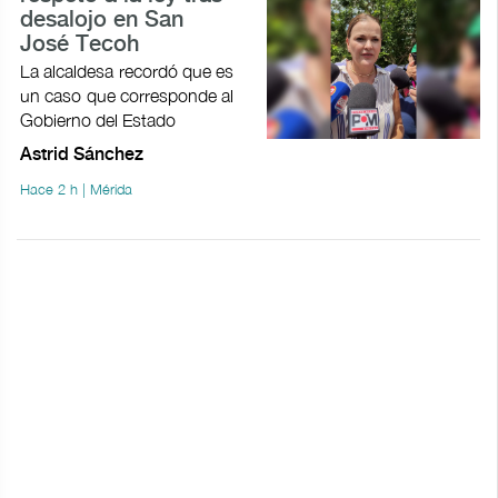
desalojo en San
José Tecoh
La alcaldesa recordó que es
un caso que corresponde al
Gobierno del Estado
Astrid Sánchez
Hace 2 h | Mérida