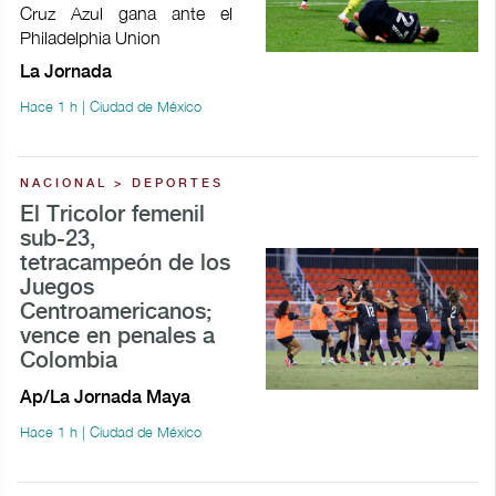
Cruz Azul gana ante el
Philadelphia Union
La Jornada
Hace 1 h | Ciudad de México
NACIONAL > DEPORTES
El Tricolor femenil
sub-23,
tetracampeón de los
Juegos
Centroamericanos;
vence en penales a
Colombia
Ap/La Jornada Maya
Hace 1 h | Ciudad de México