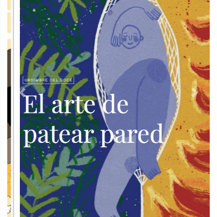
Previous
Next