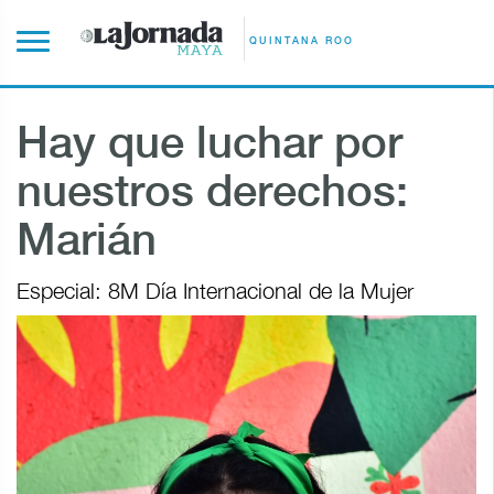
QUINTANA ROO
Hay que luchar por
nuestros derechos:
Marián
Especial: 8M Día Internacional de la Mujer