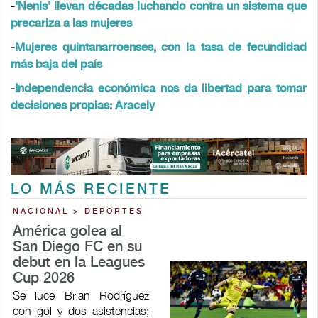
-
'Nenis' llevan décadas luchando contra un sistema que
precariza a las mujeres
-
Mujeres quintanarroenses, con la tasa de fecundidad
más baja del país
-
Independencia económica nos da libertad para tomar
decisiones propias: Aracely
LO MÁS RECIENTE
NACIONAL > DEPORTES
América golea al
San Diego FC en su
debut en la Leagues
Cup 2026
Se luce Brian Rodríguez
con gol y dos asistencias;