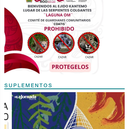
SUPLEMENTOS