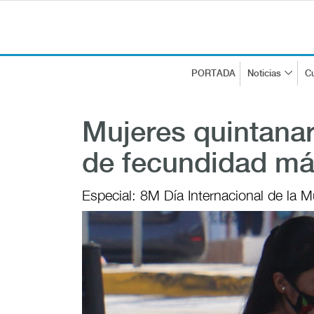
PORTADA
Noticias
Cu
Mujeres quintanar
de fecundidad más
Especial: 8M Día Internacional de la M