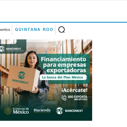
mentos
QUINTANA ROO