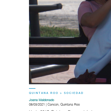
QUINTANA ROO > SOCIEDAD
Joana Maldonado
08/03/2021 | Cancún, Quintana Roo