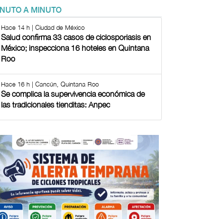
INUTO A MINUTO
Hace 14 h | Ciudad de México
Salud confirma 33 casos de ciclosporiasis en
México; inspecciona 16 hoteles en Quintana
Roo
Hace 16 h | Cancún, Quintana Roo
Se complica la supervivencia económica de
las tradicionales tienditas: Anpec