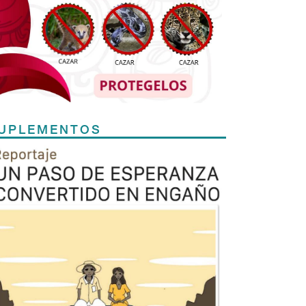
UPLEMENTOS
Previous
Next
TODOS LOS SUPLEMENTOS