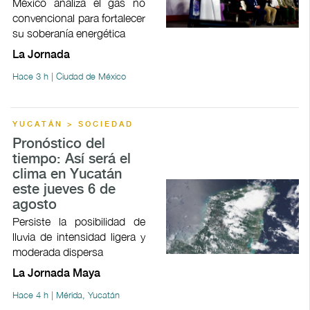
México analiza el gas no
convencional para fortalecer
su soberanía energética
La Jornada
Hace 3 h | Ciudad de México
YUCATÁN > SOCIEDAD
Pronóstico del
tiempo: Así será el
clima en Yucatán
este jueves 6 de
agosto
Persiste la posibilidad de
lluvia de intensidad ligera y
moderada dispersa
La Jornada Maya
Hace 4 h | Mérida, Yucatán