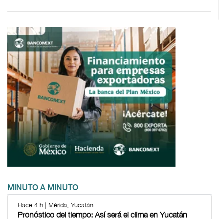
MINUTO A MINUTO
Hace 4 h | Mérida, Yucatán
Pronóstico del tiempo: Así será el clima en Yucatán