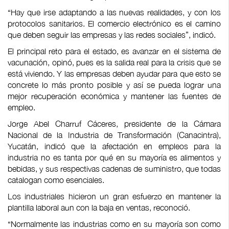
“Hay que irse adaptando a las nuevas realidades, y con los
protocolos sanitarios. El comercio electrónico es el camino
que deben seguir las empresas y las redes sociales”, indicó.
El principal reto para el estado, es avanzar en el sistema de
vacunación, opinó, pues es la salida real para la crisis que se
está viviendo. Y las empresas deben ayudar para que esto se
concrete lo más pronto posible y así se pueda lograr una
mejor recuperación económica y mantener las fuentes de
empleo.
Jorge Abel Charruf Cáceres, presidente de la Cámara
Nacional de la Industria de Transformación (Canacintra),
Yucatán, indicó que la afectación en empleos para la
industria no es tanta por qué en su mayoría es alimentos y
bebidas, y sus respectivas cadenas de suministro, que todas
catalogan como esenciales.
Los industriales hicieron un gran esfuerzo en mantener la
plantilla laboral aun con la baja en ventas, reconoció.
“Normalmente las industrias como en su mayoría son como