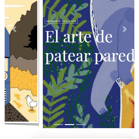
Previous
Next