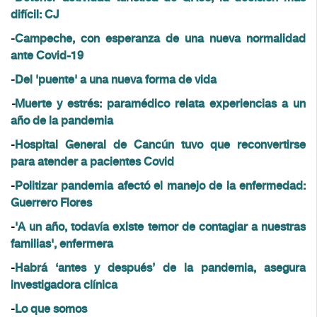
difícil: CJ
-
Campeche, con esperanza de una nueva normalidad
ante Covid-19
-
Del 'puente' a una nueva forma de vida
-
Muerte y estrés: paramédico relata experiencias a un
año de la pandemia
-
Hospital General de Cancún tuvo que reconvertirse
para atender a pacientes Covid
-
Politizar pandemia afectó el manejo de la enfermedad:
Guerrero Flores
-
'A un año, todavía existe temor de contagiar a nuestras
familias', enfermera
-
Habrá ‘antes y después’ de la pandemia, asegura
investigadora clínica
-
Lo que somos