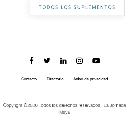
TODOS LOS SUPLEMENTOS
Contacto
Directorio
Aviso de privacidad
Copyright ©
2026 Todos los derechos reservados | La Jornada
Maya