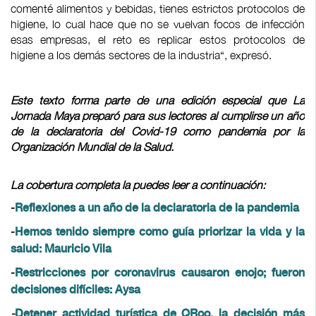
comenté alimentos y bebidas, tienes estrictos protocolos de
higiene, lo cual hace que no se vuelvan focos de infección
esas empresas, el reto es replicar estos protocolos de
higiene a los demás sectores de la industria“, expresó.
Este texto forma parte de una edición especial que La
Jornada Maya preparó para sus lectores al cumplirse un año
de la declaratoria del Covid-19 como pandemia por la
Organización Mundial de la Salud.
La cobertura completa la puedes leer a continuación:
-
Reflexiones a un año de la declaratoria de la pandemia
-
Hemos tenido siempre como guía priorizar la vida y la
salud: Mauricio Vila
-
Restricciones por coronavirus causaron enojo; fueron
decisiones difíciles: Aysa
-
Detener actividad turística de QRoo, la decisión más