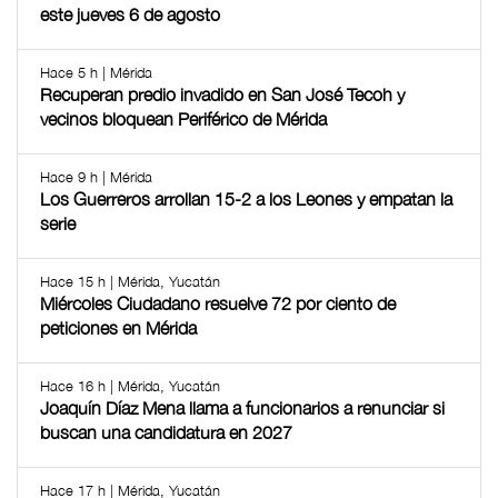
este jueves 6 de agosto
Hace 5 h | Mérida
Recuperan predio invadido en San José Tecoh y
vecinos bloquean Periférico de Mérida
Hace 9 h | Mérida
Los Guerreros arrollan 15-2 a los Leones y empatan la
serie
Hace 15 h | Mérida, Yucatán
Miércoles Ciudadano resuelve 72 por ciento de
peticiones en Mérida
Hace 16 h | Mérida, Yucatán
Joaquín Díaz Mena llama a funcionarios a renunciar si
buscan una candidatura en 2027
Hace 17 h | Mérida, Yucatán