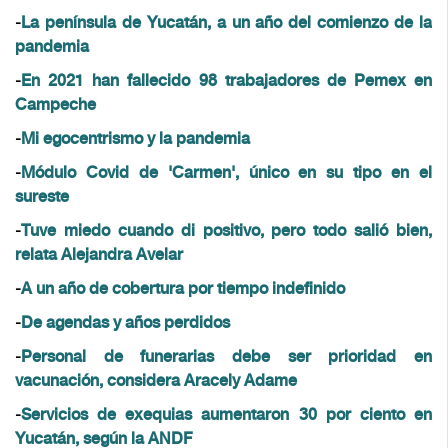
-
La península de Yucatán, a un año del comienzo de la
pandemia
-
En 2021 han fallecido 98 trabajadores de Pemex en
Campeche
-
Mi egocentrismo y la pandemia
-
Módulo Covid de 'Carmen', único en su tipo en el
sureste
-
Tuve miedo cuando di positivo, pero todo salió bien,
relata Alejandra Avelar
-
A un año de cobertura por tiempo indefinido
-
De agendas y años perdidos
-
Personal de funerarias debe ser prioridad en
vacunación, considera Aracely Adame
-
Servicios de exequias aumentaron 30 por ciento en
Yucatán, según la ANDF