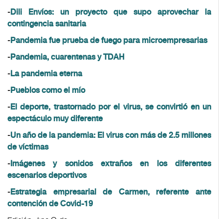
-
Dili Envíos: un proyecto que supo aprovechar la
contingencia sanitaria
-
Pandemia fue prueba de fuego para microempresarias
-
Pandemia, cuarentenas y TDAH
-
La pandemia eterna
-
Pueblos como el mío
-
El deporte, trastornado por el virus, se convirtió en un
espectáculo muy diferente
-
Un año de la pandemia: El virus con más de 2.5 millones
de víctimas
-
Imágenes y sonidos extraños en los diferentes
escenarios deportivos
-
Estrategia empresarial de Carmen, referente ante
contención de Covid-19