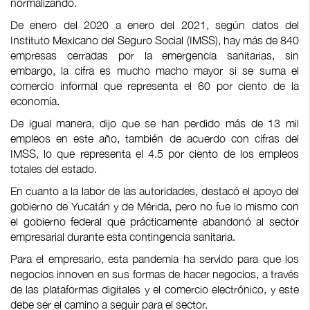
normalizando.
De enero del 2020 a enero del 2021, según datos del
Instituto Mexicano del Seguro Social (IMSS), hay más de 840
empresas cerradas por la emergencia sanitarias, sin
embargo, la cifra es mucho macho mayor si se suma el
comercio informal que representa el 60 por ciento de la
economía.
De igual manera, dijo que se han perdido más de 13 mil
empleos en este año, también de acuerdo con cifras del
IMSS, lo que representa el 4.5 por ciento de los empleos
totales del estado.
En cuanto a la labor de las autoridades, destacó el apoyo del
gobierno de Yucatán y de Mérida, pero no fue lo mismo con
el gobierno federal que prácticamente abandonó al sector
empresarial durante esta contingencia sanitaria.
Para el empresario, esta pandemia ha servido para que los
negocios innoven en sus formas de hacer negocios, a través
de las plataformas digitales y el comercio electrónico, y este
debe ser el camino a seguir para el sector.