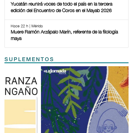
Yucatán reunirá voces de todo el país en la tercera
edición del Encuentro de Coros en el Mayab 2026
Hace 22 h | Mérida
Muere Ramón Arzápalo Marín, referente de la filología
maya
SUPLEMENTOS