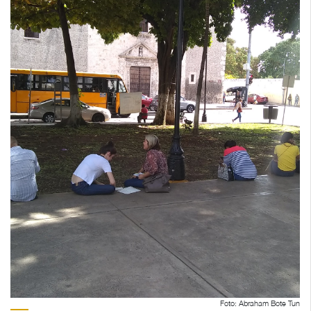
Foto: Abraham Bote Tun